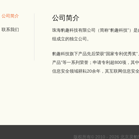
公司简介
公司简介
联系我们
珠海豹趣科技有限公司（简称“豹趣科技”）
组成立的独立公司。
豹趣科技旗下产品先后荣获“国家专利优秀奖”
产品”等一系列荣誉；申请专利超800项，其
信息安全领域耕耘20余年，其互联网信息安
版权所有© 2010 - 2026 北