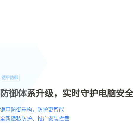
铠甲防御
防御体系升级，实时守护电脑安
铠甲防御重构，防护更智能
全新隐私防护、推广安装拦截