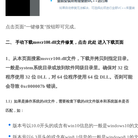
点击页面"一键修复"按钮即可完成。
二、 手动下载msvcr100.dll文件修复，
点击 此处 进入下载页面
1、从本页面搜索msvcr100.dll文件，下载并拷贝到指定目录。
一般是system系统目录或放到软件同级目录里。确保对 32 位
程序使用 32 位 DLL，对 64 位程序使用 64 位 DLL。否则可能
会导致 0xc000007b 错误。
1.1）如果是操作系统的dll文件，需要检查下载的dll文件版本和系统版本是否
匹配，如：
版本号以10.0开头的或含有win10信息的一般是windows10的
版本号以6.3开头的或含有win8.1信息的一般是windows8.1的