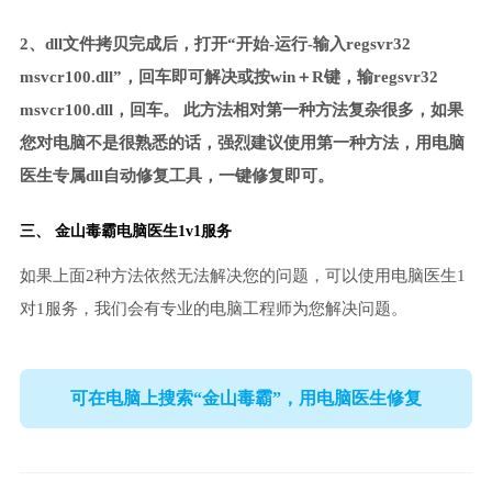
2、dll文件拷贝完成后，打开“开始-运行-输入regsvr32
msvcr100.dll”，回车即可解决或按win＋R键，输regsvr32
msvcr100.dll，回车。 此方法相对第一种方法复杂很多，如果
您对电脑不是很熟悉的话，强烈建议使用第一种方法，用电脑
医生专属dll自动修复工具，一键修复即可。
三、 金山毒霸电脑医生1v1服务
如果上面2种方法依然无法解决您的问题，可以使用电脑医生1
对1服务，我们会有专业的电脑工程师为您解决问题。
可在电脑上搜索“金山毒霸”，用电脑医生修复