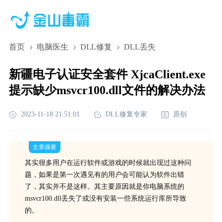
首页
电脑医生
DLL修复
DLL丢失
新疆电子认证安全套件 XjcaClient.exe
提示缺少msvcr100.dll文件的解决办法
2023-11-18 21:51:01
DLL修复专家
原创
文章摘要
其实很多用户在运行软件或游戏的时候就出现过这种问
题，如果是第一次遇见有的用户会可能认为软件出错
了，其实并不是这样。其主要原因就是你电脑系统的
msvcr100.dll丢失了或没有安装一些系统运行库所导致
的。