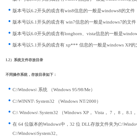
版本号以6.2开头的或含有win8信息的一般是windows8的文件
版本号以6.1开头的或含有 win7信息的一般是windows7的文件
版本号以6.0开头的或含有longhorn、vista信息的一般是windows
版本号以5.1开头的或含有 xp*** 信息的一般是windows XP
1.2）系统文件存放目录
不同操作系统，存放目录如下：
C:\Windows\ 系统 （Windows 95/98/Me）
C:\WINNT\ System32 （Windows NT/2000）
C:\ Windows\ System32 （Windows XP， Vista， 7， 8， 8.1
在 64 位版本的Windows中，32 位 DLL存放文件夹为C:\Windo
C:\Windows\System32。