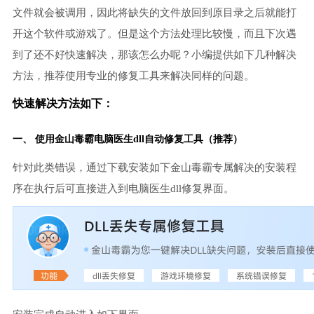
文件就会被调用，因此将缺失的文件放回到原目录之后就能打
开这个软件或游戏了。但是这个方法处理比较慢，而且下次遇
到了还不好快速解决，那该怎么办呢？小编提供如下几种解决
方法，推荐使用专业的修复工具来解决同样的问题。
快速解决方法如下：
一、 使用金山毒霸电脑医生dll自动修复工具（推荐）
针对此类错误，通过下载安装如下金山毒霸专属解决的安装程
序在执行后可直接进入到电脑医生dll修复界面。