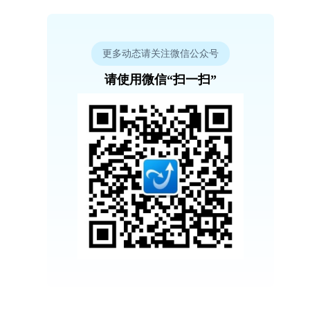
更多动态请关注微信公众号
请使用微信“扫一扫”