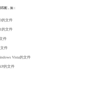
是否匹配，如：
10的文件
.1的文件
的文件
的文件
dows Vista的文件
 XP的文件