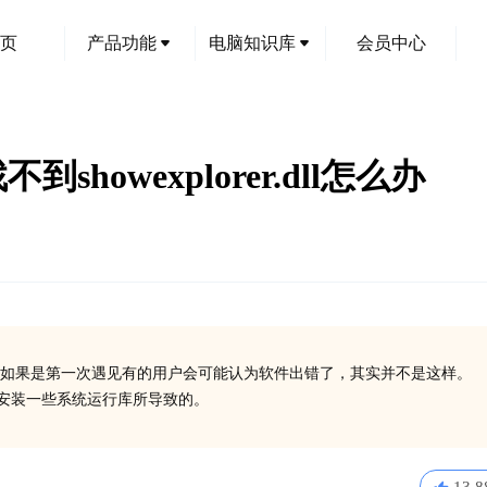
页
产品功能
电脑知识库
会员中心
到showexplorer.dll怎么办
如果是第一次遇见有的用户会可能认为软件出错了，其实并不是这样。
或没有安装一些系统运行库所导致的。