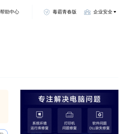
帮助中心
毒霸青春版
企业安全