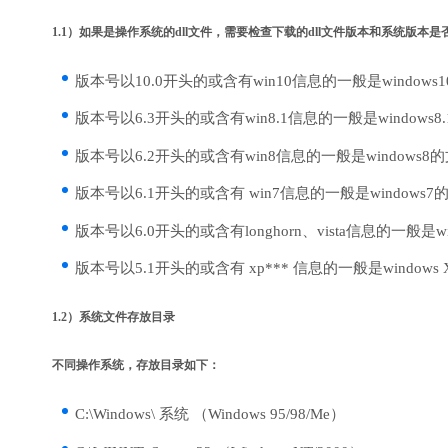
1.1）如果是操作系统的dll文件，需要检查下载的dll文件版本和系统版本
版本号以10.0开头的或含有win10信息的一般是windows
版本号以6.3开头的或含有win8.1信息的一般是windows8
版本号以6.2开头的或含有win8信息的一般是windows8
版本号以6.1开头的或含有 win7信息的一般是windows7
版本号以6.0开头的或含有longhorn、vista信息的一般是win
版本号以5.1开头的或含有 xp*** 信息的一般是windows
1.2）系统文件存放目录
不同操作系统，存放目录如下：
C:\Windows\ 系统 （Windows 95/98/Me）