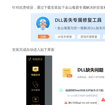
针对此类错误，通过下载安装如下金山毒霸专属解决的安装程
安装完成自动进入如下界面