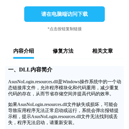
请在电脑端访问下载
*点击按钮复制链接
内容介绍
修复方法
相关文章
一、DLL内容简介
AsusNoLogin.resources.dll是Windows操作系统中的一个动
态链接库文件，允许程序模块化和代码重用，减少重复
代码的存在，从而节省存储空间并提高代码的效率。
如果AsusNoLogin.resources.dll文件缺失或损坏，可能会
导致应用程序无法正常启动或运行，系统会弹出报错提
示框，提示AsusNoLogin.resources.dll文件无法找到或丢
失，程序无法启动，请重新安装。