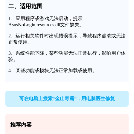
二、适用范围
1、应用程序或游戏无法启动，提示
AsusNoLogin.resources.dll文件缺失。
2、运行相关软件时出现错误提示，导致程序崩溃或无法
正常使用。
3、系统性能下降，某些功能无法正常执行，影响用户体
验。
4、某些功能或模块无法正常加载或使用。
可在电脑上搜索“金山毒霸”，用电脑医生修复
推荐内容