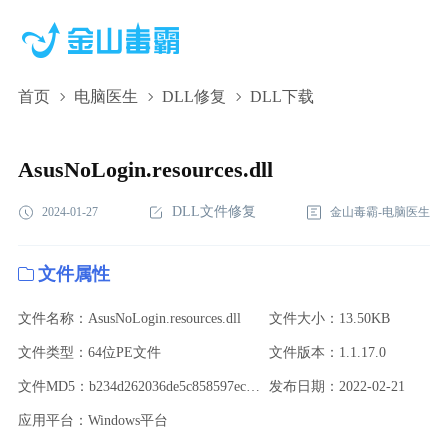
首页
电脑医生
DLL修复
DLL下载
AsusNoLogin.resources.dll,AsusNoLogin.resources.dll下
载,AsusNoLogin.resources.dll修复
AsusNoLogin.resources.dll
DLL文件修复
2024-01-27
金山毒霸-电脑医生
文件属性
文件名称：AsusNoLogin.resources.dll
文件大小：13.50KB
文件类型：64位PE文件
文件版本：1.1.17.0
文件MD5：b234d262036de5c858597ec8c1b8d244
发布日期：2022-02-21
应用平台：Windows平台