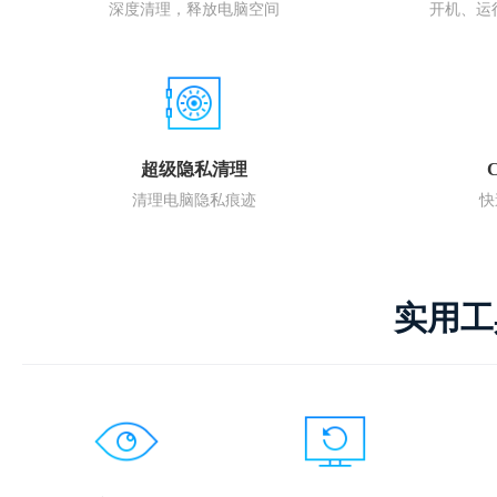
深度清理，释放电脑空间
开机、运
超级隐私清理
清理电脑隐私痕迹
快
实用工