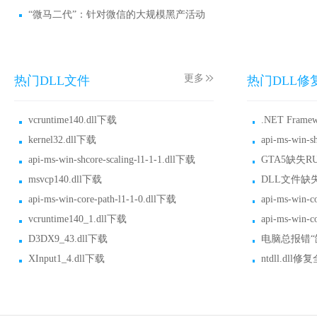
“微马二代”：针对微信的大规模黑产活动
更多
热门DLL文件
热门DLL修
vcruntime140.dll下载
kernel32.dll下载
api-ms-win-shcore-scaling-l1-1-1.dll下载
msvcp140.dll下载
api-ms-win-core-path-l1-1-0.dll下载
vcruntime140_1.dll下载
D3DX9_43.dll下载
XInput1_4.dll下载