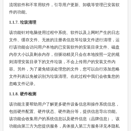
流氓软件和不常用软件，引导用户更新、卸载等管理已安装软
件的功能。
1.1.7. 垃圾清理
该功能针对电脑使用过程中系统、软件以及上网时产生的日志
文件、缓存文件、无效的注册表信息等垃圾文件进行清理，运
行该功能会访问用户本地的已安装软件的安装目录文件、磁盘
内存大小以及剩余内存，但驱动精灵只会在本地按照一定的规
则清理安装目录下的文件垃圾，不会上传用户的安装文件内
容。另外，为了避免错误处理您的文件，您可以自行添加忽略
文件列表以免被识别为垃圾清理。在此过程中我们会收集您的
忽略文件记录。
1.1.8. 硬件检测
该功能主要帮助用户了解更多硬件设备信息和操作系统信息，
包括硬件配置、硬件状态、硬件跑分等，提供信息导出功能。
该功能会收集用户的系统信息以及硬件信息（品牌信息）。该
功能由第三方为您提供服务，具体接入第三方服务详见本隐私