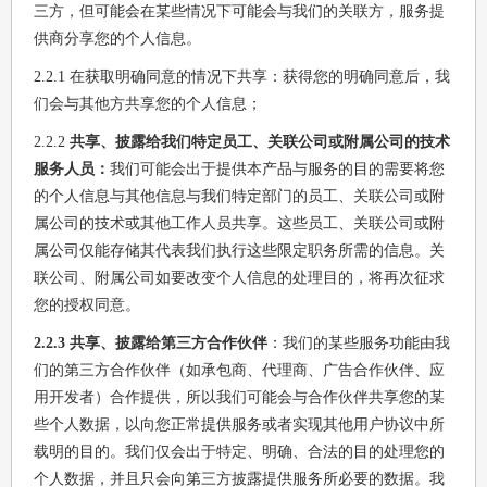
三方，但可能会在某些情况下可能会与我们的关联方，服务提
供商分享您的个人信息。
2.2.1 在获取明确同意的情况下共享：获得您的明确同意后，我
们会与其他方共享您的个人信息；
2.2.2
共享、披露给我们特定员工、关联公司或附属公司的技术
服务人员：
我们可能会出于提供本产品与服务的目的需要将您
的个人信息与其他信息与我们特定部门的员工、关联公司或附
属公司的技术或其他工作人员共享。这些员工、关联公司或附
属公司仅能存储其代表我们执行这些限定职务所需的信息。关
联公司、附属公司如要改变个人信息的处理目的，将再次征求
您的授权同意。
2.2.3 共享、披露给第三方合作伙伴
：我们的某些服务功能由我
们的第三方合作伙伴（如承包商、代理商、广告合作伙伴、应
用开发者）合作提供，所以我们可能会与合作伙伴共享您的某
些个人数据，以向您正常提供服务或者实现其他用户协议中所
载明的目的。我们仅会出于特定、明确、合法的目的处理您的
个人数据，并且只会向第三方披露提供服务所必要的数据。我