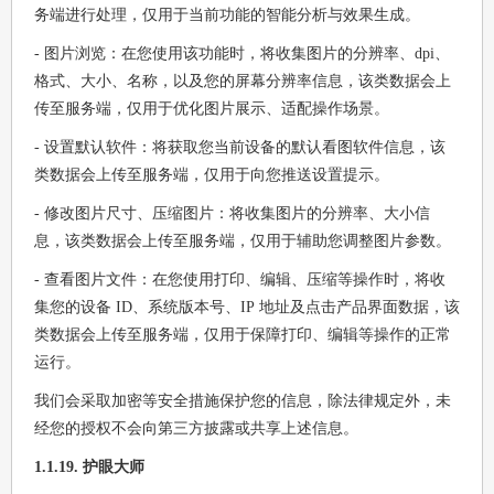
务端进行处理，仅用于当前功能的智能分析与效果生成。
- 图片浏览：在您使用该功能时，将收集图片的分辨率、dpi、
格式、大小、名称，以及您的屏幕分辨率信息，该类数据会上
传至服务端，仅用于优化图片展示、适配操作场景。
- 设置默认软件：将获取您当前设备的默认看图软件信息，该
类数据会上传至服务端，仅用于向您推送设置提示。
- 修改图片尺寸、压缩图片：将收集图片的分辨率、大小信
息，该类数据会上传至服务端，仅用于辅助您调整图片参数。
- 查看图片文件：在您使用打印、编辑、压缩等操作时，将收
集您的设备 ID、系统版本号、IP 地址及点击产品界面数据，该
类数据会上传至服务端，仅用于保障打印、编辑等操作的正常
运行。
我们会采取加密等安全措施保护您的信息，除法律规定外，未
经您的授权不会向第三方披露或共享上述信息。
1.1.19. 护眼大师