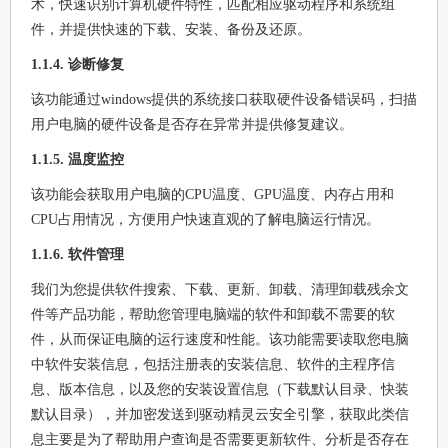
术，快速识别计算机硬件特性，匹配相应驱动程序和系统组
件，并提供快速的下载、安装、备份及还原。
1.1.4. 诊断修复
该功能通过windows提供的系统接口获取硬件设备错误码，扫描
用户电脑的硬件设备是否存在异常并提供修复建议。
1.1.5. 温度监控
该功能会获取用户电脑的CPU温度、GPU温度、内存占用和
CPU占用情况，方便用户快速直观的了解电脑运行情况。
1.1.6. 软件管理
我们为您提供软件搜索、下载、更新、卸载、清理卸载残余文
件等产品功能，帮助您管理电脑端的软件和卸载不需要的软
件，从而保证电脑的运行速度和性能。该功能需要读取您电脑
中软件安装信息，包括注册表的安装信息、软件的主程序信
息、版本信息，以及您的安装设置信息（下载默认目录、快装
默认目录），并加密发送到驱动精灵云安全引擎，获取此类信
息主要是为了帮助用户查询是否需要更新软件、分析是否存在