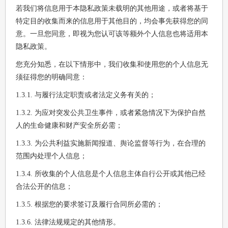
若我们将信息用于本隐私政策未载明的其他用途，或者将基于
特定目的收集而来的信息用于其他目的，均会事先获得您的同
意。一旦您同意，即视为您认可该等额外个人信息也将适用本
隐私政策。
您充分知悉，在以下情形中，我们收集和使用您的个人信息无
须征得您的明确同意：
1.3.1. 与履行法定职责或者法定义务有关的；
1.3.2. 为应对突发公共卫生事件，或者紧急情况下为保护自然
人的生命健康和财产安全所必需；
1.3.3. 为公共利益实施新闻报道、舆论监督等行为，在合理的
范围内处理个人信息；
1.3.4. 所收集的个人信息是个人信息主体自行公开或其他已经
合法公开的信息；
1.3.5. 根据您的要求签订及履行合同所必需的；
1.3.6. 法律法规规定的其他情形。