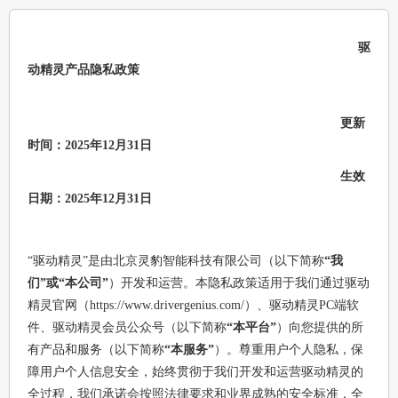
驱
动精灵产品隐私政策
更新
时间：2025年12月31日
生效
日期：
2025年12月31日
“驱动精灵”是由北京灵豹智能科技有限公司（以下简称
“我
们”或“本公司”
）开发和运营。本隐私政策适用于我们通过驱动
精灵官网（https://www.drivergenius.com/）、驱动精灵PC端软
件、驱动精灵会员公众号（以下简称
“本平台”
）向您提供的所
有产品和服务（以下简称
“本服务”
）。尊重用户个人隐私，保
障用户个人信息安全，始终贯彻于我们开发和运营驱动精灵的
全过程，我们承诺会按照法律要求和业界成熟的安全标准，全