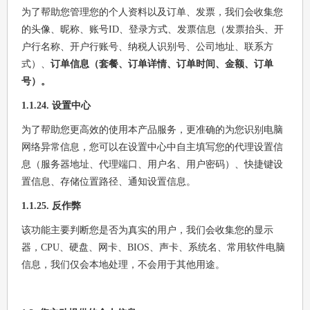
为了帮助您管理您的个人资料以及订单、发票，我们会收集您
的头像、昵称、账号ID、登录方式、发票信息（发票抬头、开
户行名称、开户行账号、纳税人识别号、公司地址、联系方
式）、
订单信息（套餐、订单详情、订单时间、金额、订单
号）。
1.1.24. 设置中心
为了帮助您更高效的使用本产品服务，更准确的为您识别电脑
网络异常信息，您可以在设置中心中自主填写您的代理设置信
息（服务器地址、代理端口、用户名、用户密码）、快捷键设
置信息、存储位置路径、通知设置信息。
1.1.25. 反作弊
该功能主要判断您是否为真实的用户，我们会收集您的显示
器，CPU、硬盘、网卡、BIOS、声卡、系统名、常用软件电脑
信息，我们仅会本地处理，不会用于其他用途。