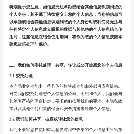
特别提示您注意，如信息无法单独或结合其他信息识别到您的
个人身份，其不属于法律意义上您的个人信息；当您的信息可
以单独或结合其他信息识别到您的个人身份时或我们将无法与
任何特定个人信息建立联系的数据与其他您的个人信息结合使
用时，这些信息在结合使用期间，将作为您的个人信息按照本
隐私政策处理与保护。
二、我们如何委托处理、共享、转让或公开披露您的个人信息
2.1 委托处理
本产品业务功能中一些具体的模块或功能由外部供应商提供。
对受我们委托处理您个人信息的公司、组织和个人，我们会与
其签署严格的保密协定，要求他们按照我们的要求、本隐私政
策以及其他任何相关的保密和安全措施来处理个人信息。
2.2 我们如何共享、披露或转让您的信息
我们不会将您在使用驱动精灵过程中收集的个人信息出售给第