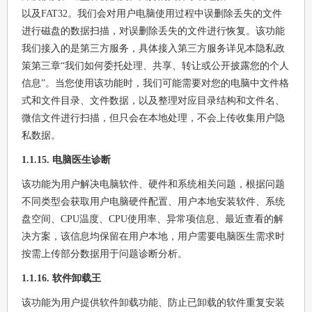
以及FAT32。我们会对用户电脑使用过程中误删除丢失的文件
进行磁盘的数据扫描，对误删除丢失的文件进行恢复。该功能
我们接入的是第三方服务，具体接入第三方服务详见本隐私政
策第三章“我们如何委托处理、共享、转让或公开披露您的个人
信息”。当您使用该功能时，我们可能需要对您的电脑中文件格
式和文件目录、文件数据，以及整理对应目录结构和文件名、
微信文件进行扫描，但只会在本地处理，不会上传收集用户隐
私数据。
1.1.15. 电脑医生诊断
该功能为用户解决电脑软件、硬件和系统相关问题，根据问题
不同类型会获取用户电脑硬件配置、用户本地安装软件、系统
盘空间、CPU温度、CPU使用率、异常项信息、最近查看的解
决方案，该信息均保留在用户本地，用户需要电脑医生需求时
按需上传部分数据用于问题诊断分析。
1.1.16. 软件卸载王
该功能为用户提供软件卸载功能、防止已卸载的软件重复安装