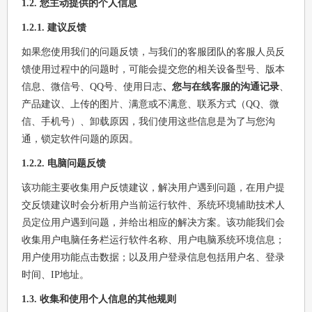
1.2. 您主动提供的个人信息
1.2.1. 建议反馈
如果您使用我们的问题反馈，与我们的客服团队的客服人员反
馈使用过程中的问题时，可能会提交您的相关设备型号、版本
信息、微信号、QQ号、使用日志
、您与在线客服的沟通记录
、
产品建议、上传的图片、满意或不满意、联系方式（QQ、微
信、手机号）、卸载原因，我们使用这些信息是为了与您沟
通，锁定软件问题的原因。
1.2.2. 电脑问题反馈
该功能主要收集用户反馈建议，解决用户遇到问题，在用户提
交反馈建议时会分析用户当前运行软件、系统环境辅助技术人
员定位用户遇到问题，并给出相应的解决方案。该功能我们会
收集用户电脑任务栏运行软件名称、用户电脑系统环境信息；
用户使用功能点击数据；以及用户登录信息包括用户名、登录
时间、IP地址。
1.3. 收集和使用个人信息的其他规则