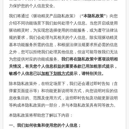
力保护您的个人信息安全。
我们将通过《驱动精灵产品隐私政策》（
“本隐私政策”
）向您
介绍不同功能场景下我们如何处理个人信息。当您开启或使用
驱动精灵时，为实现您选择使用的功能服务，或为遵守法律法
规的要求，我们会处理与其相关的个人信息。除实现驱动精灵
基本功能服务所需的信息，和根据法律法规要求所必需的信息
之外，您可以拒绝我们处理其他信息，但这可能导致我们无法
为您提供对应的功能或服务。
我们将在隐私政策中逐项说明相
关情况，有关您个人信息权益的重要条款已用加粗形式提示，
敏感个人信息已以
加粗下划线方式
提示，请特别关注。
除本隐私政策外，在特定场景下，我们还会通过即时告知（含
弹窗页面提示等）和功能更新说明等方式，向您说明对应的信
息收集目的、范围及使用方式，这些即时告知及功能更新说明
等构成本隐私政策的一部分，并与本隐私政策具有同等效力。
本隐私政策将帮助您了解以下内容：
一、我们如何收集和使用您的个人信息；