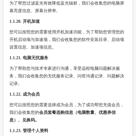
为了帮您过滤蓝光有效降低蓝光辐射，我们会收集您的电脑屏
幕亮度信息、屏幕分辨率。
1.1.20. 开机加速
您可以按照您的需要使用开机加速功能，为了帮助您管理您的
开机启动项与加速项，我们会收集您的软件安装目录、启动项
设置信息、加速项信息。
1.1.21. 电脑无忧服务
为了帮助您与技术专家进行沟通，享受远程电脑问题解决服
务，我们会收集您的无忧服务记录、问答沟通记录、问题解决
记录。
1.1.22. 成为会员
您可以按照您的需要选择成为会员，为了成功帮您充值会员，
我们会收集您的
会员套餐选购信息（电脑数量、优惠券信
息）、兑换码。
1.1.23. 管理个人资料