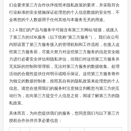
们会要求第三方合作伙伴按照本隐私政策的要求，并采取符合
行业标准的安全措施保证处理您的个人信息数据的安全性，不
会将您的个人数据用于任何其他与本服务无关的用途。
2.2.4 我们的产品与服务中可能含有第三方网站/链接，或接入
了第三方的SDK服务（以下统称“第三方服务”）。我们在公司
内部设置了第三方服务接入的管理机制和工作流程，在接入这
些第三方服务前，尽最大努力对这些第三方服务的信息安全能
力进行必要安全评估和隐私评估，但我们对这些第三方服务并
无实际的控制和管理权，无法对第三方服务的数据收集、处理
活动的合规性提供任何明示或暗示保证。这些第三方服务将作
为独立的数据控制者，按照其自有的隐私政策来处理您的个人
信息。请您在使用我们的服务时注意独立判断您与第三方的互
动行为，在向第三方提交个人信息之前，阅读了解第三方的隐
私政策。
具体而言，为向您提供我们的服务，您同意我们与以下第三方
授权合作伙伴共享必要信息：