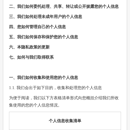
二、我们如何委托处理、共享、转让或公开披露您的个人信息
三、我们如何处理未成年用户的个人信息
四、您如何管理自己的个人信息
五、我们如何保存和保护您的个人信息
六、本隐私政策的更新
七、如何与我们取得联系
一、我们如何收集和使用您的个人信息
1.1. 我们会出于如下目的，收集和处理您的个人信息
为便于阅读，我们以下方表格清单形式向您概括介绍我们所收
集使用的您的个人信息情况。
个人信息收集清单