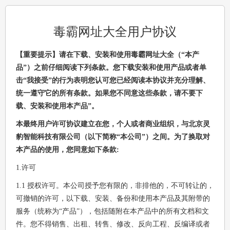
毒霸网址大全用户协议
【重要提示】请在下载、安装和使用毒霸网址大全（“本产
品”）之前仔细阅读下列条款。您下载安装和使用产品或者单
击“我接受”的行为表明您认可您已经阅读本协议并充分理解、
统一遵守它的所有条款。如果您不同意这些条款，请不要下
载、安装和使用本产品”。
本最终用户许可协议建立在您，个人或者商业组织，与北京灵
豹智能科技有限公司（以下简称“本公司”）之间。为了换取对
本产品的使用，您同意如下条款:
1.许可
1.1 授权许可。本公司授予您有限的，非排他的，不可转让的，
可撤销的许可，以下载、安装、备份和使用本产品及其附带的
服务（统称为“产品”），包括随附在本产品中的所有文档和文
件。您不得销售、出租、转售、修改、反向工程、反编译或者