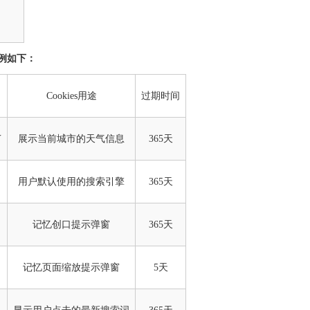
示例如下：
Cookies用途
过期时间
Y
展示当前城市的天气信息
365天
用户默认使用的搜索引擎
365天
记忆创口提示弹窗
365天
记忆页面缩放提示弹窗
5天