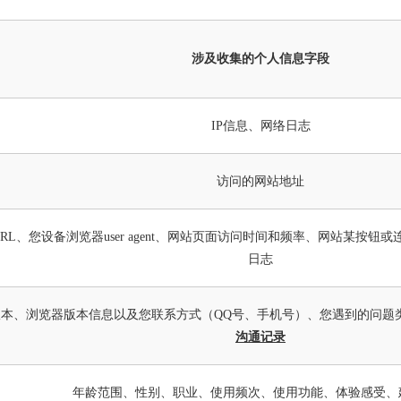
涉及收集的个人信息字段
IP信息、网络日志
访问的网站地址
RL、您设备浏览器user agent、网站页面访问时间和频率、网站某按
日志
本、浏览器版本信息以及您联系方式（QQ号、手机号）、您遇到的问题
沟通记录
年龄范围、性别、职业、使用频次、使用功能、体验感受、