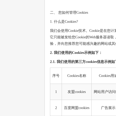
二、 您如何管理Cookies
1. 什么是Cookies?
我们会使用Cookie技术。Cookie
它只能被发给您Cookie的Web服务
验，并向您推荐您可能感兴趣的网站或其
2. 我们使用的Cookies示例如下：
2.1. 我们使用的第三方cookies信息示例
序号
Cookies名称
Cookies用
1
友盟cookies
网站用户访问
2
百度网盟cookies
广告展示