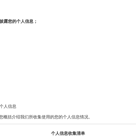
开披露您的个人信息；
的个人信息
您概括介绍我们所收集使用的您的个人信息情况。
个人信息收集清单