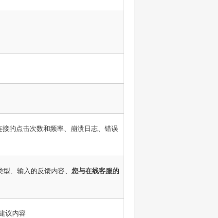
钮或连接的点击次数和频率、崩溃日志、错误
类型、输入的反馈内容、
您与在线客服的
建议内容