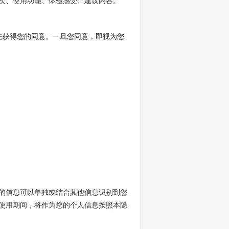
次、使用功能、体验感受、建议内容。
先获得您的同意。一旦您同意，即视为您
的信息可以单独或结合其他信息识别到您
使用期间，将作为您的个人信息按照本隐