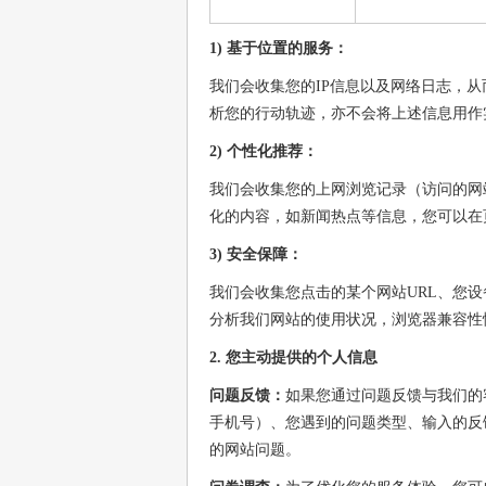
1) 基于位置的服务：
我们会收集您的IP信息以及网络日志，
析您的行动轨迹，亦不会将上述信息用作
2) 个性化推荐：
我们会收集您的上网浏览记录（访问的网站
化的内容，如新闻热点等信息，您可以在
3) 安全保障：
我们会收集您点击的某个网站URL、您设备
分析我们网站的使用状况，浏览器兼容性
2. 您主动提供的个人信息
问题反馈：
如果您通过问题反馈与我们的
手机号）、您遇到的问题类型、输入的反
的网站问题。