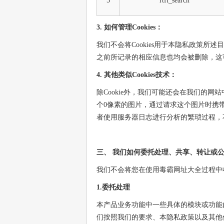
5
rtft_search
3. 如何管理Cookies：
我们不会将Cookies用于本隐私政策所述
之前所记录的相应信息也均会被删除，这
4. 其他类似Cookies技术：
除Cookie外，我们可能还会在我们的网
个0像素的图片，通过请求这个图片时携带
者使用服务器日志进行分析的繁琐过程，
三、 我们如何委托处理、共享、转让或
我们不会将您在使用毒霸网址大全过程中
1.委托处理
本产品业务功能中一些具体的模块或功能
们按照我们的要求、本隐私政策以及其他