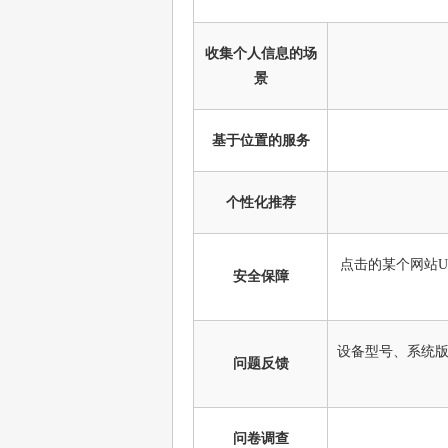
收集个人信息的场
景
基于位置的服务
个性化推荐
点击的某个网站U
安全保障
设备型号、系统版
问题反馈
问卷调查