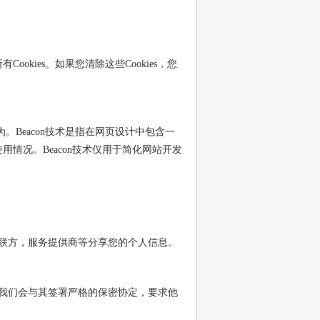
kies。如果您清除这些Cookies，您
。Beacon技术是指在网页设计中包含一
情况。Beacon技术仅用于简化网站开发
联方，服务提供商等分享您的个人信息。
我们会与其签署严格的保密协定，要求他