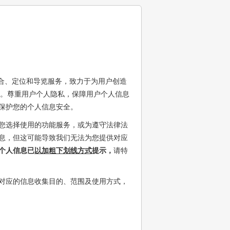
合、定位和导览服务，致力于为用户创造
。尊重用户个人隐私，保障用户个人信息
保护您的个人信息安全。
您选择使用的功能服务，或为遵守法律法
息，但这可能导致我们无法为您提供对应
个人信息已
以加粗下划线方式
提示，
请特
对应的信息收集目的、范围及使用方式，