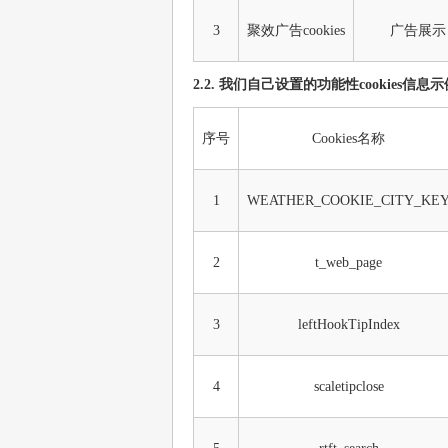
3
聚效广告cookies
广告展示
2.2. 我们自己设置的功能性cookies信息
序号
Cookies名称
1
WEATHER_COOKIE_CITY_KE
2
t_web_page
3
leftHookTipIndex
4
scaletipclose