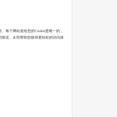
。每个网站发给您的Cookie是唯一的，
站的情况，从而帮助您获得更轻松的访问体