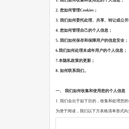
1. 我们如何收集和使用您的个人信息；
2. 您如何管理Cookies；
3. 我们如何委托处理、共享、转让或公
4. 您如何管理自己的个人信息；
5. 我们如何保存和保障用户的信息安全；
6.我们如何处理未成年用户的个人信息；
7.本隐私政策的更新；
8. 如何联系我们。
一、 我们如何收集和使用您的个人信息
1. 我们会出于如下目的，收集和处理您
为便于阅读，我们以下方表格清单形式向