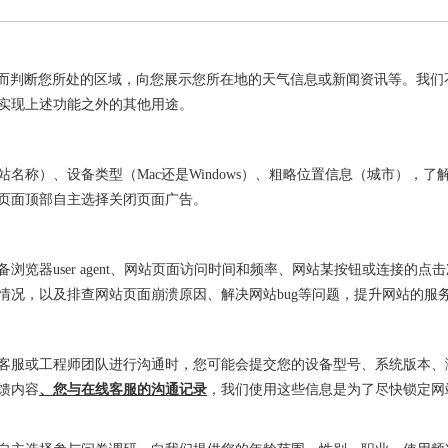
从而判断您所处的区域，向您展示您所在地的天气信息或新闻资讯等。我们
实现上述功能之外的其他用途。
名称）、设备类型（Mac还是Windows）、粗略位置信息（城市），
页面顶部自主选择关闭页面广告。
浏览器user agent、网站页面访问时间和频率、网站某按钮或连接的
情况，以及排查网站页面崩溃原因、解决网站bug等问题，提升网站的服
客服或工程师团队进行沟通时，您可能会提交您的设备型号、系统版本、
馈内容
、您与在线客服的沟通记录
，我们使用这些信息是为了尽快锁定网