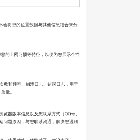
不会将您的位置数据与其他信息结合来分
了解您的上网习惯等特征，以便为您展示个性
点击次数和频率、崩溃日志、错误日志，用于
务质量。
浏览器版本信息以及您联系方式（QQ号、
站问题原因，与您联系沟通，解决您遇到