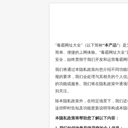
“毒霸网址大全”（以下简称
“本产品”
）是
简单、便捷的上网体验。“毒霸网址大全”
安全，始终贯彻于我们开发和运营毒霸网
我们将通过本隐私政策向您介绍不同功能
规的要求，我们会处理与其相关的个人信
的功能或服务。我们将在隐私政策中逐项
别关注。
除本隐私政策外，在特定场景下，我们还
这些即时告知及功能更新说明等构成本隐
本隐私政策将帮助您了解以下内容：