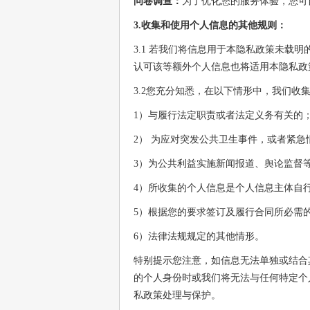
问卷调查：
为了优化您的服务体验，您可
3.收集和使用个人信息的其他规则：
3.1 若我们将信息用于本隐私政策未
认可该等额外个人信息也将适用本隐私政
3.2您充分知悉，在以下情形中，我们收
1）与履行法定职责或者法定义务有关的
2） 为应对突发公共卫生事件，或者紧
3）为公共利益实施新闻报道、舆论监督
4）所收集的个人信息是个人信息主体自
5）根据您的要求签订及履行合同所必需
6）法律法规规定的其他情形。
特别提示您注意，如信息无法单独或结合
的个人身份时或我们将无法与任何特定个
私政策处理与保护。