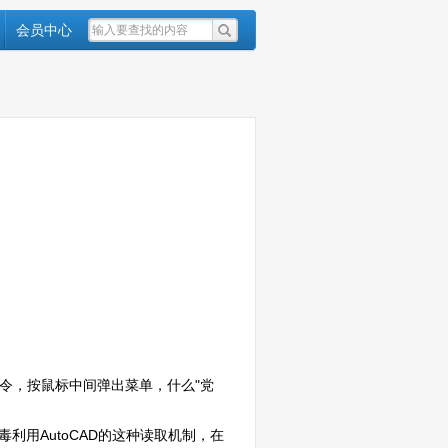
会员中心
令，按鼠标中间弹出菜单，什么"党
毒利用AutoCAD的这种读取机制，在