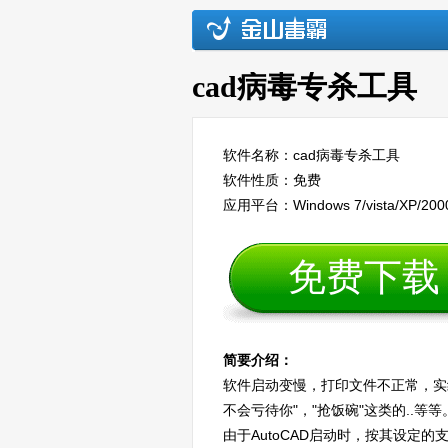
cad病毒专杀工具
软件名称：cad病毒专杀工具
软件性质：免费
应用平台：Windows 7/vista/XP/200
免费下载
简要介绍：
软件启动变慢，打印文件不正常，实
不会亏待你"，"抢饭碗"这类的..等
由于AutoCAD启动时，按其设定的