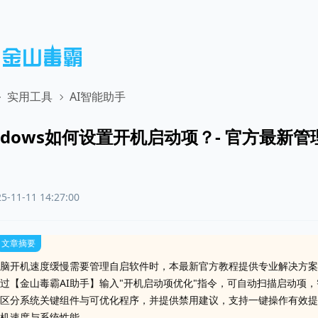
实用工具
AI智能助手
ndows如何设置开机启动项？- 官方最新管
5-11-11 14:27:00
文章摘要
脑开机速度缓慢需要管理自启软件时，本最新官方教程提供专业解决方案
过【金山毒霸AI助手】输入"开机启动项优化"指令，可自动扫描启动项，
区分系统关键组件与可优化程序，并提供禁用建议，支持一键操作有效提
机速度与系统性能。