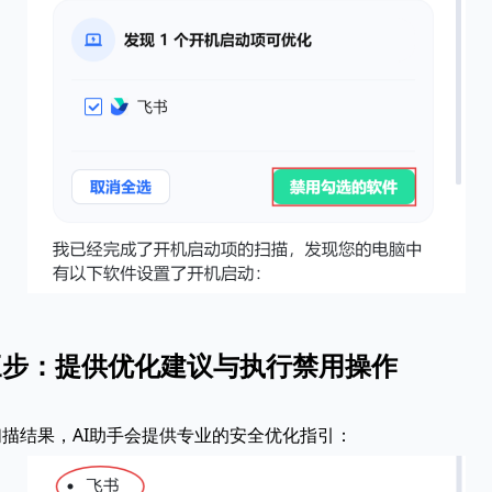
三步：提供优化建议与执行禁用操作
描结果，AI助手会提供专业的安全优化指引：