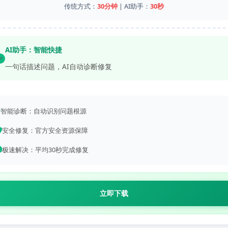
传统方式：
30分钟
 | AI助手：
30秒
AI助手：智能快捷
一句话描述问题，AI自动诊断修复
智能诊断：自动识别问题根源
安全修复：官方安全资源保障
极速解决：平均30秒完成修复
立即下载