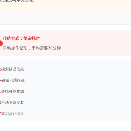
传统方式：复杂耗时
手动操作繁琐，平均需要30分钟
搜索错误信息
诊断问题根源
寻找可信资源
手动下载安装
重启验证结果