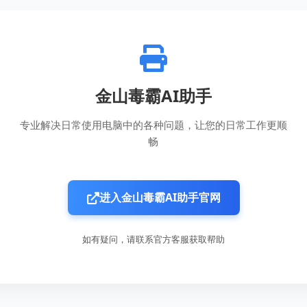
金山毒霸AI助手
专业解决日常使用电脑中的各种问题，让您的日常工作更顺
畅
进入金山毒霸AI助手官网
如有疑问，请联系官方客服获取帮助