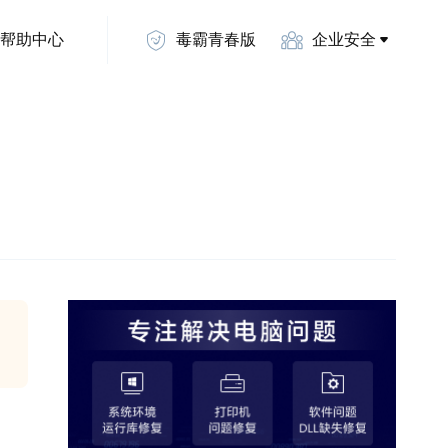
帮助中心
毒霸青春版
企业安全