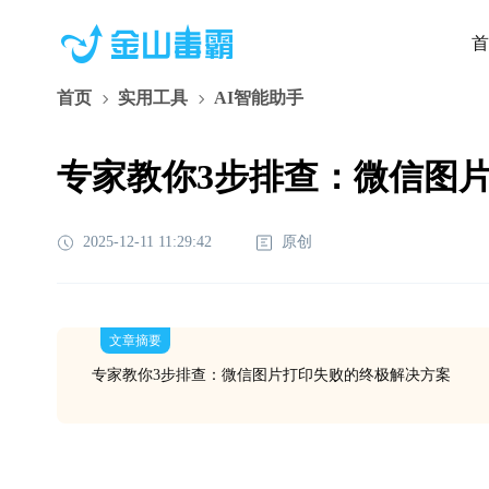
首
首页
实用工具
AI智能助手
专家教你3步排查：微信图
2025-12-11 11:29:42
原创
文章摘要
专家教你3步排查：微信图片打印失败的终极解决方案