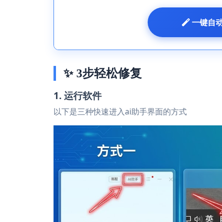
 一键自
✨ 3步轻松修复
1. 运行软件
以下是三种快速进入ai助手界面的方式