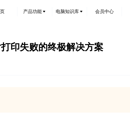
页
产品功能
电脑知识库
会员中心
片打印失败的终极解决方案