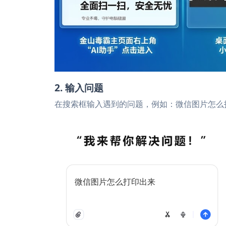
2. 输入问题
在搜索框输入遇到的问题，例如：微信图片怎么
微信图片怎么打印出来