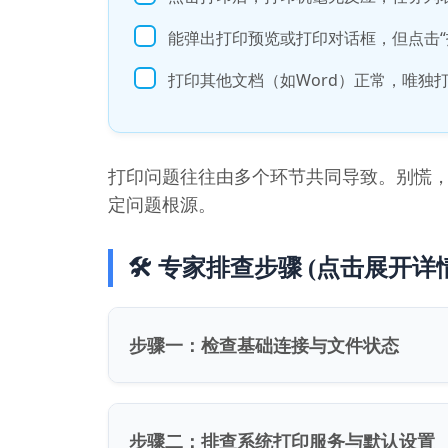
能弹出打印预览或打印对话框，但点击“
打印其他文档（如Word）正常，唯独
打印问题往往由多个环节共同导致。别慌，
定问题根源。
🛠️ 专家排查步骤 (点击展开详
步骤一：检查基础连接与文件状态
步骤二：排查系统打印服务与默认设置