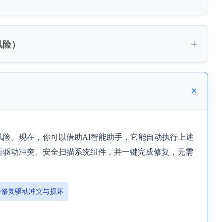
风险）
险。现在，你可以借助AI智能助手，它能自动执行上述
析驱动冲突、安全扫描系统组件，并一键完成修复，无需
并修复驱动冲突与损坏