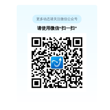
更多动态请关注微信公众号
请使用微信“扫一扫”