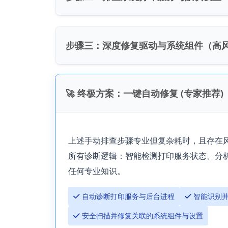
步骤三：深度修复驱动与系统组件（高
🚀 终极方案：一键自动修复 (专家推荐)
上述手动排查步骤专业但复杂耗时，且存在风
所有诊断逻辑：智能检测打印服务状态、分
任何专业知识。
 自动诊断打印服务与后台进程
 智能识别
 安全扫描并修复关联的系统组件与设置