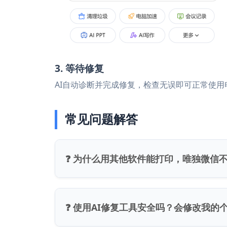
3. 等待修复
AI自动诊断并完成修复，检查无误即可正常使用
常见问题解答
❓ 为什么用其他软件能打印，唯独微信
❓ 使用AI修复工具安全吗？会修改我的