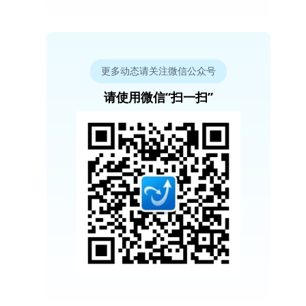
更多动态请关注微信公众号
请使用微信“扫一扫”