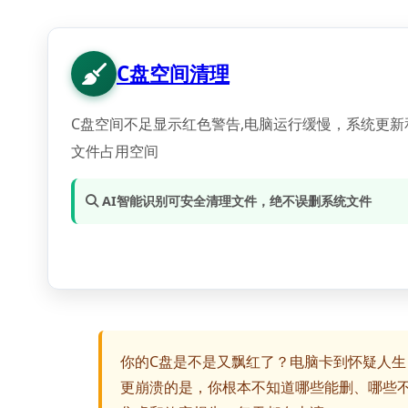
C盘空间清理
C盘空间不足显示红色警告,电脑运行缓慢，系统更新
文件占用空间
 AI智能识别可安全清理文件，绝不误删系统文件
你的C盘是不是又飘红了？电脑卡到怀疑人生
更崩溃的是，你根本不知道哪些能删、哪些