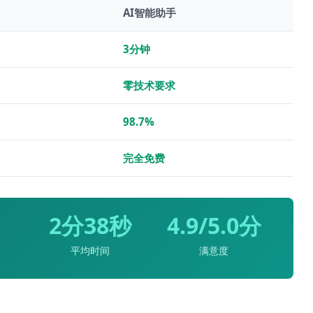
AI智能助手
3分钟
零技术要求
98.7%
完全免费
2分38秒
4.9/5.0分
平均时间
满意度