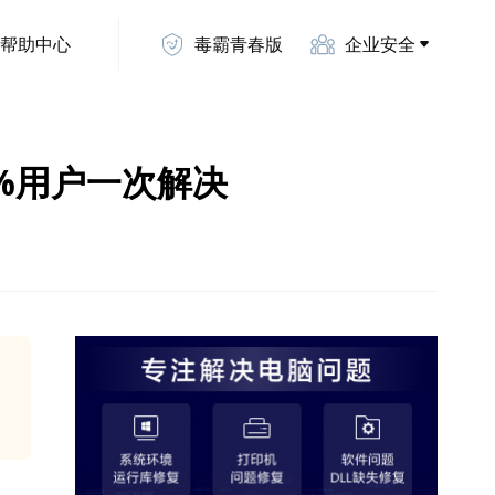
帮助中心
毒霸青春版
企业安全
8%用户一次解决