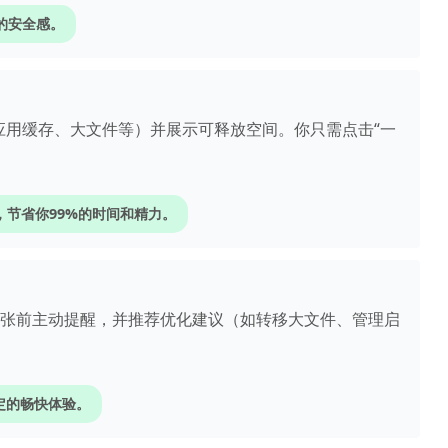
%的安全感。
应用缓存、大文件等）并展示可释放空间。你只需点击“一
，节省你99%的时间和精力。
紧张前主动提醒，并推荐优化建议（如转移大文件、管理启
定的畅快体验。