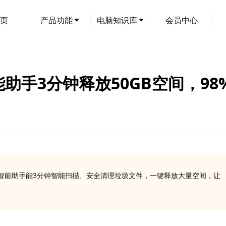
页
产品功能
电脑知识库
会员中心
能助手3分钟释放50GB空间，9
I智能助手能3分钟智能扫描、安全清理垃圾文件，一键释放大量空间，让