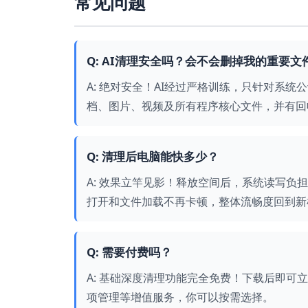
常见问题
Q: AI清理安全吗？会不会删掉我的重要文
A: 绝对安全！AI经过严格训练，只针对系
档、图片、视频及所有程序核心文件，并有回
Q: 清理后电脑能快多少？
A: 效果立竿见影！释放空间后，系统读写负
打开和文件加载不再卡顿，整体流畅度回到新
Q: 需要付费吗？
A: 基础深度清理功能完全免费！下载后即可
项管理等增值服务，你可以按需选择。