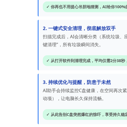
✓ 你再也不用提心吊胆地猜测，AI给你100
2. 一键式安全清理，彻底解放双手
扫描完成后，AI会清晰分类（系统垃圾、
键清理”，所有垃圾瞬间消失。
✓ 从打开软件到清理完成，平均仅需2分38秒
3. 持续优化与提醒，防患于未然
AI助手会持续监控C盘健康，在空间再次
动项），让电脑长久保持流畅。
✓ 从此告别C盘突然爆红的惊吓，享受持久稳