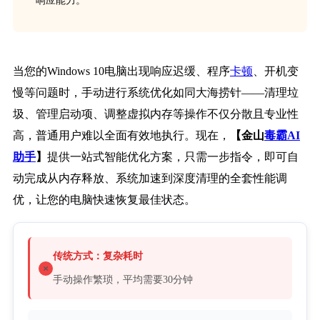
响应能力。
当您的Windows 10电脑出现响应迟缓、程序
卡顿
、开机变
慢等问题时，手动进行系统优化如同大海捞针——清理垃
圾、管理启动项、调整虚拟内存等操作不仅分散且专业性
高，普通用户难以全面有效地执行。现在，
【金山
毒霸AI
助手
】
提供一站式智能优化方案，只需一步指令，即可自
动完成从内存释放、系统加速到深度清理的全套性能调
优，让您的电脑快速恢复最佳状态。
传统方式：复杂耗时
手动操作繁琐，平均需要30分钟