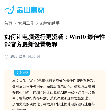
首页
实用工具
AI智能助手
如何让电脑运行更流畅：Win10 最佳性
能官方最新设置教程
2025-12-04 14:55:14
文章摘要
本文提供让Win10电脑运行更流畅的最佳性能设置教程。
针对后台程序占用多、系统设置未优化、磁盘垃圾堆积
等核心问题，详细介绍金山毒霸AI助手如何通过一步指
令，智能执行内存释放、系统深度加速和垃圾清理，一
次性完成多项优化，帮助用户快速提升电脑运行速度与