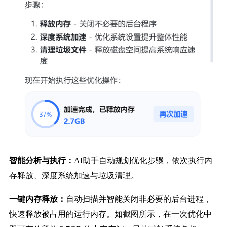
智能分析与执行：
AI助手自动规划优化步骤，依次执行内
存释放、深度系统加速与垃圾清理。
一键内存释放：
自动扫描并智能关闭非必要的后台进程，
快速释放被占用的运行内存。如截图所示，在一次优化中