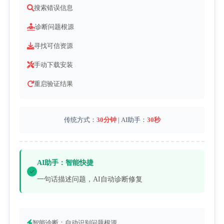
搜索错误信息
诊断问题根源
寻找可信资源
手动下载安装
重启验证结果
传统方式：
30分钟
 | AI助手：
30秒
AI助手：智能快捷
一句话描述问题，AI自动诊断修复
智能诊断：自动识别问题根源