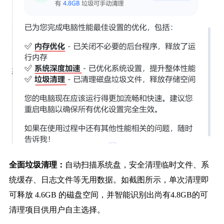
全面垃圾清理：
自动扫描系统盘，安全清理临时文件、系
统缓存、日志文件等无用数据。如截图所示，单次清理即
可释放 4.6GB 的磁盘空间，并智能识别出尚有4.8GB的可
清理项目供用户自主选择。