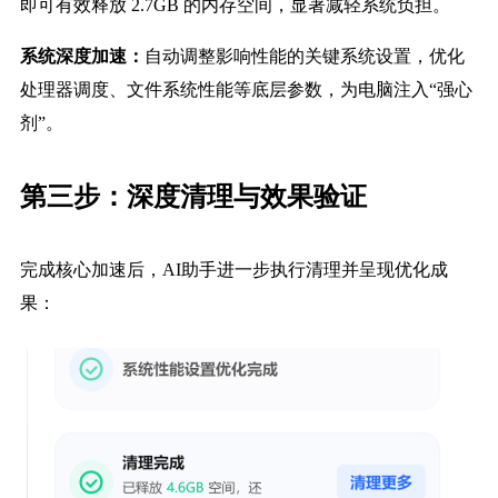
即可有效释放 2.7GB 的内存空间，显著减轻系统负担。
系统深度加速：
自动调整影响性能的关键系统设置，优化
处理器调度、文件系统性能等底层参数，为电脑注入“强心
剂”。
第三步：深度清理与效果验证
完成核心加速后，AI助手进一步执行清理并呈现优化成
果：