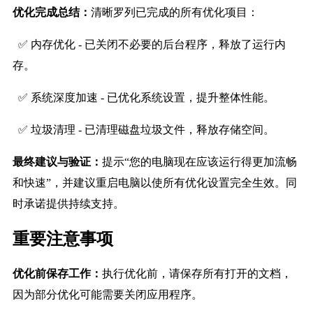
优化完成总结：
清晰罗列已完成的所有优化项目：
  ✅ 内存优化 - 已关闭不必要的后台程序，释放了运行内
存。
  ✅ 系统深度加速 - 已优化系统设置，提升整体性能。
  ✅ 垃圾清理 - 已清理磁盘垃圾文件，释放存储空间。
最终建议与验证：
提示“您的电脑现在应该运行得更加流畅
和快速”，并建议重启电脑以使所有优化设置完全生效。同
时承诺提供持续支持。
重要注意事项
优化前保存工作：
执行优化前，请保存所有打开的文档，
因为部分优化可能需要关闭应用程序。