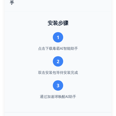
手
安装步骤
1
点击下载毒霸AI智能助手
2
双击安装包等待安装完成
3
通过加速球唤醒AI助手