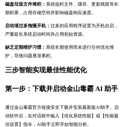
磁盘垃圾文件堆积：
系统临时文件、缓存、更新残留等长
期积累，占用存储空间并影响磁盘响应速度。
启动项过多拖慢开机：
过多的应用程序设置为开机自启，
严重延长系统启动时间并占用初始资源。
缺乏定期维护习惯：
系统长期使用而未进行任何优化维
护，导致问题逐渐累积。
三步智能实现最佳性能优化
第一步：下载并启动金山毒霸 AI 助手
通过金山毒霸官方链接安全下载并安装最新版AI助手。启
动软件后，在对话框中输入【优化系统性能】或【性能最
佳设置】指令，AI助手立即开始智能分析。