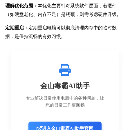
理解优化范围：
本优化主要针对系统软件层面，若硬件
（如硬盘老化、内存不足）是瓶颈，则需考虑硬件升级。
定期重启：
定期重启电脑可以彻底清理内存中的临时数
据，是保持流畅的有效习惯。
金山毒霸AI助手
专业解决日常使用电脑中的各种问题，让
您的日常工作更顺畅
进入金山毒霸AI助手官网