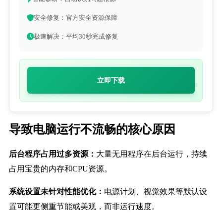
安全修复：官方安全资源保障
极速解决：平均30秒完成修复
立即下载
导致电脑运行不流畅的核心原因
后台程序占用过多资源：
大量无用程序在后台运行，持续
占用宝贵的内存和CPU资源。
系统设置未针对性能优化：
电源计划、视觉效果等默认设
置可能更侧重节能或美观，而非运行速度。