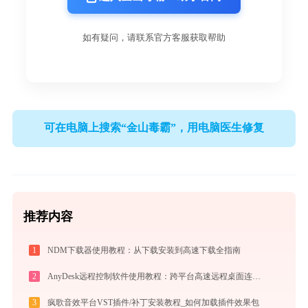
如有疑问，请联系官方客服获取帮助
可在电脑上搜索“金山毒霸”，用电脑医生修复
推荐内容
1
NDM下载器使用教程：从下载安装到高速下载全指南
2
AnyDesk远程控制软件使用教程：跨平台高速远程桌面连接完全指南
3
疯歌音效平台VST插件/补丁安装教程_如何加载插件效果包