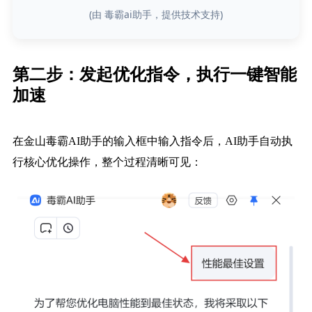
(由 毒霸ai助手，提供技术支持)
第二步：发起优化指令，执行一键智能
加速
在金山毒霸AI助手的输入框中输入指令后，AI助手自动执
行核心优化操作，整个过程清晰可见：