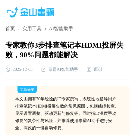
首页
实用工具
AI智能助手
专家教你3步排查笔记本HDMI投屏失
败，90%问题都能解决
2025-12-05
毒霸AI智能助手
原创
文章摘要
本文由拥有20年经验的IT专家撰写，系统性地指导用户
排查笔记本HDMI投屏失败的常见原因，包括线缆检查、
显示设置调整、驱动更新与修复等。同时指出深度手动
修复的复杂性与风险，并推荐使用毒霸AI助手进行安
全、高效的一键自动修复。