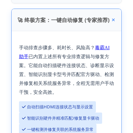
🚀 终极方案：一键自动修复 (专家推荐)
手动排查步骤多、耗时长、风险高？
毒霸AI
助手
已内置上述所有专业排查逻辑与修复方
案。它能自动扫描硬件连接状态、诊断显示设
置、智能识别显卡型号并匹配官方驱动、检测
并修复相关系统服务异常，全程无需用户手动
干预，安全高效。
 自动扫描HDMI连接状态与显示设置
 智能识别硬件并精准匹配/修复显卡驱动
 一键检测并修复关联的系统服务异常