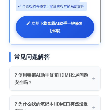
 全盘扫描并修复可能影响投屏的系统文件
 立即下载毒霸AI助手一键修复 
(推荐)
常见问题解答
❓ 使用毒霸AI助手修复HDMI投屏问题
安全吗？
❓ 为什么我的笔记本HDMI口突然没反