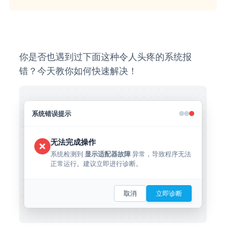
你是否也遇到过下面这种令人头疼的系统报
错？今天教你如何快速解决！
系统错误提示
无法完成操作
系统检测到 
 异常，导致程序无法
显示适配器故障
正常运行。建议立即进行诊断。
取消
立即诊断