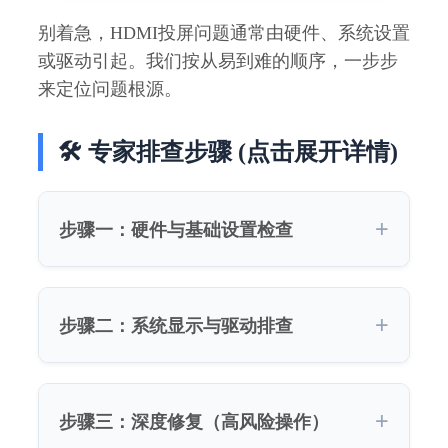
别着急，HDMI投屏问题通常由硬件、系统设置
或驱动引起。我们按从易到难的顺序，一步步
来定位问题根源。
🛠️ 专家排查步骤 (点击展开详情)
步骤一：硬件与基础设置检查
步骤二：系统显示与驱动排查
步骤三：深度修复（高风险操作）