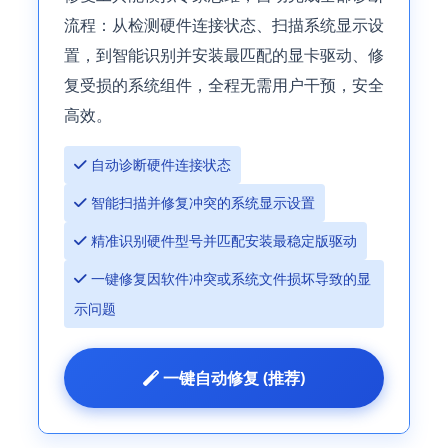
流程：从检测硬件连接状态、扫描系统显示设
置，到智能识别并安装最匹配的显卡驱动、修
复受损的系统组件，全程无需用户干预，安全
高效。
 自动诊断硬件连接状态
 智能扫描并修复冲突的系统显示设置
 精准识别硬件型号并匹配安装最稳定版驱动
 一键修复因软件冲突或系统文件损坏导致的显
示问题
 一键自动修复 (推荐)