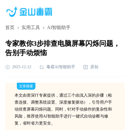
首页
实用工具
AI智能助手
专家教你3步排查电脑屏幕闪烁问题，
告别手动烦恼
2025-12-22
毒霸AI智能助手
原创
文章摘要
本文由资深IT专家提供，通过三个由浅入深的步骤（检
查连接、调整系统设置、深度修复驱动），引导用户手
动排查屏幕闪烁问题。同时，针对手动操作的复杂性和
风险，推荐使用AI智能助手进行一键式自动诊断与修
复，省时省力更安全。