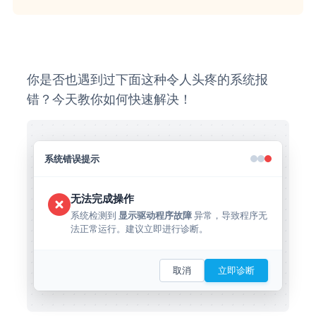
你是否也遇到过下面这种令人头疼的系统报
错？今天教你如何快速解决！
系统错误提示
无法完成操作
系统检测到 
 异常，导致程序无
显示驱动程序故障
法正常运行。建议立即进行诊断。
取消
立即诊断