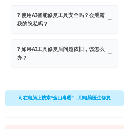
❓ 使用AI智能修复工具安全吗？会泄露
我的隐私吗？
❓ 如果AI工具修复后问题依旧，该怎么
办？
可在电脑上搜索“金山毒霸”，用电脑医生修复