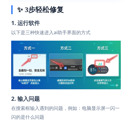
✨ 3步轻松修复
1. 运行软件
以下是三种快速进入ai助手界面的方式
2. 输入问题
在搜索框输入遇到的问题，例如：电脑显示屏一闪一
闪的是什么问题