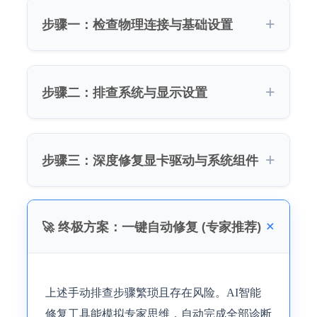
步骤一：检查物理连接与基础设置
步骤二：排查系统与显示设置
步骤三：深度修复显卡驱动与系统组件
🚀 终极方案：一键自动修复 (专家推荐)
上述手动排查步骤繁琐且存在风险。AI智能
修复工具能模拟专家思维，自动完成全部诊断