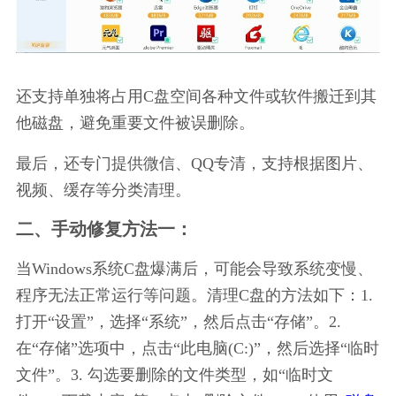
还支持单独将占用C盘空间各种文件或软件搬迁到其
他磁盘，避免重要文件被误删除。
最后，还专门提供微信、QQ专清，支持根据图片、
视频、缓存等分类清理。
二、手动修复方法一：
当Windows系统C盘爆满后，可能会导致系统变慢、
程序无法正常运行等问题。清理C盘的方法如下：1. 
打开“设置”，选择“系统”，然后点击“存储”。2. 
在“存储”选项中，点击“此电脑(C:)”，然后选择“临时
文件”。3. 勾选要删除的文件类型，如“临时文