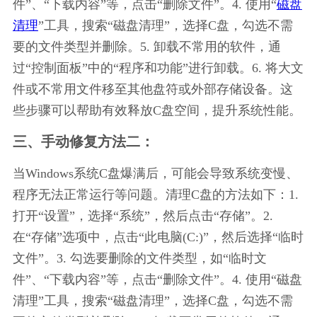
件”、“下载内容”等，点击“删除文件”。4. 使用“
磁盘
清理
”工具，搜索“磁盘清理”，选择C盘，勾选不需
要的文件类型并删除。5. 卸载不常用的软件，通
过“控制面板”中的“程序和功能”进行卸载。6. 将大文
件或不常用文件移至其他盘符或外部存储设备。这
些步骤可以帮助有效释放C盘空间，提升系统性能。
三、手动修复方法二：
当Windows系统C盘爆满后，可能会导致系统变慢、
程序无法正常运行等问题。清理C盘的方法如下：1. 
打开“设置”，选择“系统”，然后点击“存储”。2. 
在“存储”选项中，点击“此电脑(C:)”，然后选择“临时
文件”。3. 勾选要删除的文件类型，如“临时文
件”、“下载内容”等，点击“删除文件”。4. 使用“磁盘
清理”工具，搜索“磁盘清理”，选择C盘，勾选不需