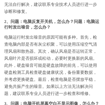
无法自行解决，建议联系专业技术人员进行进一步
诊断和修复。
2、问题：电脑反复开关机，怎么办？问题：电脑运
行时发出噪音，怎么办？
电脑运行时发出噪音的原因可能有多种。首先，检
查电脑内部是否有灰尘积聚，可以使用压缩空气清
理风扇和散热器。其次，确认风扇是否运转正常，
风扇叶片是否损坏或松动，必要时更换新的风扇。
此外，硬盘噪音可能是硬盘故障的前兆，可以使用
硬盘检测工具检查硬盘健康状况，备份重要数据，
并考虑更换硬盘。最后，检查电脑是否摆放平稳，
避免共振产生的噪音。如果以上方法无法解决问
题，建议联系专业人员进行进一步检查和维修。
3、问题：电脑开机屏幕空白不显示图像，怎么办？