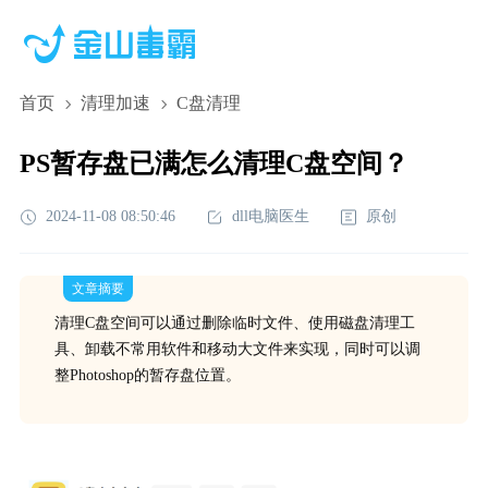
首页
清理加速
C盘清理
PS暂存盘已满怎么清理C盘空间？
2024-11-08 08:50:46
dll电脑医生
原创
文章摘要
清理C盘空间可以通过删除临时文件、使用磁盘清理工
具、卸载不常用软件和移动大文件来实现，同时可以调
整Photoshop的暂存盘位置。