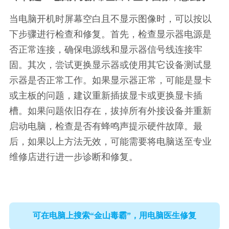
当电脑开机时屏幕空白且不显示图像时，可以按以
下步骤进行检查和修复。首先，检查显示器电源是
否正常连接，确保电源线和显示器信号线连接牢
固。其次，尝试更换显示器或使用其它设备测试显
示器是否正常工作。如果显示器正常，可能是显卡
或主板的问题，建议重新插拔显卡或更换显卡插
槽。如果问题依旧存在，拔掉所有外接设备并重新
启动电脑，检查是否有蜂鸣声提示硬件故障。最
后，如果以上方法无效，可能需要将电脑送至专业
维修店进行进一步诊断和修复。
可在电脑上搜索“金山毒霸”，用电脑医生修复