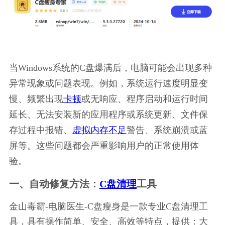
当Windows系统的C盘爆满后，电脑可能会出现多种
异常现象或问题表现。例如，系统运行速度明显变
慢、频繁出现
卡顿
或无响应、程序启动和运行时间
延长、无法安装新的应用程序或系统更新、文件保
存过程中报错、
虚拟内存不足
警告、系统崩溃或蓝
屏等。这些问题都会严重影响用户的正常使用体
验。
一、自动修复方法：
C盘清理
工具
金山毒霸-电脑医生-C盘瘦身是一款专业C盘清理工
具，具有操作简单、安全、高效等特点，提供：大