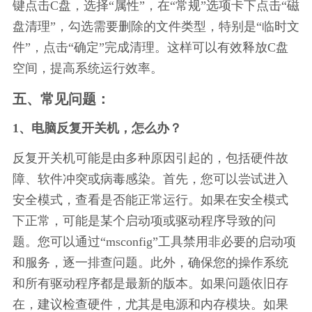
键点击C盘，选择“属性”，在“常规”选项卡下点击“磁
盘清理”，勾选需要删除的文件类型，特别是“临时文
件”，点击“确定”完成清理。这样可以有效释放C盘
空间，提高系统运行效率。
五、常见问题：
1、电脑反复开关机，怎么办？
反复开关机可能是由多种原因引起的，包括硬件故
障、软件冲突或病毒感染。首先，您可以尝试进入
安全模式，查看是否能正常运行。如果在安全模式
下正常，可能是某个启动项或驱动程序导致的问
题。您可以通过“msconfig”工具禁用非必要的启动项
和服务，逐一排查问题。此外，确保您的操作系统
和所有驱动程序都是最新的版本。如果问题依旧存
在，建议检查硬件，尤其是电源和内存模块。如果