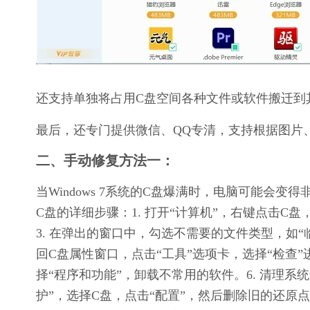
还支持单独将占用C盘空间各种文件或软件搬迁到
最后，还专门提供微信、QQ专清，支持根据图片
二、手动修复方法一：
当Windows 7系统的C盘爆满时，电脑可能会变得
C盘的详细步骤：1. 打开“计算机”，右键点击C盘，选
3. 在弹出的窗口中，勾选不需要的文件类型，如“临
回C盘属性窗口，点击“工具”选项卡，选择“检查”
择“程序和功能”，卸载不常用的软件。6. 清理系
护”，选择C盘，点击“配置”，然后删除旧的还原