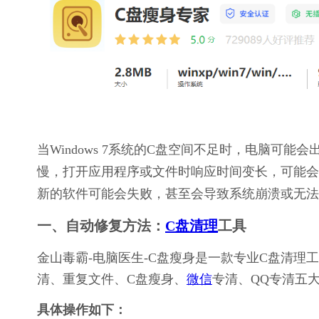
当Windows 7系统的C盘空间不足时，电脑可
慢，打开应用程序或文件时响应时间变长，可能会
新的软件可能会失败，甚至会导致系统崩溃或无法
一、自动修复方法：
C盘清理
工具
金山毒霸-电脑医生-C盘瘦身是一款专业C盘清
清、重复文件、C盘瘦身、
微信
专清、QQ专清五
具体操作如下：