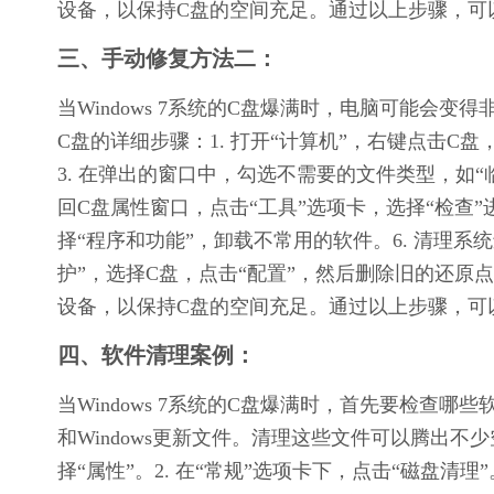
设备，以保持C盘的空间充足。通过以上步骤，可
三、手动修复方法二：
当Windows 7系统的C盘爆满时，电脑可能会
C盘的详细步骤：1. 打开“计算机”，右键点击C盘
3. 在弹出的窗口中，勾选不需要的文件类型，如“临
回C盘属性窗口，点击“工具”选项卡，选择“检查”
择“程序和功能”，卸载不常用的软件。6. 清理系
护”，选择C盘，点击“配置”，然后删除旧的还原
设备，以保持C盘的空间充足。通过以上步骤，可
四、软件清理案例：
当Windows 7系统的C盘爆满时，首先要检查
和Windows更新文件。清理这些文件可以腾出不少
择“属性”。2. 在“常规”选项卡下，点击“磁盘清理