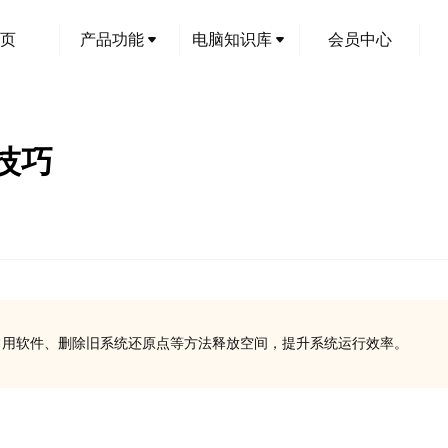
页
产品功能
电脑知识库
会员中心
技巧
载不常用软件、删除旧系统还原点等方法释放空间，提升系统运行效率。