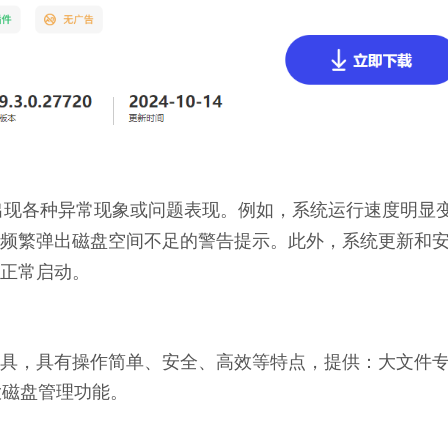
能会出现各种异常现象或问题表现。例如，系统运行速度明显
频繁弹出磁盘空间不足的警告提示。此外，系统更新和
正常启动。
理工具，具有操作简单、安全、高效等特点，提供：大文件
大磁盘管理功能。