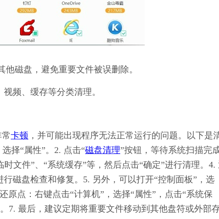
其他磁盘，避免重要文件被误删除。
、视频、缓存等分类清理。
非常
卡顿
，并可能出现程序无法正常运行的问题。以下是
择“属性”。2. 点击“
磁盘清理
”按钮，等待系统扫描完
时文件”、“系统缓存”等，然后点击“确定”进行清理。4.
进行磁盘检查和修复。5. 另外，可以打开“控制面板”，选
统还原点：右键点击“计算机”，选择“属性”，点击“系统保
点。7. 最后，建议定期将重要文件移动到其他盘符或外部