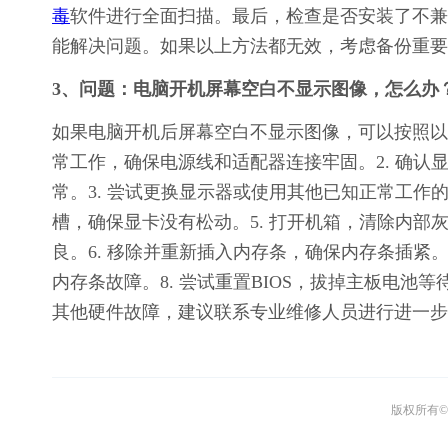
毒
软件进行全面扫描。最后，检查是否安装了不兼
能解决问题。如果以上方法都无效，考虑备份重要
3、问题：电脑开机屏幕空白不显示图像，怎么办
如果电脑开机后屏幕空白不显示图像，可以按照以
常工作，确保电源线和适配器连接牢固。2. 确
常。3. 尝试更换显示器或使用其他已知正常工作
槽，确保显卡没有松动。5. 打开机箱，清除内
良。6. 移除并重新插入内存条，确保内存条插紧
内存条故障。8. 尝试重置BIOS，拔掉主板电池
其他硬件故障，建议联系专业维修人员进行进一步
版权所有© 