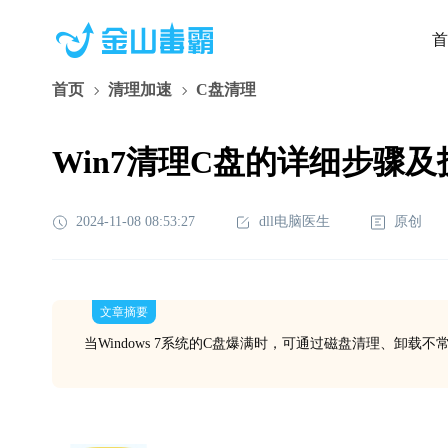
首
首页
清理加速
C盘清理
Win7清理C盘的详细步骤及
2024-11-08 08:53:27
dll电脑医生
原创
文章摘要
当Windows 7系统的C盘爆满时，可通过磁盘清理、卸