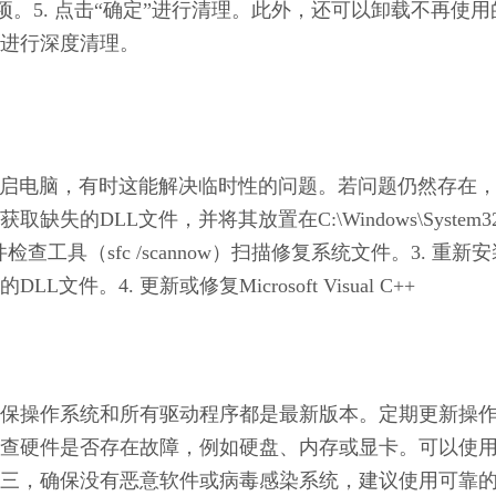
选项。5. 点击“确定”进行清理。此外，还可以卸载不再使用
进行深度清理。
启电脑，有时这能解决临时性的问题。若问题仍然存在
获取缺失的DLL文件，并将其放置在C:\Windows\System3
统文件检查工具（sfc /scannow）扫描修复系统文件。3. 重新
4. 更新或修复Microsoft Visual C++ 
保操作系统和所有驱动程序都是最新版本。定期更新操
查硬件是否存在故障，例如硬盘、内存或显卡。可以使
三，确保没有恶意软件或病毒感染系统，建议使用可靠