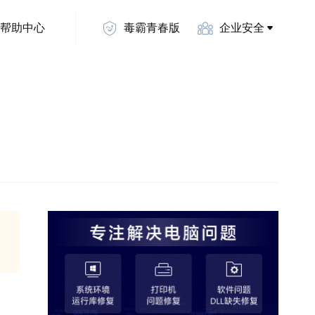
帮助中心
毒霸青春版
企业安全