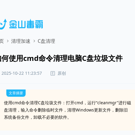
页
清理加速
C盘清理
如何使用cmd命令清理电脑C盘垃圾文件
原创
2025-10-22 11:23:57
文章摘要
使用cmd命令清理C盘垃圾文件：打开cmd，运行“cleanmgr”进行磁
盘清理，输入命令删除临时文件，清理Windows更新文件，删除旧
系统备份文件，卸载不必要的软件。