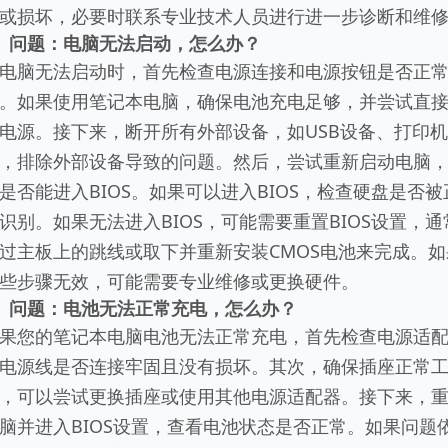
或损坏，必要时联系专业技术人员进行进一步诊断和维
、问题：电脑无法启动，怎么办？
电脑无法启动时，首先检查电源连接和电源按钮是否正
。如果使用笔记本电脑，确保电池充电足够，并尝试直
电源。接下来，断开所有外部设备，如USB设备、打印机
，排除外部设备导致的问题。然后，尝试重新启动电脑
是否能进入BIOS。如果可以进入BIOS，检查硬盘是否被
识别。如果无法进入BIOS，可能需要重置BIOS设置，通
过主板上的跳线或取下并重新安装CMOS电池来完成。如
些步骤无效，可能需要专业维修或更换硬件。
、问题：电池无法正常充电，怎么办？
果您的笔记本电脑电池无法正常充电，首先检查电源适
电源线是否连接牢固且没有损坏。其次，确保插座正常
，可以尝试更换插座或使用其他电源适配器。接下来，
脑并进入BIOS设置，查看电池状态是否正常。如果问题