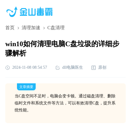
首页
清理加速
C盘清理
win10如何清理电脑C盘垃圾的详细步
骤解析
2024-11-08 08:54:57
dll电脑医生
原创
文章摘要
当C盘空间不足时，电脑会变卡顿。通过磁盘清理、删除
临时文件和系统文件等方法，可以有效清理C盘，提升系
统性能。