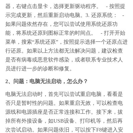
器，右键点击显卡，选择更新驱动程序。   - 按照提
示完成更新，然后重新启动电脑。3. 还原系统：   - 
如果问题依然存在，您可以尝试使用系统还原功
能，将系统还原到图标正常的时间点。   - 打开开始
菜单，搜索“系统还原”，按照提示选择一个还原点进
行还原。如果以上方法都无法解决问题，建议检查
是否有病毒或恶意软件感染，或者联系专业技术人
员进行进一步的诊断和修复。
2、问题：电脑无法启动，怎么办？
电脑无法启动时，首先可以尝试重启电脑，看看是
否只是暂时性的问题。如果重启无效，可以检查电
源线和电源插座是否正常连接和工作。接下来，拔
掉所有外接设备，如USB设备、打印机等，然后再
次尝试启动。如果问题依旧，可以按下F8键进入安