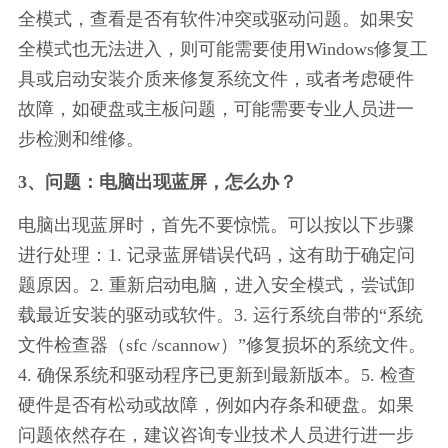
全模式，查看是否有软件冲突或驱动问题。如果安
全模式也无法进入，则可能需要使用Windows修复工
具或启动安装介质来修复系统文件，或者考虑硬件
故障，如硬盘或主板问题，可能需要专业人员进一
步检测和维修。
3、问题：电脑出现蓝屏，怎么办？
电脑出现蓝屏时，首先不要惊慌。可以按以下步骤
进行处理：1. 记录蓝屏错误代码，这有助于确定问
题原因。2. 重新启动电脑，进入安全模式，尝试卸
载最近安装的驱动或软件。3. 运行系统自带的“系统
文件检查器（sfc /scannow）”修复损坏的系统文件。
4. 确保系统和驱动程序已更新到最新版本。5. 检查
硬件是否有松动或故障，例如内存条和硬盘。如果
问题依然存在，建议咨询专业技术人员进行进一步