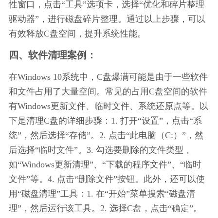
性窗口，点击“工具”选项卡，选择“优化和碎片整理
驱动器”，进行磁盘碎片整理。通过以上步骤，可以
有效释放C盘空间，提升系统性能。
四、软件清理案例：
在Windows 10系统中，C盘爆满可能是由于一些软件
和文件占用了大量空间。常见的占用C盘空间的软件
有Windows更新文件、临时文件、系统还原点等。以
下是清理C盘的详细步骤：1. 打开“设置”，点击“系
统”，然后选择“存储”。2. 点击“此电脑（C:）”，然
后选择“临时文件”。3. 勾选要删除的文件类型，
如“Windows更新清理”、“下载的程序文件”、“临时
文件”等。4. 点击“删除文件”按钮。此外，还可以使
用“磁盘清理”工具：1. 在“开始”菜单搜索“磁盘清
理”，然后运行该工具。2. 选择C盘，点击“确定”。