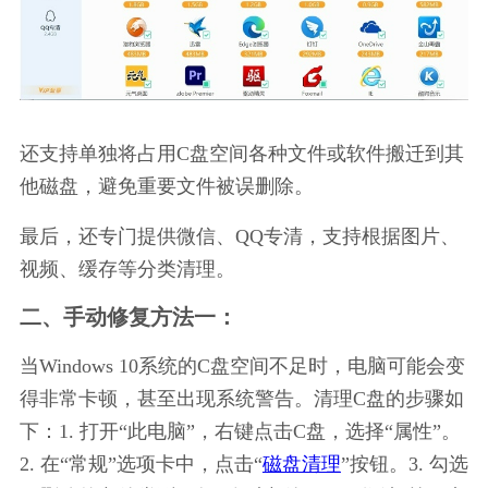
还支持单独将占用C盘空间各种文件或软件搬迁到其
他磁盘，避免重要文件被误删除。
最后，还专门提供微信、QQ专清，支持根据图片、
视频、缓存等分类清理。
二、手动修复方法一：
当Windows 10系统的C盘空间不足时，电脑可能会变
得非常卡顿，甚至出现系统警告。清理C盘的步骤如
下：1. 打开“此电脑”，右键点击C盘，选择“属性”。
2. 在“常规”选项卡中，点击“
磁盘清理
”按钮。3. 勾选