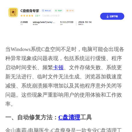
当Windows系统C盘空间不足时，电脑可能会出现各
种异常现象或问题表现，包括系统运行缓慢、程序
启动时间变长、频繁
卡顿
、文件存储失败、系统更
新无法进行、临时文件无法生成、浏览器加载速度
减慢、系统崩溃频率增加以及其他程序意外关闭等
问题。这些现象严重影响用户的使用体验和工作效
率。
一、自动修复方法：
C盘清理
工具
金山毒霸-电脑医生-C盘瘦身是一款专业C盘清理工