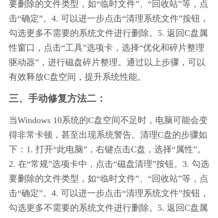
要删除的文件类型，如“临时文件”、“回收站”等，点
击“确定”。4. 可以进一步点击“清理系统文件”按钮，
勾选更多不需要的系统文件进行删除。5. 返回C盘属
性窗口，点击“工具”选项卡，选择“优化和碎片整理
驱动器”，进行磁盘碎片整理。通过以上步骤，可以
有效释放C盘空间，提升系统性能。
三、手动修复方法二：
当Windows 10系统的C盘空间不足时，电脑可能会变
得非常卡顿，甚至出现系统警告。清理C盘的步骤如
下：1. 打开“此电脑”，右键点击C盘，选择“属性”。
2. 在“常规”选项卡中，点击“磁盘清理”按钮。3. 勾选
要删除的文件类型，如“临时文件”、“回收站”等，点
击“确定”。4. 可以进一步点击“清理系统文件”按钮，
勾选更多不需要的系统文件进行删除。5. 返回C盘属