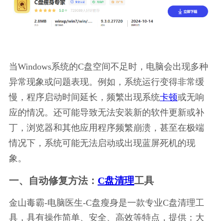
当Windows系统的C盘空间不足时，电脑会出现多种
异常现象或问题表现。例如，系统运行变得非常缓
慢，程序启动时间延长，频繁出现系统
卡顿
或无响
应的情况。还可能导致无法安装新的软件更新或补
丁，浏览器和其他应用程序频繁崩溃，甚至在极端
情况下，系统可能无法启动或出现蓝屏死机的现
象。
一、自动修复方法：
C盘清理
工具
金山毒霸-电脑医生-C盘瘦身是一款专业C盘清理工
具，具有操作简单、安全、高效等特点，提供：大