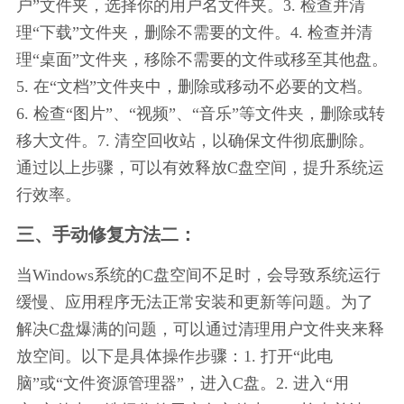
户”文件夹，选择你的用户名文件夹。3. 检查并清
理“下载”文件夹，删除不需要的文件。4. 检查并清
理“桌面”文件夹，移除不需要的文件或移至其他盘。
5. 在“文档”文件夹中，删除或移动不必要的文档。
6. 检查“图片”、“视频”、“音乐”等文件夹，删除或转
移大文件。7. 清空回收站，以确保文件彻底删除。
通过以上步骤，可以有效释放C盘空间，提升系统运
行效率。
三、手动修复方法二：
当Windows系统的C盘空间不足时，会导致系统运行
缓慢、应用程序无法正常安装和更新等问题。为了
解决C盘爆满的问题，可以通过清理用户文件夹来释
放空间。以下是具体操作步骤：1. 打开“此电
脑”或“文件资源管理器”，进入C盘。2. 进入“用