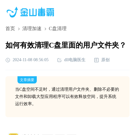
首页
清理加速
C盘清理
如何有效清理C盘里面的用户文件夹？
2024-11-08 08:56:05
dll电脑医生
原创
文章摘要
当C盘空间不足时，通过清理用户文件夹、删除不必要的
文件和卸载大型应用程序可以有效释放空间，提升系统
运行效率。