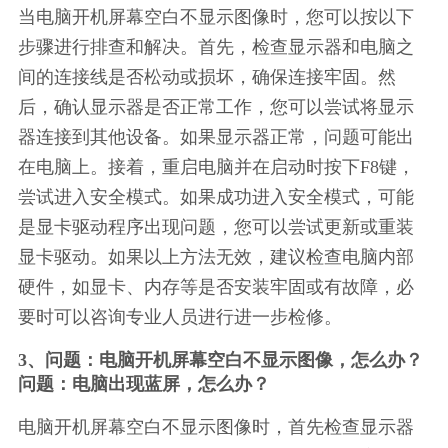
当电脑开机屏幕空白不显示图像时，您可以按以下
步骤进行排查和解决。首先，检查显示器和电脑之
间的连接线是否松动或损坏，确保连接牢固。然
后，确认显示器是否正常工作，您可以尝试将显示
器连接到其他设备。如果显示器正常，问题可能出
在电脑上。接着，重启电脑并在启动时按下F8键，
尝试进入安全模式。如果成功进入安全模式，可能
是显卡驱动程序出现问题，您可以尝试更新或重装
显卡驱动。如果以上方法无效，建议检查电脑内部
硬件，如显卡、内存等是否安装牢固或有故障，必
要时可以咨询专业人员进行进一步检修。
3、问题：电脑开机屏幕空白不显示图像，怎么办？
问题：电脑出现蓝屏，怎么办？
电脑开机屏幕空白不显示图像时，首先检查显示器