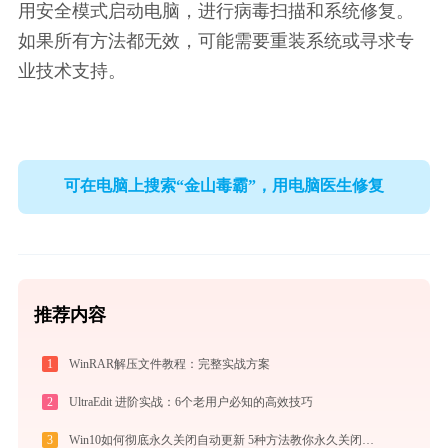
用安全模式启动电脑，进行病毒扫描和系统修复。
如果所有方法都无效，可能需要重装系统或寻求专
业技术支持。
可在电脑上搜索“金山毒霸”，用电脑医生修复
推荐内容
1
WinRAR解压文件教程：完整实战方案
2
UltraEdit 进阶实战：6个老用户必知的高效技巧
3
Win10如何彻底永久关闭自动更新 5种方法教你永久关闭win10自动更新