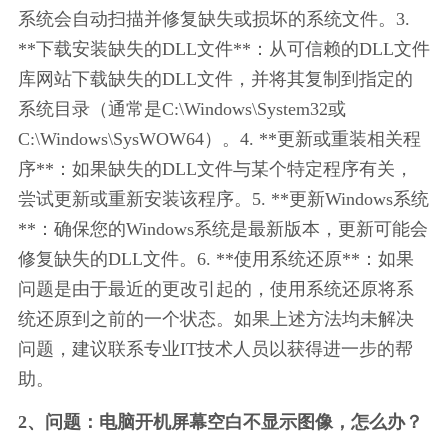
系统会自动扫描并修复缺失或损坏的系统文件。3. 
**下载安装缺失的DLL文件**：从可信赖的DLL文件
库网站下载缺失的DLL文件，并将其复制到指定的
系统目录（通常是C:\Windows\System32或
C:\Windows\SysWOW64）。4. **更新或重装相关程
序**：如果缺失的DLL文件与某个特定程序有关，
尝试更新或重新安装该程序。5. **更新Windows系统
**：确保您的Windows系统是最新版本，更新可能会
修复缺失的DLL文件。6. **使用系统还原**：如果
问题是由于最近的更改引起的，使用系统还原将系
统还原到之前的一个状态。如果上述方法均未解决
问题，建议联系专业IT技术人员以获得进一步的帮
助。
2、问题：电脑开机屏幕空白不显示图像，怎么办？