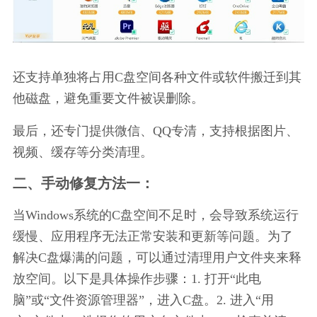
还支持单独将占用C盘空间各种文件或软件搬迁到其
他磁盘，避免重要文件被误删除。
最后，还专门提供微信、QQ专清，支持根据图片、
视频、缓存等分类清理。
二、手动修复方法一：
当Windows系统的C盘空间不足时，会导致系统运行
缓慢、应用程序无法正常安装和更新等问题。为了
解决C盘爆满的问题，可以通过清理用户文件夹来释
放空间。以下是具体操作步骤：1. 打开“此电
脑”或“文件资源管理器”，进入C盘。2. 进入“用