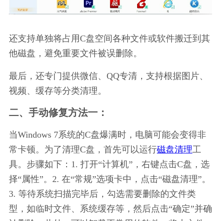
还支持单独将占用C盘空间各种文件或软件搬迁到其
他磁盘，避免重要文件被误删除。
最后，还专门提供微信、QQ专清，支持根据图片、
视频、缓存等分类清理。
二、手动修复方法一：
当Windows 7系统的C盘爆满时，电脑可能会变得非
常卡顿。为了清理C盘，首先可以运行
磁盘清理
工
具。步骤如下：1. 打开“计算机”，右键点击C盘，选
择“属性”。2. 在“常规”选项卡中，点击“磁盘清理”。
3. 等待系统扫描完毕后，勾选需要删除的文件类
型，如临时文件、系统缓存等，然后点击“确定”并确