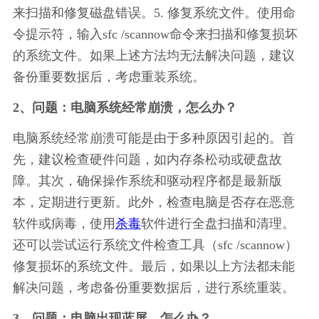
来扫描和修复磁盘错误。5. 修复系统文件。使用命
令提示符，输入sfc /scannow命令来扫描和修复损坏
的系统文件。如果上述方法均无法解决问题，建议
备份重要数据后，考虑重装系统。
2、问题：电脑系统经常崩溃，怎么办？
电脑系统经常崩溃可能是由于多种原因引起的。首
先，建议检查硬件问题，如内存条松动或硬盘故
障。其次，确保操作系统和驱动程序都是最新版
本，定期进行更新。此外，检查电脑是否存在恶意
软件或病毒，使用
杀毒
软件进行全盘扫描和清理。
还可以尝试运行系统文件检查工具（sfc /scannow）
修复损坏的系统文件。最后，如果以上方法都未能
解决问题，考虑备份重要数据后，进行系统重装。
3、问题：电脑出现蓝屏，怎么办？