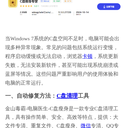
当Windows 7系统的C盘空间不足时，电脑可能会出
现多种异常现象。常见的问题包括系统运行变慢，
程序启动缓慢或无法启动，浏览器
卡顿
，系统更新
失败，无法安装新软件，甚至可能出现系统崩溃或
蓝屏等情况。这些问题严重影响用户的使用体验和
电脑的正常运行。
一、自动修复方法：
C盘清理
工具
金山毒霸-电脑医生-C盘瘦身是一款专业C盘清理工
具，具有操作简单、安全、高效等特点，提供：大
文件专清、重复文件、C盘瘦身、
微信
专清、QQ专