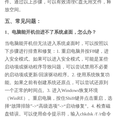
件。通过以上步骤，可以有效清理C盘无用文件，释
放空间。
五、常见问题：
1、电脑能开机但进不了系统桌面，怎么办？
当电脑能开机但无法进入系统桌面时，可以按照以
下步骤进行排查和修复：1. 重启电脑并按F8键，进
入安全模式。如果可以进入安全模式，可能是某些
启动项或驱动程序导致问题，可以尝试禁用不必要
的启动项或更新/回滚驱动程序。2. 使用系统恢复功
能。如果之前有创建系统还原点，可以尝试还原到
一个正常的时间点。3. 进入Windows恢复环境
（WinRE）。重启电脑，按住Shift键并点击重启，选
择“故障排除”->“高级选项”->“启动修复”。4. 检查磁
盘错误。可以使用命令提示符，输入chkdsk /f /r命令