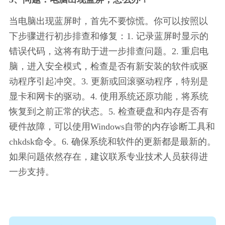
当电脑出现蓝屏时，首先不要惊慌。你可以按照以
下步骤进行初步排查和修复：1. 记录蓝屏时显示的
错误代码，这将有助于进一步排查问题。2. 重启电
脑，进入安全模式，检查是否有新安装的软件或驱
动程序引起冲突。3. 更新或回滚驱动程序，特别是
显卡和网卡的驱动。4. 使用系统还原功能，将系统
恢复到之前正常的状态。5. 检查硬盘和内存是否有
硬件故障，可以使用Windows自带的内存诊断工具和
chkdsk命令。6. 确保系统和软件的更新都是最新的。
如果问题依然存在，建议联系专业技术人员获得进
一步支持。