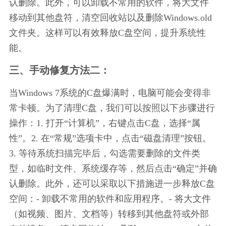
认删除。此外，可以卸载不常用的软件，将大文件
移动到其他盘符，清空回收站以及删除Windows.old
文件夹。这样可以有效释放C盘空间，提升系统性
能。
三、手动修复方法二：
当Windows 7系统的C盘爆满时，电脑可能会变得非
常卡顿。为了清理C盘，我们可以按照以下步骤进行
操作：1. 打开“计算机”，右键点击C盘，选择“属
性”。2. 在“常规”选项卡中，点击“磁盘清理”按钮。
3. 等待系统扫描完毕后，勾选需要删除的文件类
型，如临时文件、系统缓存等，然后点击“确定”并确
认删除。此外，还可以采取以下措施进一步释放C盘
空间：- 卸载不常用的软件和应用程序。- 将大文件
（如视频、图片、文档等）转移到其他盘符或外部