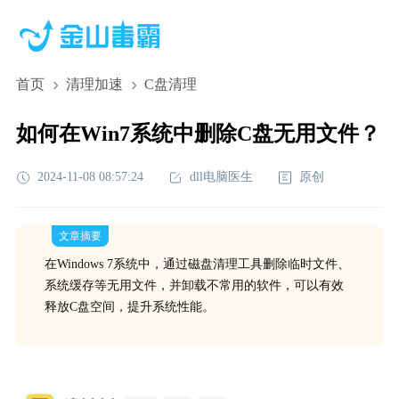
首页
清理加速
C盘清理
如何在Win7系统中删除C盘无用文件？
2024-11-08 08:57:24
dll电脑医生
原创
文章摘要
在Windows 7系统中，通过磁盘清理工具删除临时文件、
系统缓存等无用文件，并卸载不常用的软件，可以有效
释放C盘空间，提升系统性能。