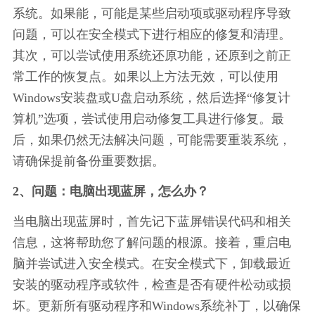
系统。如果能，可能是某些启动项或驱动程序导致
问题，可以在安全模式下进行相应的修复和清理。
其次，可以尝试使用系统还原功能，还原到之前正
常工作的恢复点。如果以上方法无效，可以使用
Windows安装盘或U盘启动系统，然后选择“修复计
算机”选项，尝试使用启动修复工具进行修复。最
后，如果仍然无法解决问题，可能需要重装系统，
请确保提前备份重要数据。
2、问题：电脑出现蓝屏，怎么办？
当电脑出现蓝屏时，首先记下蓝屏错误代码和相关
信息，这将帮助您了解问题的根源。接着，重启电
脑并尝试进入安全模式。在安全模式下，卸载最近
安装的驱动程序或软件，检查是否有硬件松动或损
坏。更新所有驱动程序和Windows系统补丁，以确保