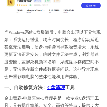
当Windows系统C盘爆满后，电脑会出现以下异常现
象：系统运行缓慢，响应时间变长，程序启动延迟
甚至无法启动，硬盘持续读写导致噪音增大，系统
更新无法正常安装，临时文件无法生成，浏览器速
度变慢，蓝屏死机频率增加，系统提示存储空间不
足，无法保存新文件或数据等问题。这些异常现象
会严重影响电脑的整体性能和用户体验。
一、自动修复方法：
C盘清理
工具
金山毒霸-电脑医生-C盘瘦身是一款专业C盘清理工
具，具有操作简单、安全、高效等特点，提供：大