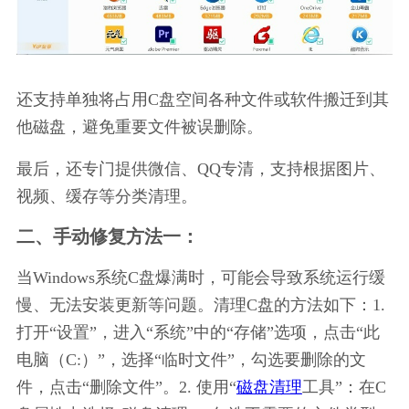
还支持单独将占用C盘空间各种文件或软件搬迁到其
他磁盘，避免重要文件被误删除。
最后，还专门提供微信、QQ专清，支持根据图片、
视频、缓存等分类清理。
二、手动修复方法一：
当Windows系统C盘爆满时，可能会导致系统运行缓
慢、无法安装更新等问题。清理C盘的方法如下：1. 
打开“设置”，进入“系统”中的“存储”选项，点击“此
电脑（C:）”，选择“临时文件”，勾选要删除的文
件，点击“删除文件”。2. 使用“
磁盘清理
工具”：在C