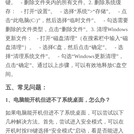
键。   - 删除文件夹内的所有文件。2. 删除系统缓
存：   - 打开“设置”。   - 选择“系统”>“存储”。   - 点
击“此电脑(C:)”，然后选择“临时文件”。   - 勾选需要
删除的文件类型，点击“删除文件”。3. 清理Windows
更新文件：   - 打开“磁盘清理”（在搜索栏中输入“磁
盘清理”）。   - 选择C盘，然后点击“确定”。   - 选
择“清理系统文件”。   - 勾选“Windows更新清理”，
点击“确定”。通过以上步骤，可以有效地释放C盘空
间。
五、常见问题：
1、电脑能开机但进不了系统桌面，怎么办？
如果电脑能开机但进不了系统桌面，可以尝试以下
几种解决方法。首先，尝试进入安全模式，可以在
开机时按F8键选择“安全模式”启动，看是否能进入