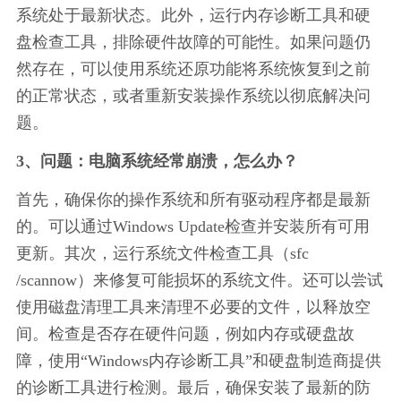
系统处于最新状态。此外，运行内存诊断工具和硬
盘检查工具，排除硬件故障的可能性。如果问题仍
然存在，可以使用系统还原功能将系统恢复到之前
的正常状态，或者重新安装操作系统以彻底解决问
题。
3、问题：电脑系统经常崩溃，怎么办？
首先，确保你的操作系统和所有驱动程序都是最新
的。可以通过Windows Update检查并安装所有可用
更新。其次，运行系统文件检查工具（sfc 
/scannow）来修复可能损坏的系统文件。还可以尝试
使用磁盘清理工具来清理不必要的文件，以释放空
间。检查是否存在硬件问题，例如内存或硬盘故
障，使用“Windows内存诊断工具”和硬盘制造商提供
的诊断工具进行检测。最后，确保安装了最新的防