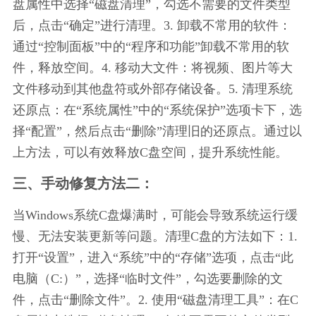
盘属性中选择“磁盘清理”，勾选不需要的文件类型
后，点击“确定”进行清理。3. 卸载不常用的软件：
通过“控制面板”中的“程序和功能”卸载不常用的软
件，释放空间。4. 移动大文件：将视频、图片等大
文件移动到其他盘符或外部存储设备。5. 清理系统
还原点：在“系统属性”中的“系统保护”选项卡下，选
择“配置”，然后点击“删除”清理旧的还原点。通过以
上方法，可以有效释放C盘空间，提升系统性能。
三、手动修复方法二：
当Windows系统C盘爆满时，可能会导致系统运行缓
慢、无法安装更新等问题。清理C盘的方法如下：1. 
打开“设置”，进入“系统”中的“存储”选项，点击“此
电脑（C:）”，选择“临时文件”，勾选要删除的文
件，点击“删除文件”。2. 使用“磁盘清理工具”：在C