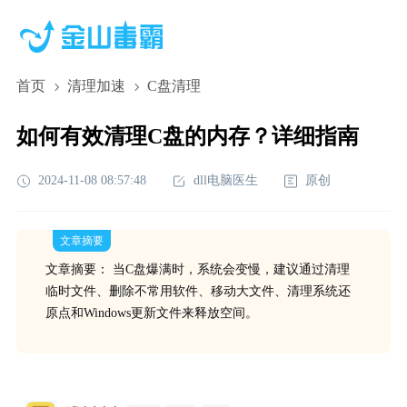
首页
清理加速
C盘清理
如何有效清理C盘的内存？详细指南
2024-11-08 08:57:48
dll电脑医生
原创
文章摘要
文章摘要： 当C盘爆满时，系统会变慢，建议通过清理
临时文件、删除不常用软件、移动大文件、清理系统还
原点和Windows更新文件来释放空间。