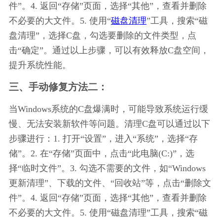
件”。4. 返回“存储”页面，选择“其他”，查看并删除
不必要的大文件。5. 使用“
磁盘清理
”工具，搜索“磁
盘清理”，选择C盘，勾选要删除的文件类型，点
击“确定”。通过以上步骤，可以有效释放C盘空间，
提升系统性能。
三、手动修复方法二：
当Windows系统的C盘爆满时，可能导致系统运行缓
慢、无法安装新软件等问题。清理C盘可以通过以下
步骤进行：1. 打开“设置”，进入“系统”，选择“存
储”。2. 在“存储”页面中，点击“此电脑(C:)”，选
择“临时文件”。3. 勾选不需要的文件，如“Windows 
更新清理”、下载的文件、“回收站”等，点击“删除文
件”。4. 返回“存储”页面，选择“其他”，查看并删除
不必要的大文件。5. 使用“磁盘清理”工具，搜索“磁