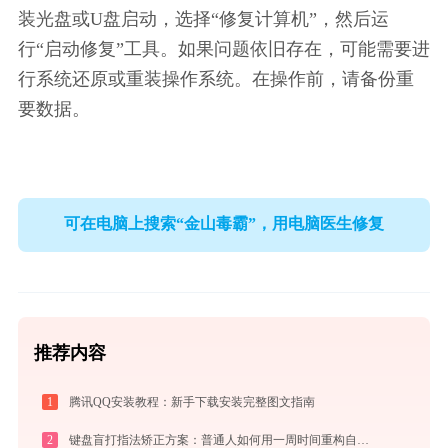
装光盘或U盘启动，选择“修复计算机”，然后运
行“启动修复”工具。如果问题依旧存在，可能需要进
行系统还原或重装操作系统。在操作前，请备份重
要数据。
可在电脑上搜索“金山毒霸”，用电脑医生修复
推荐内容
1
腾讯QQ安装教程：新手下载安装完整图文指南
2
键盘盲打指法矫正方案：普通人如何用一周时间重构自己的打字速度？