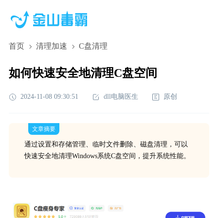
首页
清理加速
C盘清理
如何快速安全地清理C盘空间
2024-11-08 09:30:51
dll电脑医生
原创
文章摘要
通过设置和存储管理、临时文件删除、磁盘清理，可以
快速安全地清理Windows系统C盘空间，提升系统性能。