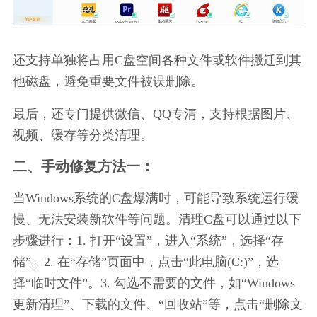
还支持单独将占用C盘空间各种文件或软件搬迁到其
他磁盘，避免重要文件被误删除。
最后，还专门提供微信、QQ专清，支持根据图片、
视频、缓存等分类清理。
二、手动修复方法一：
当Windows系统的C盘爆满时，可能导致系统运行缓
慢、无法安装新软件等问题。清理C盘可以通过以下
步骤进行：1. 打开“设置”，进入“系统”，选择“存
储”。2. 在“存储”页面中，点击“此电脑(C:)”，选
择“临时文件”。3. 勾选不需要的文件，如“Windows 
更新清理”、下载的文件、“回收站”等，点击“删除文