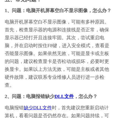
1、问题：电脑开机屏幕空白不显示图像，怎么办？
电脑开机屏幕空白不显示图像，可能有多种原因。
首先，检查显示器的电源和连接线是否正常，确保
显示器已经打开且连接牢固。其次，尝试重启电
脑，并在启动时按住F8键，进入安全模式，查看是
否能显示图像。如果依然无效，可能是显卡或主板
的问题，建议检查显卡是否松动或损坏，必要时更
换显卡。如果以上方法无效，可能是主板或者其他
硬件故障，建议联系专业维修人员进行进一步检
查。
2、问题：电脑报错缺少
DLL文件
，怎么办？
电脑报错
缺少DLL文件
时，首先建议您重新启动计
算机，看看问题是否仍然存在。如果问题持续，可