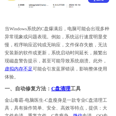
当Windows系统的C盘爆满后，电脑可能会出现多种
异常现象或问题表现。例如，系统运行速度明显变
慢，程序响应迟钝或无响应，文件保存失败，无法
安装新的软件或更新，系统启动时间延长，频繁出
现磁盘警告提示，甚至可能导致系统崩溃。此外，
虚拟内存不足
可能会引发蓝屏错误，影响整体使用
体验。
一、自动修复方法：
C盘清理
工具
金山毒霸-电脑医生-C盘瘦身是一款专业C盘清理工
具，具有操作简单、安全、高效等特点，提供：大
文件专清、重复文件、C盘瘦身、
微信
专清、QQ专