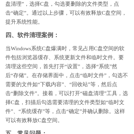
盘清理”，选择C盘，勾选要删除的文件类型，点
击“确定”。通过以上步骤，可以有效释放C盘空间，
提升系统性能。
四、软件清理案例：
当Windows系统C盘爆满时，常见占用C盘空间的软
件包括浏览器缓存、系统更新文件和临时文件。要
清理这些空间，首先打开“设置”，选择“系统”然
后“存储”。在存储界面中，点击“临时文件”，勾选不
需要的文件如“下载内容”、“回收站”等，然后点
击“删除文件”。接着，可以打开“磁盘清理”工具，选
择C盘，扫描后勾选需要清理的文件类型如“临时文
件”、“系统缓存”等，点击“确定”并确认删除。这样
可以有效释放C盘空间。
五、常见问题：