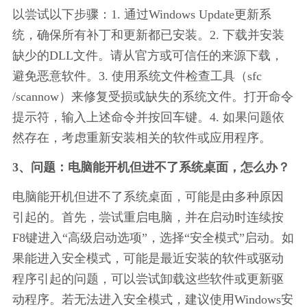
以尝试以下步骤：1. 通过Windows Update更新系
统，确保所有补丁和更新都已安装。2. 下载并安装
缺少的DLL文件。请从官方或可信任的来源下载，
避免恶意软件。3. 使用系统文件检查工具（sfc 
/scannow）来修复受损或缺失的系统文件。打开命令
提示符，输入上述命令并按回车键。4. 如果问题依
然存在，考虑重新安装相关的软件或应用程序。
3、问题：电脑能开机但进不了系统桌面，怎么办？
电脑能开机但进不了系统桌面，可能是由多种原因
引起的。首先，尝试重启电脑，并在启动时连续按
F8键进入“高级启动选项”，选择“安全模式”启动。如
果能进入安全模式，可能是最近安装的软件或驱动
程序引起的问题，可以尝试卸载这些软件或更新驱
动程序。若无法进入安全模式，建议使用Windows安