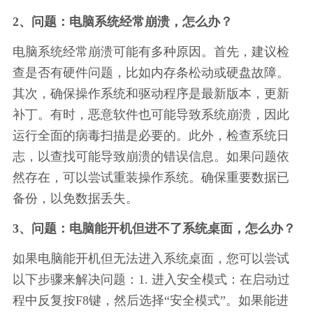
2、问题：电脑系统经常崩溃，怎么办？
电脑系统经常崩溃可能有多种原因。首先，建议检
查是否有硬件问题，比如内存条松动或硬盘故障。
其次，确保操作系统和驱动程序是最新版本，更新
补丁。有时，恶意软件也可能导致系统崩溃，因此
运行全面的病毒扫描是必要的。此外，检查系统日
志，以查找可能导致崩溃的错误信息。如果问题依
然存在，可以尝试重装操作系统。确保重要数据已
备份，以免数据丢失。
3、问题：电脑能开机但进不了系统桌面，怎么办？
如果电脑能开机但无法进入系统桌面，您可以尝试
以下步骤来解决问题：1. 进入安全模式：在启动过
程中反复按F8键，然后选择“安全模式”。如果能进