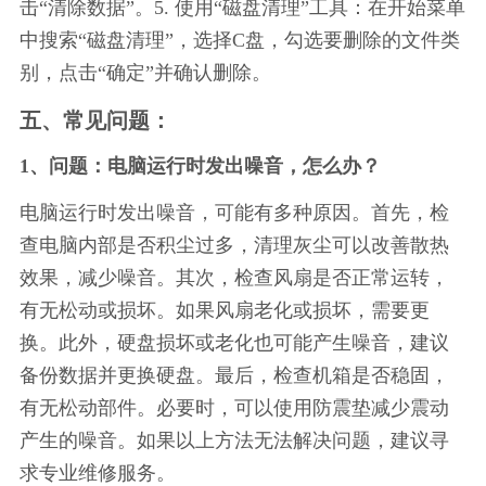
击“清除数据”。5. 使用“磁盘清理”工具：在开始菜单
中搜索“磁盘清理”，选择C盘，勾选要删除的文件类
别，点击“确定”并确认删除。
五、常见问题：
1、问题：电脑运行时发出噪音，怎么办？
电脑运行时发出噪音，可能有多种原因。首先，检
查电脑内部是否积尘过多，清理灰尘可以改善散热
效果，减少噪音。其次，检查风扇是否正常运转，
有无松动或损坏。如果风扇老化或损坏，需要更
换。此外，硬盘损坏或老化也可能产生噪音，建议
备份数据并更换硬盘。最后，检查机箱是否稳固，
有无松动部件。必要时，可以使用防震垫减少震动
产生的噪音。如果以上方法无法解决问题，建议寻
求专业维修服务。