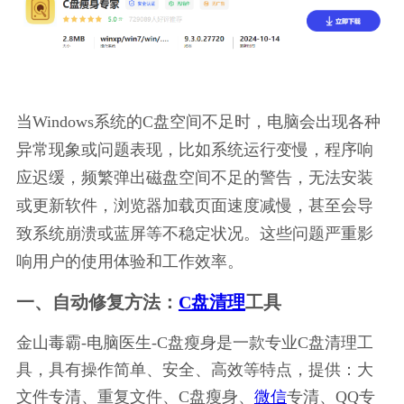
当Windows系统的C盘空间不足时，电脑会出现各种
异常现象或问题表现，比如系统运行变慢，程序响
应迟缓，频繁弹出磁盘空间不足的警告，无法安装
或更新软件，浏览器加载页面速度减慢，甚至会导
致系统崩溃或蓝屏等不稳定状况。这些问题严重影
响用户的使用体验和工作效率。
一、自动修复方法：
C盘清理
工具
金山毒霸-电脑医生-C盘瘦身是一款专业C盘清理工
具，具有操作简单、安全、高效等特点，提供：大
文件专清、重复文件、C盘瘦身、
微信
专清、QQ专