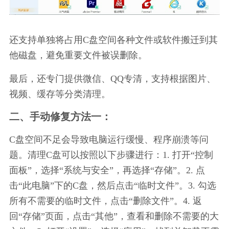
还支持单独将占用C盘空间各种文件或软件搬迁到其
他磁盘，避免重要文件被误删除。
最后，还专门提供微信、QQ专清，支持根据图片、
视频、缓存等分类清理。
二、手动修复方法一：
C盘空间不足会导致电脑运行缓慢、程序崩溃等问
题。清理C盘可以按照以下步骤进行：1. 打开“控制
面板”，选择“系统与安全”，再选择“存储”。2. 点
击“此电脑”下的C盘，然后点击“临时文件”。3. 勾选
所有不需要的临时文件，点击“删除文件”。4. 返
回“存储”页面，点击“其他”，查看和删除不需要的大