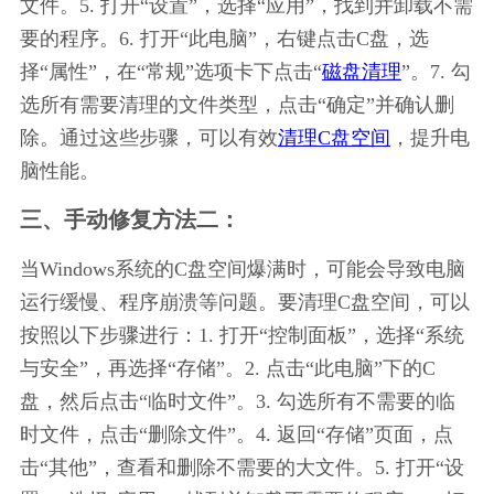
文件。5. 打开“设置”，选择“应用”，找到并卸载不需
要的程序。6. 打开“此电脑”，右键点击C盘，选
择“属性”，在“常规”选项卡下点击“
磁盘清理
”。7. 勾
选所有需要清理的文件类型，点击“确定”并确认删
除。通过这些步骤，可以有效
清理C盘空间
，提升电
脑性能。
三、手动修复方法二：
当Windows系统的C盘空间爆满时，可能会导致电脑
运行缓慢、程序崩溃等问题。要清理C盘空间，可以
按照以下步骤进行：1. 打开“控制面板”，选择“系统
与安全”，再选择“存储”。2. 点击“此电脑”下的C
盘，然后点击“临时文件”。3. 勾选所有不需要的临
时文件，点击“删除文件”。4. 返回“存储”页面，点
击“其他”，查看和删除不需要的大文件。5. 打开“设