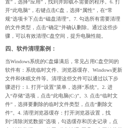
置”，选择“应用”，找到并卸载不需要的程序。6. 打
开“此电脑”，右键点击C盘，选择“属性”，在“常
规”选项卡下点击“磁盘清理”。7. 勾选所有需要清理
的文件类型，点击“确定”并确认删除。通过这些步
骤，可以有效清理C盘空间，提升电脑性能。
四、软件清理案例：
当Windows系统的C盘爆满后，常见占用C盘空间的
软件有：系统临时文件、浏览器缓存、Windows更新
文件和休眠文件等。清理这些文件可以通过以下步
骤进行：1. 打开“设置”菜单，选择“系统”。2. 进
入“存储”选项，点击“此电脑(C:)”。3. 点击“临时文
件”，选择要删除的临时文件类型，点击“删除文
件”。4. 清理浏览器缓存：打开浏览器设置，找
到“清除浏览数据”选项，勾选缓存和历史记录，点