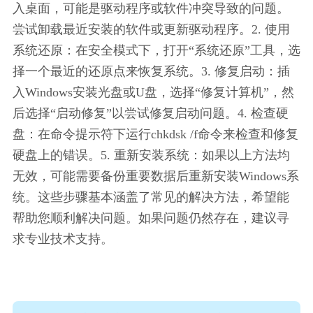
入桌面，可能是驱动程序或软件冲突导致的问题。
尝试卸载最近安装的软件或更新驱动程序。2. 使用
系统还原：在安全模式下，打开“系统还原”工具，选
择一个最近的还原点来恢复系统。3. 修复启动：插
入Windows安装光盘或U盘，选择“修复计算机”，然
后选择“启动修复”以尝试修复启动问题。4. 检查硬
盘：在命令提示符下运行chkdsk /f命令来检查和修复
硬盘上的错误。5. 重新安装系统：如果以上方法均
无效，可能需要备份重要数据后重新安装Windows系
统。这些步骤基本涵盖了常见的解决方法，希望能
帮助您顺利解决问题。如果问题仍然存在，建议寻
求专业技术支持。