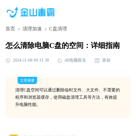
首页
清理加速
C盘清理
怎么清除电脑C盘的空间：详细指南
2024-11-08 09:31:38
dll电脑医生
原创
文章摘要
清理C盘空间可以通过删除临时文件、大文件、不需要的
程序和浏览器缓存，使用磁盘清理工具等方法，有效提
升电脑性能。