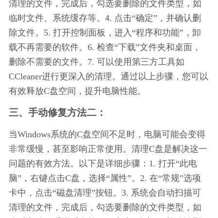
清理的文件，完成后，勾选要删除的文件类型，如
临时文件、系统缓存等。4. 点击“确定”，并确认删
除文件。5. 打开控制面板，进入“程序和功能”，卸
载不再需要的软件。6. 检查“下载”文件夹和桌面，
删除不需要的文件。7. 可以使用第三方工具如
CCleaner进行更深入的清理。通过以上步骤，您可以
有效释放C盘空间，提升电脑性能。
三、手动修复方法二：
当Windows系统的C盘空间不足时，电脑可能会变得
非常缓慢，甚至影响正常使用。清理C盘是解决这一
问题的有效方法。以下是详细步骤：1. 打开“此电
脑”，右键点击C盘，选择“属性”。2. 在“常规”选项
卡中，点击“磁盘清理”按钮。3. 系统会自动扫描可
清理的文件，完成后，勾选要删除的文件类型，如