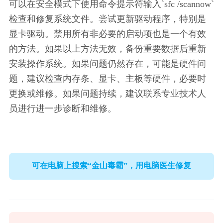
可以在安全模式下使用命令提示符输入`sfc /scannow`
检查和修复系统文件。尝试更新驱动程序，特别是
显卡驱动。禁用所有非必要的启动项也是一个有效
的方法。如果以上方法无效，备份重要数据后重新
安装操作系统。如果问题仍然存在，可能是硬件问
题，建议检查内存条、显卡、主板等硬件，必要时
更换或维修。如果问题持续，建议联系专业技术人
员进行进一步诊断和维修。
可在电脑上搜索“金山毒霸”，用电脑医生修复