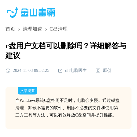
首页
清理加速
C盘清理
c盘用户文档可以删除吗？详细解答与
建议
2024-11-08 09:32:25
dll电脑医生
原创
文章摘要
当Windows系统C盘空间不足时，电脑会变慢。通过磁盘
清理、卸载不需要的软件、删除不必要的文件和使用第
三方工具等方法，可以有效释放C盘空间并提升性能。