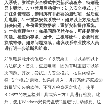
入系统。尝试在安全模式中更新驱动程序，特别是
显卡驱动。7. **禁用启动项**：进入安全模式，打
开任务管理器，禁用所有非必要的启动项，然后重
启电脑。8. **重新安装系统**：如果以上方法无法
解决问题，备份重要数据后，重新安装操作系统。
9. **检查硬件**：如果问题仍然存在，可能是硬件
问题。检查内存条、显卡、主板等硬件，必要时更
换或维修。如果问题持续，建议联系专业技术人员
进行进一步诊断和维修。
如果电脑能开机但进不了系统桌面，可以尝试以下
方法解决：首先，重启电脑，因为有时重启可以解
决问题。其次，尝试进入安全模式，按住F8键选
择“安全模式”启动。如果能进入，进行系统还原或卸
载最近安装的软件。还可以检查硬盘状态，使用
BIOS中的硬盘检测工具或第三方工具进行检测。此
外，使用Windows安装光盘或U盘进行启动修复。也