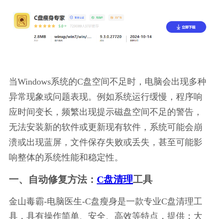
当Windows系统的C盘空间不足时，电脑会出现多种
异常现象或问题表现。例如系统运行缓慢，程序响
应时间变长，频繁出现提示磁盘空间不足的警告，
无法安装新的软件或更新现有软件，系统可能会崩
溃或出现蓝屏，文件保存失败或丢失，甚至可能影
响整体的系统性能和稳定性。
一、自动修复方法：
C盘清理
工具
金山毒霸-电脑医生-C盘瘦身是一款专业C盘清理工
具，具有操作简单、安全、高效等特点，提供：大