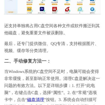
还支持单独将占用C盘空间各种文件或软件搬迁到其
他磁盘，避免重要文件被误删除。
最后，还专门提供微信、QQ专清，支持根据图片、
视频、缓存等分类清理。
二、手动修复方法一：
当Windows系统的C盘空间不足时，电脑可能会变得
非常缓慢，甚至影响正常使用。清理C盘是解决这一
问题的有效方法。以下是详细步骤：1. 打开“此电
脑”，右键点击C盘，选择“属性”。2. 在“常规”选项
卡中，点击“
磁盘清理
”按钮。3. 系统会自动扫描可