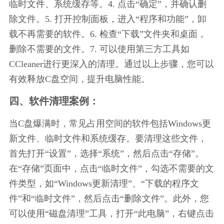
临时文件、系统缓存等。4. 点击“确定”，并确认删
除文件。5. 打开控制面板，进入“程序和功能”，卸
载不再需要的软件。6. 检查“下载”文件夹和桌面，
删除不需要的文件。7. 可以使用第三方工具如
CCleaner进行更深入的清理。通过以上步骤，您可以
有效释放C盘空间，提升电脑性能。
四、软件清理案例：
当C盘爆满时，常见占用空间的软件包括Windows更
新文件、临时文件和系统缓存。要清理这些文件，
首先打开“设置”，选择“系统”，然后点击“存储”。
在“存储”页面中，点击“临时文件”，勾选不需要的文
件类型，如“Windows更新清理”、“下载的程序文
件”和“临时文件”，然后点击“删除文件”。此外，您
可以使用“磁盘清理”工具，打开“此电脑”，右键点击