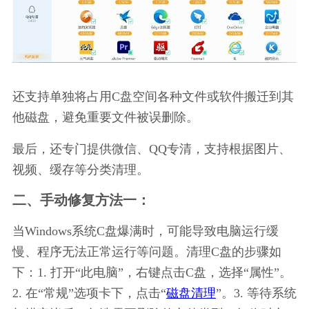
还支持单独将占用C盘空间各种文件或软件搬迁到其
他磁盘，避免重要文件被误删除。
最后，还专门提供微信、QQ专清，支持根据图片、
视频、缓存等分类清理。
二、手动修复方法一：
当Windows系统C盘爆满时，可能导致电脑运行缓
慢、程序无法正常运行等问题。清理C盘的步骤如
下：1. 打开“此电脑”，右键点击C盘，选择“属性”。
2. 在“常规”选项卡下，点击“
磁盘清理
”。3. 等待系统