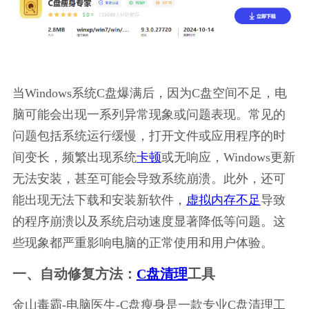
当Windows系统C盘爆满后，因为C盘空间不足，电
脑可能会出现一系列异常现象或问题表现。常见的
问题包括系统运行缓慢，打开文件或应用程序的时
间变长，频繁出现系统
卡顿
或无响应，Windows更新
无法安装，甚至可能会导致系统崩溃。此外，还可
能出现无法下载和安装新软件，
虚拟内存不足
导致
的程序崩溃以及系统启动速度显著降低等问题。这
些现象都严重影响电脑的正常使用和用户体验。
一、自动修复方法：
C盘清理
工具
金山毒霸-电脑医生-C盘瘦身是一款专业C盘清理工