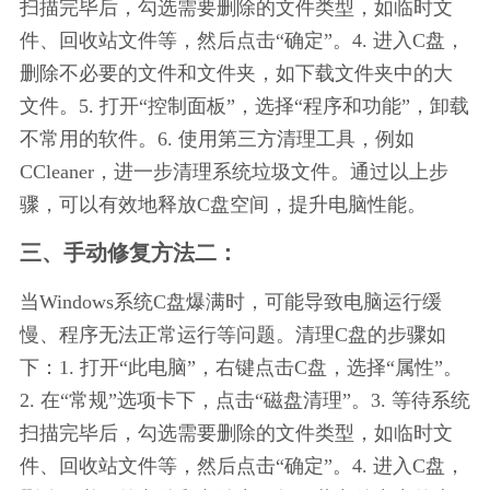
扫描完毕后，勾选需要删除的文件类型，如临时文
件、回收站文件等，然后点击“确定”。4. 进入C盘，
删除不必要的文件和文件夹，如下载文件夹中的大
文件。5. 打开“控制面板”，选择“程序和功能”，卸载
不常用的软件。6. 使用第三方清理工具，例如
CCleaner，进一步清理系统垃圾文件。通过以上步
骤，可以有效地释放C盘空间，提升电脑性能。
三、手动修复方法二：
当Windows系统C盘爆满时，可能导致电脑运行缓
慢、程序无法正常运行等问题。清理C盘的步骤如
下：1. 打开“此电脑”，右键点击C盘，选择“属性”。
2. 在“常规”选项卡下，点击“磁盘清理”。3. 等待系统
扫描完毕后，勾选需要删除的文件类型，如临时文
件、回收站文件等，然后点击“确定”。4. 进入C盘，