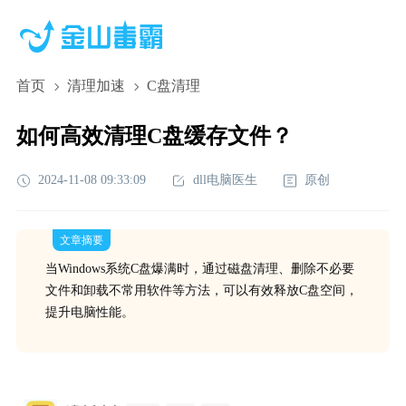
首页
清理加速
C盘清理
如何高效清理C盘缓存文件？
2024-11-08 09:33:09
dll电脑医生
原创
文章摘要
当Windows系统C盘爆满时，通过磁盘清理、删除不必要
文件和卸载不常用软件等方法，可以有效释放C盘空间，
提升电脑性能。