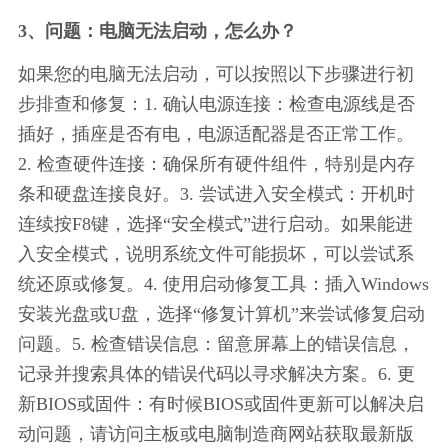
3、问题：电脑无法启动，怎么办？
如果您的电脑无法启动，可以按照以下步骤进行初
步排查和修复：1. 确认电源连接：检查电源线是否
插好，插座是否有电，电源适配器是否正常工作。
2. 检查硬件连接：确保所有硬件组件，特别是内存
条和硬盘连接良好。3. 尝试进入安全模式：开机时
连续按F8键，选择“安全模式”进行启动。如果能进
入安全模式，说明系统文件可能损坏，可以尝试系
统还原或修复。4. 使用启动修复工具：插入Windows
安装光盘或U盘，选择“修复计算机”来尝试修复启动
问题。5. 检查错误信息：留意屏幕上的错误信息，
记录并搜索具体的错误代码以寻求解决方案。6. 更
新BIOS或固件：有时候BIOS或固件更新可以解决启
动问题，请访问主板或电脑制造商网站获取最新版