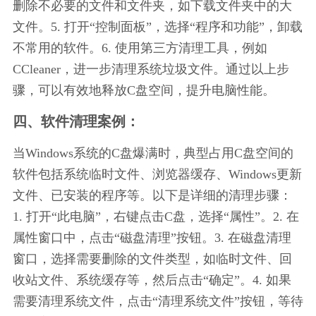
删除不必要的文件和文件夹，如下载文件夹中的大
文件。5. 打开“控制面板”，选择“程序和功能”，卸载
不常用的软件。6. 使用第三方清理工具，例如
CCleaner，进一步清理系统垃圾文件。通过以上步
骤，可以有效地释放C盘空间，提升电脑性能。
四、软件清理案例：
当Windows系统的C盘爆满时，典型占用C盘空间的
软件包括系统临时文件、浏览器缓存、Windows更新
文件、已安装的程序等。以下是详细的清理步骤：
1. 打开“此电脑”，右键点击C盘，选择“属性”。2. 在
属性窗口中，点击“磁盘清理”按钮。3. 在磁盘清理
窗口，选择需要删除的文件类型，如临时文件、回
收站文件、系统缓存等，然后点击“确定”。4. 如果
需要清理系统文件，点击“清理系统文件”按钮，等待