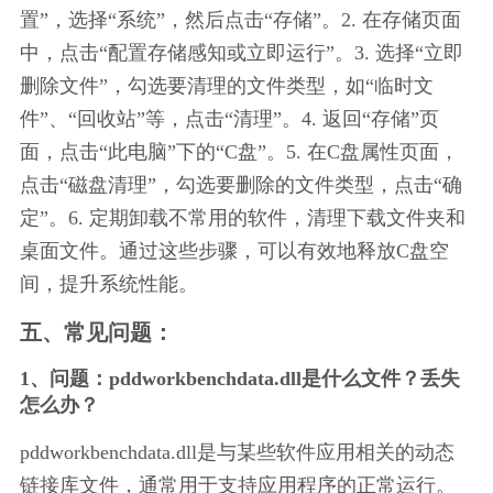
置”，选择“系统”，然后点击“存储”。2. 在存储页面
中，点击“配置存储感知或立即运行”。3. 选择“立即
删除文件”，勾选要清理的文件类型，如“临时文
件”、“回收站”等，点击“清理”。4. 返回“存储”页
面，点击“此电脑”下的“C盘”。5. 在C盘属性页面，
点击“磁盘清理”，勾选要删除的文件类型，点击“确
定”。6. 定期卸载不常用的软件，清理下载文件夹和
桌面文件。通过这些步骤，可以有效地释放C盘空
间，提升系统性能。
五、常见问题：
1、问题：pddworkbenchdata.dll是什么文件？丢失
怎么办？
pddworkbenchdata.dll是与某些软件应用相关的动态
链接库文件，通常用于支持应用程序的正常运行。