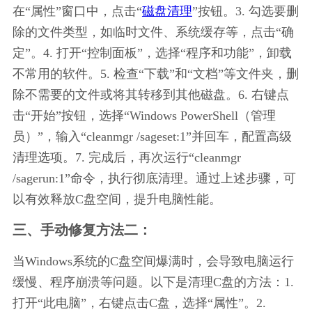
在“属性”窗口中，点击“
磁盘清理
”按钮。3. 勾选要删
除的文件类型，如临时文件、系统缓存等，点击“确
定”。4. 打开“控制面板”，选择“程序和功能”，卸载
不常用的软件。5. 检查“下载”和“文档”等文件夹，删
除不需要的文件或将其转移到其他磁盘。6. 右键点
击“开始”按钮，选择“Windows PowerShell（管理
员）”，输入“cleanmgr /sageset:1”并回车，配置高级
清理选项。7. 完成后，再次运行“cleanmgr 
/sagerun:1”命令，执行彻底清理。通过上述步骤，可
以有效释放C盘空间，提升电脑性能。
三、手动修复方法二：
当Windows系统的C盘空间爆满时，会导致电脑运行
缓慢、程序崩溃等问题。以下是清理C盘的方法：1. 
打开“此电脑”，右键点击C盘，选择“属性”。2. 