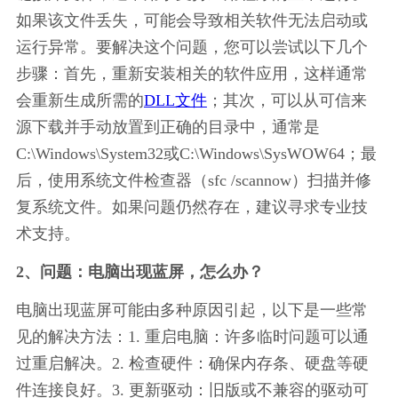
如果该文件丢失，可能会导致相关软件无法启动或
运行异常。要解决这个问题，您可以尝试以下几个
步骤：首先，重新安装相关的软件应用，这样通常
会重新生成所需的
DLL文件
；其次，可以从可信来
源下载并手动放置到正确的目录中，通常是
C:\Windows\System32或C:\Windows\SysWOW64；最
后，使用系统文件检查器（sfc /scannow）扫描并修
复系统文件。如果问题仍然存在，建议寻求专业技
术支持。
2、问题：电脑出现蓝屏，怎么办？
电脑出现蓝屏可能由多种原因引起，以下是一些常
见的解决方法：1. 重启电脑：许多临时问题可以通
过重启解决。2. 检查硬件：确保内存条、硬盘等硬
件连接良好。3. 更新驱动：旧版或不兼容的驱动可