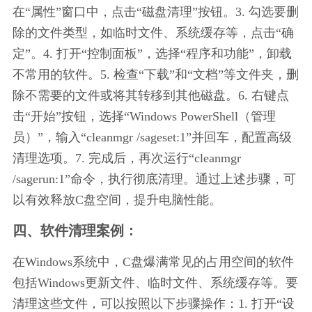
在“属性”窗口中，点击“磁盘清理”按钮。3. 勾选要删
除的文件类型，如临时文件、系统缓存等，点击“确
定”。4. 打开“控制面板”，选择“程序和功能”，卸载
不常用的软件。5. 检查“下载”和“文档”等文件夹，删
除不需要的文件或将其转移到其他磁盘。6. 右键点
击“开始”按钮，选择“Windows PowerShell（管理
员）”，输入“cleanmgr /sageset:1”并回车，配置高级
清理选项。7. 完成后，再次运行“cleanmgr 
/sagerun:1”命令，执行彻底清理。通过上述步骤，可
以有效释放C盘空间，提升电脑性能。
四、软件清理案例：
在Windows系统中，C盘爆满常见的占用空间的软件
包括Windows更新文件、临时文件、系统缓存等。要
清理这些文件，可以按照以下步骤操作：1. 打开“设