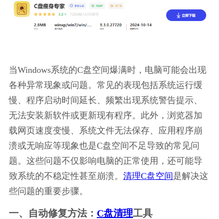
当Windows系统的C盘空间爆满时，电脑可能会出现
各种异常现象或问题。常见的表现包括系统运行缓
慢、程序启动时间延长、频繁出现系统警告提示、
无法安装新软件或更新现有程序。此外，浏览器加
载网页速度变慢、系统文件无法保存、应用程序崩
溃或无响应等现象也是C盘空间不足导致的常见问
题。这些问题不仅影响电脑的正常使用，还可能导
致系统的不稳定性甚至崩溃。
清理C盘空间
是解决这
些问题的重要步骤。
一、自动修复方法：
C盘清理
工具