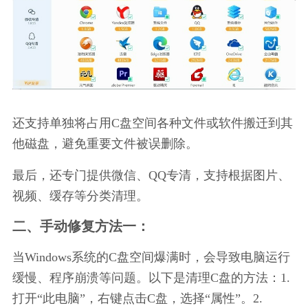
还支持单独将占用C盘空间各种文件或软件搬迁到其
他磁盘，避免重要文件被误删除。
最后，还专门提供微信、QQ专清，支持根据图片、
视频、缓存等分类清理。
二、手动修复方法一：
当Windows系统的C盘空间爆满时，会导致电脑运行
缓慢、程序崩溃等问题。以下是清理C盘的方法：1. 
打开“此电脑”，右键点击C盘，选择“属性”。2. 