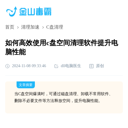
首页
清理加速
C盘清理
如何高效使用c盘空间清理软件提升电
脑性能
2024-11-08 09:33:46
dll电脑医生
原创
文章摘要
当C盘空间爆满时，可通过磁盘清理、卸载不常用软件、
删除不必要文件等方法释放空间，提升电脑性能。