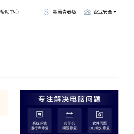
帮助中心
毒霸青春版
企业安全