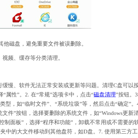
其他磁盘，避免重要文件被误删除。
、视频、缓存等分类清理。
脑运行缓慢、软件无法正常安装或更新等问题。清理C盘可以
“属性”。2. 在“常规”选项卡中，点击“
磁盘清理
”按钮。3
，如“临时文件”、“系统垃圾”等，然后点击“确定”。4.
件”按钮，选择要删除的系统文件，如“Windows更新
开“控制面板”，选择“程序和功能”，卸载不常用或不需要的
件夹中的大文件移动到其他盘符，如D盘。7. 使用第三方工