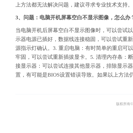
上方法都无法解决问题，建议寻求专业技术支持。
3、问题：电脑开机屏幕空白不显示图像，怎么办
当电脑开机后屏幕空白不显示图像时，可以尝试以
示器电源已插好，数据线连接稳固，可以尝试重新
源指示灯确认。3. 重启电脑：有时简单的重启可
牢固，可以尝试重新插拔显卡。5. 清理内存条：
接显示器：可以尝试连接其他显示器，排除显示器本身问
置，有可能是BIOS设置错误导致。如果以上方
版权所有© 