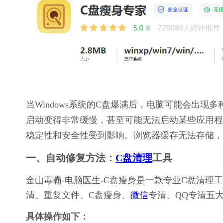
当Windows系统的C盘爆满后，电脑可能会出
启动变得非常缓慢，甚至可能无法启动某些应用程
稳定性和安全性受到影响。浏览器缓存无法存储，
一、自动修复方法：
C盘清理
工具
金山毒霸-电脑医生-C盘瘦身是一款专业C盘清
清、重复文件、C盘瘦身、
微信
专清、QQ专清五
具体操作如下：