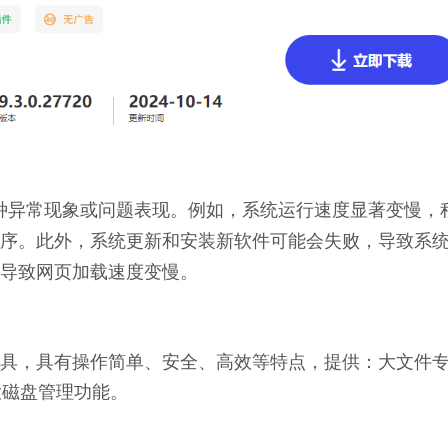
现多种异常现象或问题表现。例如，系统运行速度显著变慢，
序。此外，系统更新和安装新软件可能会失败，导致系
导致网页加载速度变慢。
理工具，具有操作简单、安全、高效等特点，提供：大文件
大磁盘管理功能。