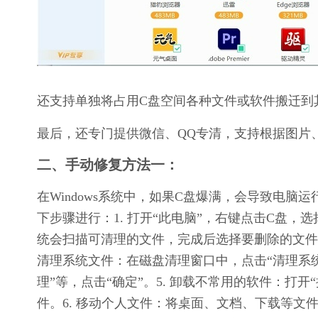
还支持单独将占用C盘空间各种文件或软件搬迁到
最后，还专门提供微信、QQ专清，支持根据图片
二、手动修复方法一：
在Windows系统中，如果C盘爆满，会导致电
下步骤进行：1. 打开“此电脑”，右键点击C盘，选择
统会扫描可清理的文件，完成后选择要删除的文件类型
清理系统文件：在磁盘清理窗口中，点击“清理系统文
理”等，点击“确定”。5. 卸载不常用的软件：打
件。6. 移动个人文件：将桌面、文档、下载等文