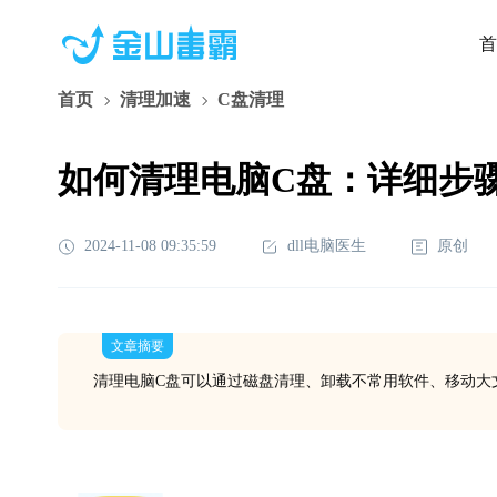
首
首页
清理加速
C盘清理
如何清理电脑C盘：详细步
2024-11-08 09:35:59
dll电脑医生
原创
文章摘要
清理电脑C盘可以通过磁盘清理、卸载不常用软件、移动大