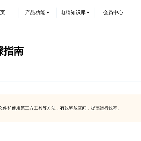
页
产品功能
电脑知识库
会员中心
骤指南
文件和使用第三方工具等方法，有效释放空间，提高运行效率。