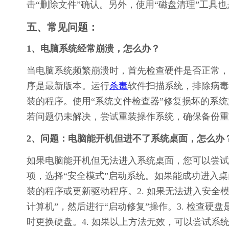
击“删除文件”确认。另外，使用“磁盘清理”工具
五、常见问题：
1、电脑系统经常崩溃，怎么办？
当电脑系统频繁崩溃时，首先检查硬件是否正常，
序是最新版本。运行
杀毒
软件扫描系统，排除病毒
装的程序。使用“系统文件检查器”修复损坏的系统文件，
若问题仍未解决，尝试重装操作系统，确保备份重
2、问题：电脑能开机但进不了系统桌面，怎么办
如果电脑能开机但无法进入系统桌面，您可以尝试以
项，选择“安全模式”启动系统。如果能成功进入
装的程序或更新驱动程序。2. 如果无法进入安全模
计算机”，然后进行“启动修复”操作。3. 检查硬盘
时更换硬盘。4. 如果以上方法无效，可以尝试