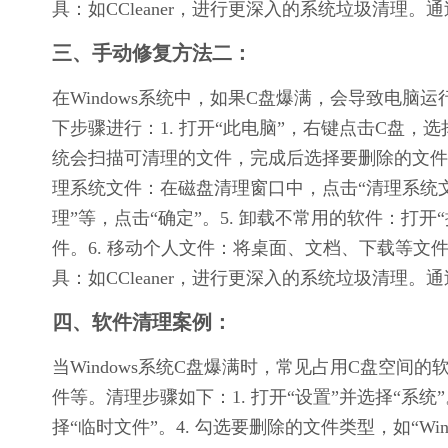
具：如CCleaner，进行更深入的系统垃圾清理
三、手动修复方法二：
在Windows系统中，如果C盘爆满，会导致电
下步骤进行：1. 打开“此电脑”，右键点击C盘，选择
统会扫描可清理的文件，完成后选择要删除的文件类型
理系统文件：在磁盘清理窗口中，点击“清理系统文件
理”等，点击“确定”。5. 卸载不常用的软件：打
件。6. 移动个人文件：将桌面、文档、下载等文
具：如CCleaner，进行更深入的系统垃圾清理
四、软件清理案例：
当Windows系统C盘爆满时，常见占用C盘空间的
件等。清理步骤如下：1. 打开“设置”并选择“系统”
择“临时文件”。4. 勾选要删除的文件类型，如“Win