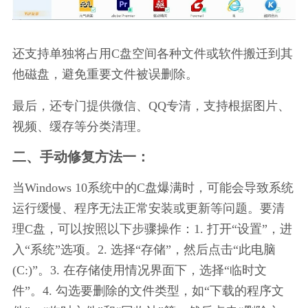
还支持单独将占用C盘空间各种文件或软件搬迁到其
他磁盘，避免重要文件被误删除。
最后，还专门提供微信、QQ专清，支持根据图片、
视频、缓存等分类清理。
二、手动修复方法一：
当Windows 10系统中的C盘爆满时，可能会导致系统
运行缓慢、程序无法正常安装或更新等问题。要清
理C盘，可以按照以下步骤操作：1. 打开“设置”，进
入“系统”选项。2. 选择“存储”，然后点击“此电脑 
(C:)”。3. 在存储使用情况界面下，选择“临时文
件”。4. 勾选要删除的文件类型，如“下载的程序文