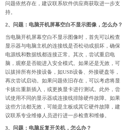
问题依然存在，建议联系软件供应商获取进一步支
持。
2、问题：电脑开机屏幕空白不显示图像，怎么办？
当电脑开机屏幕空白不显示图像时，首先可以检查
显示器与电脑主机的连接线是否松动或损坏，确保
电源线和数据线都连接正常。其次，尝试重启电
脑，观察是否能进入安全模式。如果还是无效，可
以拔掉所有外接设备，如USB设备、外接硬盘等，
再次尝试启动。如果问题依旧存在，可以考虑将显
卡拔出重新插入，或更换显卡进行测试。此外，尝
试使用不同的显示器或连接线排除硬件故障。如果
这些方法都无效，可能是主板或其它硬件故障，建
议联系专业维修人员进行进一步检查和维修。
3、问题：电脑反复开关机，怎么办？