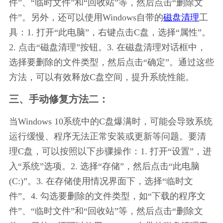
件”、“临时文件”和“回收站”等，然后点击“删除文
件”。另外，还可以使用Windows自带的
磁盘清理
工
具：1. 打开“此电脑”，右键点击C盘，选择“属性”。
2. 点击“磁盘清理”按钮。3. 在磁盘清理对话框中，
选择要删除的文件类型，然后点击“确定”。通过这些
方法，可以有效释放C盘空间，提升系统性能。
三、手动修复方法二：
当Windows 10系统中的C盘爆满时，可能会导致系统
运行缓慢、程序无法正常安装或更新等问题。要清
理C盘，可以按照以下步骤操作：1. 打开“设置”，进
入“系统”选项。2. 选择“存储”，然后点击“此电脑 
(C:)”。3. 在存储使用情况界面下，选择“临时文
件”。4. 勾选要删除的文件类型，如“下载的程序文
件”、“临时文件”和“回收站”等，然后点击“删除文