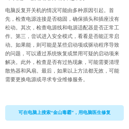
电脑反复开关机的情况可能由多种原因引起。首
先，检查电源连接是否稳固，确保插头和插座没有
松动。其次，检查电源线和电源适配器是否正常工
作。第三，尝试进入安全模式，看看是否能正常启
动。如果能，则可能是某些启动项或驱动程序导致
的问题，可以通过系统恢复或禁用可疑的启动项来
解决。此外，检查是否有过热现象，可能需要清理
散热器和风扇。最后，如果以上方法都无效，可能
需要更换电源或寻求专业维修服务。
可在电脑上搜索“金山毒霸”，用电脑医生修复