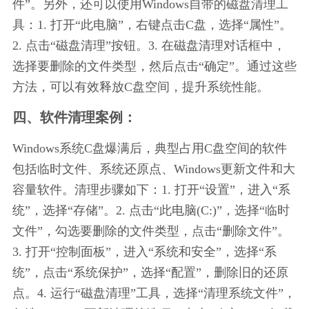
件”。另外，还可以使用Windows自带的磁盘清理工
具：1. 打开“此电脑”，右键点击C盘，选择“属性”。
2. 点击“磁盘清理”按钮。3. 在磁盘清理对话框中，
选择要删除的文件类型，然后点击“确定”。通过这些
方法，可以有效释放C盘空间，提升系统性能。
四、软件清理案例：
Windows系统C盘爆满后，典型占用C盘空间的软件
包括临时文件、系统还原点、Windows更新文件和大
容量软件。清理步骤如下：1. 打开“设置”，进入“系
统”，选择“存储”。2. 点击“此电脑(C:)”，选择“临时
文件”，勾选要删除的文件类型，点击“删除文件”。
3. 打开“控制面板”，进入“系统和安全”，选择“系
统”，点击“系统保护”，选择“配置”，删除旧的还原
点。4. 运行“磁盘清理”工具，选择“清理系统文件”，