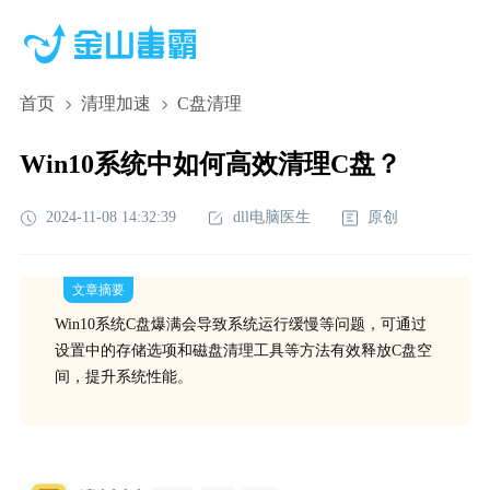
首页
清理加速
C盘清理
Win10系统中如何高效清理C盘？
2024-11-08 14:32:39
dll电脑医生
原创
文章摘要
Win10系统C盘爆满会导致系统运行缓慢等问题，可通过
设置中的存储选项和磁盘清理工具等方法有效释放C盘空
间，提升系统性能。