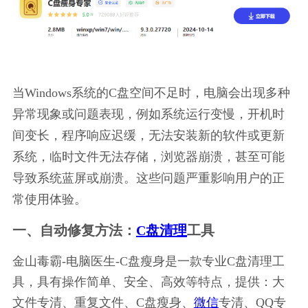
当Windows系统的C盘空间不足时，电脑会出现多种
异常现象或问题表现，例如系统运行变慢，开机时
间变长，程序响应迟缓，无法安装新的软件或更新
系统，临时文件无法存储，浏览器崩溃，甚至可能
导致系统蓝屏或崩溃。这些问题严重影响用户的正
常使用体验。
一、自动修复方法：
C盘清理
工具
金山毒霸-电脑医生-C盘瘦身是一款专业C盘清理工
具，具有操作简单、安全、高效等特点，提供：大
文件专清、重复文件、C盘瘦身、
微信
专清、QQ专