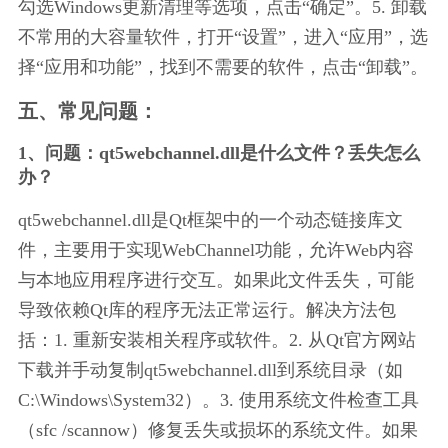
勾选Windows更新清理等选项，点击“确定”。5. 卸载
不常用的大容量软件，打开“设置”，进入“应用”，选
择“应用和功能”，找到不需要的软件，点击“卸载”。
五、常见问题：
1、问题：qt5webchannel.dll是什么文件？丢失怎么
办？
qt5webchannel.dll是Qt框架中的一个动态链接库文
件，主要用于实现WebChannel功能，允许Web内容
与本地应用程序进行交互。如果此文件丢失，可能
导致依赖Qt库的程序无法正常运行。解决方法包
括：1. 重新安装相关程序或软件。2. 从Qt官方网站
下载并手动复制qt5webchannel.dll到系统目录（如
C:\Windows\System32）。3. 使用系统文件检查工具
（sfc /scannow）修复丢失或损坏的系统文件。如果