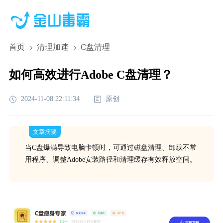
首页
清理加速
C盘清理
如何高效进行Adobe C盘清理？
2024-11-08 22:11:34
原创
文章摘要
当C盘爆满导致电脑卡顿时，可通过磁盘清理、卸载不常
用程序、调整Adobe安装路径和清理缓存有效释放空间。