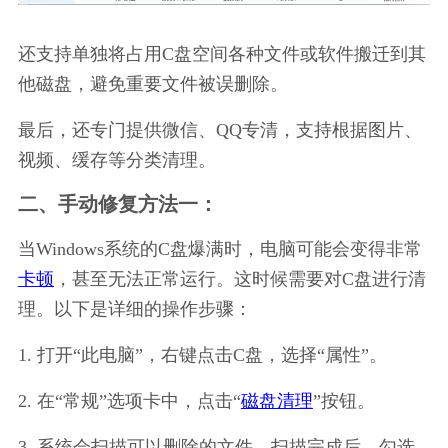
还支持单独将占用C盘空间各种文件或软件搬迁到其
他磁盘，避免重要文件被误删除。
最后，还专门提供微信、QQ专清，支持根据图片、
视频、缓存等分类清理。
二、手动修复方法一：
当Windows系统的C盘爆满时，电脑可能会变得非常
卡顿
，甚至无法正常运行。这时候需要对C盘进行清
理。以下是详细的操作步骤：
1. 打开“此电脑”，右键点击C盘，选择“属性”。
2. 在“常规”选项卡中，点击“
磁盘清理
”按钮。
3. 系统会扫描可以删除的文件，扫描完成后，勾选