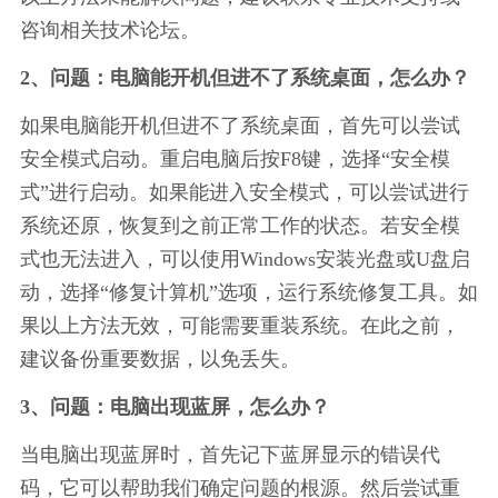
咨询相关技术论坛。
2、问题：电脑能开机但进不了系统桌面，怎么办？
如果电脑能开机但进不了系统桌面，首先可以尝试
安全模式启动。重启电脑后按F8键，选择“安全模
式”进行启动。如果能进入安全模式，可以尝试进行
系统还原，恢复到之前正常工作的状态。若安全模
式也无法进入，可以使用Windows安装光盘或U盘启
动，选择“修复计算机”选项，运行系统修复工具。如
果以上方法无效，可能需要重装系统。在此之前，
建议备份重要数据，以免丢失。
3、问题：电脑出现蓝屏，怎么办？
当电脑出现蓝屏时，首先记下蓝屏显示的错误代
码，它可以帮助我们确定问题的根源。然后尝试重