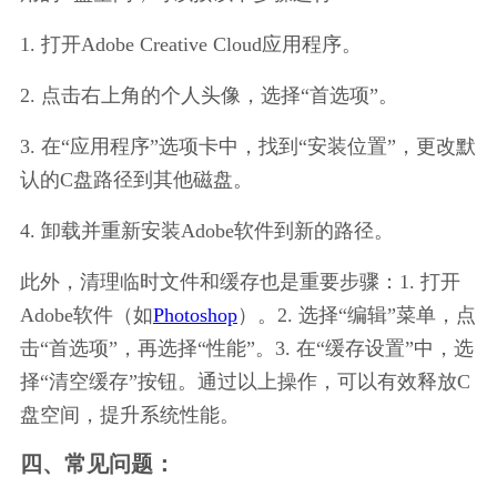
1. 打开Adobe Creative Cloud应用程序。
2. 点击右上角的个人头像，选择“首选项”。
3. 在“应用程序”选项卡中，找到“安装位置”，更改默
认的C盘路径到其他磁盘。
4. 卸载并重新安装Adobe软件到新的路径。
此外，清理临时文件和缓存也是重要步骤：1. 打开
Adobe软件（如
Photoshop
）。2. 选择“编辑”菜单，点
击“首选项”，再选择“性能”。3. 在“缓存设置”中，选
择“清空缓存”按钮。通过以上操作，可以有效释放C
盘空间，提升系统性能。
四、常见问题：