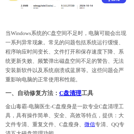
当Windows系统的C盘空间不足时，电脑可能会出现
一系列异常现象。常见的问题包括系统运行缓慢、
程序响应时间变长、文件打开和保存速度下降、系
统更新失败、频繁弹出磁盘空间不足的警告、无法
安装新软件以及系统崩溃或蓝屏等。这些问题会严
重影响电脑的正常使用和性能。
一、自动修复方法：
C盘清理
工具
金山毒霸-电脑医生-C盘瘦身是一款专业C盘清理工
具，具有操作简单、安全、高效等特点，提供：大
文件专清、重复文件、C盘瘦身、
微信
专清、QQ专
清五大磁盘管理功能。