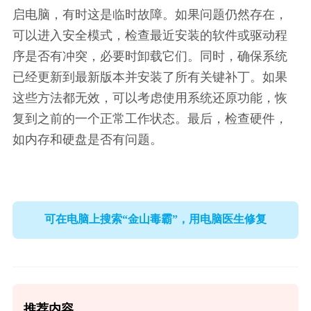
启电脑，有时这是临时故障。如果问题仍然存在，
可以进入安全模式，检查最近安装的软件或驱动程
序是否有冲突，必要时卸载它们。同时，确保系统
已经更新到最新版本并安装了所有关键补丁。如果
这些方法都无效，可以考虑使用系统还原功能，恢
复到之前的一个正常工作状态。最后，检查硬件，
如内存和硬盘是否有问题。
可在电脑上搜索“金山毒霸”，用电脑医生修复
推荐内容