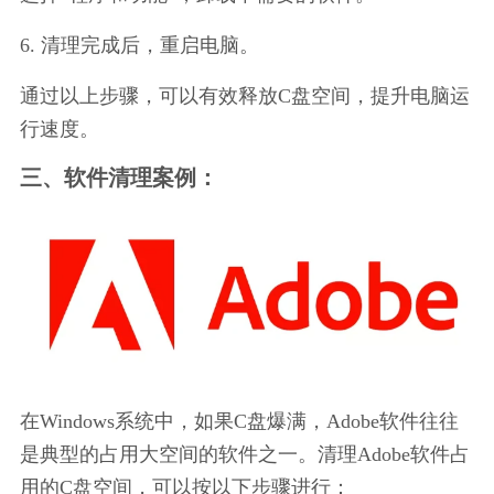
6. 清理完成后，重启电脑。
通过以上步骤，可以有效释放C盘空间，提升电脑运
行速度。
三、软件清理案例：
在Windows系统中，如果C盘爆满，Adobe软件往往
是典型的占用大空间的软件之一。清理Adobe软件占
用的C盘空间，可以按以下步骤进行：