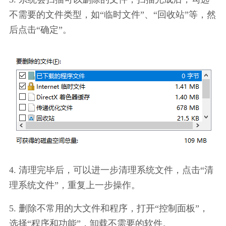
不需要的文件类型，如“临时文件”、“回收站”等，然
后点击“确定”。
4. 清理完毕后，可以进一步清理系统文件，点击“清
理系统文件”，重复上一步操作。
5. 删除不常用的大文件和程序，打开“控制面板”，
选择“程序和功能”，卸载不需要的软件。