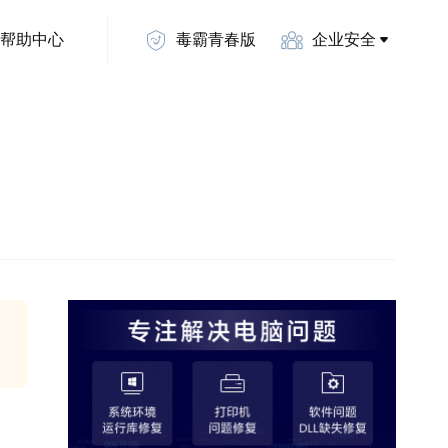
帮助中心
毒霸青春版
企业安全