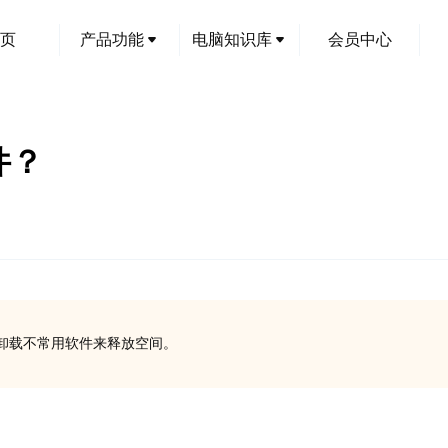
页
产品功能
电脑知识库
会员中心
件？
卸载不常用软件来释放空间。