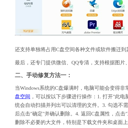
还支持单独将占用C盘空间各种文件或软件搬迁到
最后，还专门提供微信、QQ专清，支持根据图片
二、手动修复方法一：
当Windows系统的C盘爆满时，电脑可能会变
盘空间
，可以按以下步骤进行操作：1. 打开"此电脑
统会自动扫描并列出可以清理的文件。3. 勾选
后点击"确定"并确认删除。4. 返回C盘属性，点击
删除不必要的大文件，特别是下载文件夹和桌面上的文