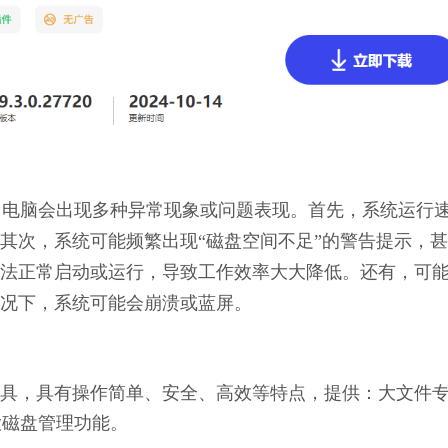
不足，电脑会出现多种异常现象或问题表现。首先，系统运行
其次，系统可能频繁出现“磁盘空间不足”的警告提示，
法正常启动或运行，导致工作效率大大降低。还有，可
况下，系统可能会崩溃或蓝屏。
理工具，具有操作简单、安全、高效等特点，提供：大文件
大磁盘管理功能。