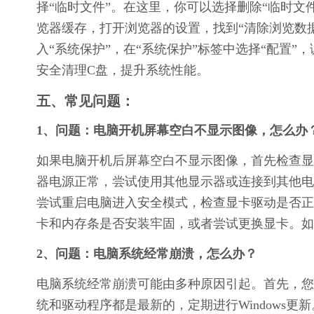
择“临时文件”。在这里，你可以选择删除“临时文件”
览器缓存，打开浏览器的设置，找到“清除浏览数据
入“系统保护”，在“系统保护”标签中选择“配置
安全清理C盘，提升系统性能。
五、常见问题：
1、问题：电脑开机屏幕空白不显示图像，怎么办
如果电脑开机后屏幕空白不显示图像，首先检查显
器电源正常，尝试使用其他显示器或连接到其他电
尝试重启电脑进入安全模式，检查显卡驱动是否正
卡和内存条是否安装牢固，或者尝试更换显卡。如
2、问题：电脑系统经常崩溃，怎么办？
电脑系统经常崩溃可能由多种原因引起。首先，您
统和驱动程序都是最新的，定期进行Windows