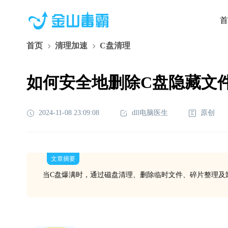
首
首页
清理加速
C盘清理
如何安全地删除C盘隐藏文
2024-11-08 23:09:08
dll电脑医生
原创
文章摘要
当C盘爆满时，通过磁盘清理、删除临时文件、碎片整理及