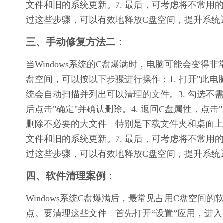
文件和旧的系统更新。7. 最后，可考虑将不常
过这些步骤，可以有效地释放C盘空间，提升系统
三、手动修复方法二：
当Windows系统的C盘爆满时，电脑可能会变
盘空间，可以按以下步骤进行操作：1. 打开"此电脑
统会自动扫描并列出可以清理的文件。3. 勾选
后点击"确定"并确认删除。4. 返回C盘属性，点击
删除不必要的大文件，特别是下载文件夹和桌面上的文
文件和旧的系统更新。7. 最后，可考虑将不常
过这些步骤，可以有效地释放C盘空间，提升系统
四、软件清理案例：
Windows系统C盘爆满后，最常见占用C盘空
点。要清理这些文件，首先打开“设置”应用，进入“