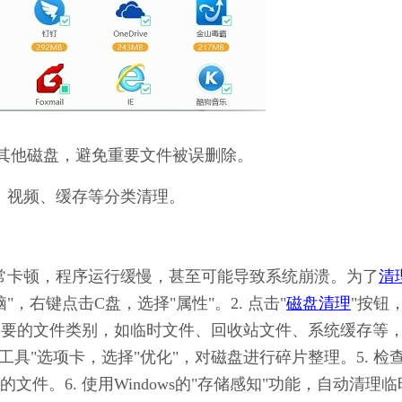
其他磁盘，避免重要文件被误删除。
、视频、缓存等分类清理。
得非常卡顿，程序运行缓慢，甚至可能导致系统崩溃。为了
清
"，右键点击C盘，选择"属性"。2. 点击"
磁盘清理
"按钮
不需要的文件类别，如临时文件、回收站文件、系统缓存等
"工具"选项卡，选择"优化"，对磁盘进行碎片整理。5. 检
件。6. 使用Windows的"存储感知"功能，自动清理临