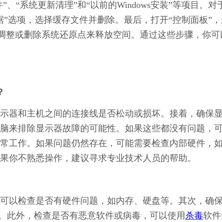
、“系统更新清理”和“以前的Windows安装”等项目。对
”选项，选择缓存文件并删除。最后，打开“控制面板”，
”，调整或删除系统还原点来释放空间。通过这些步骤，你可
？
示器和主机之间的连接线是否松动或损坏。接着，确保
脑来排除显示器故障的可能性。如果这些都没有问题，
常工作。如果问题仍然存在，可能需要检查内部硬件，
果你不熟悉操作，建议寻求专业技术人员的帮助。
可以检查是否有硬件问题，如内存、硬盘等。其次，确
更新。此外，检查是否有恶意软件或病毒，可以使用
杀毒
软件