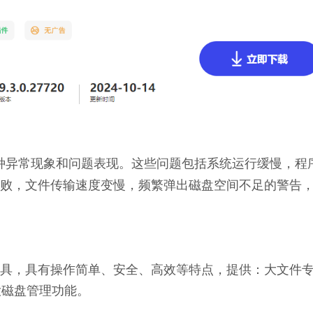
现各种异常现象和问题表现。这些问题包括系统运行缓慢，程
败，文件传输速度变慢，频繁弹出磁盘空间不足的警告
理工具，具有操作简单、安全、高效等特点，提供：大文件
大磁盘管理功能。