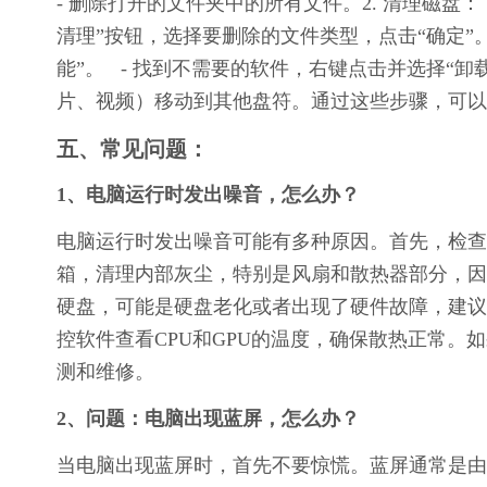
- 删除打开的文件夹中的所有文件。2. 清理磁盘：   
清理”按钮，选择要删除的文件类型，点击“确定”。3.
能”。   - 找到不需要的软件，右键点击并选择“卸载
片、视频）移动到其他盘符。通过这些步骤，可以
五、常见问题：
1、电脑运行时发出噪音，怎么办？
电脑运行时发出噪音可能有多种原因。首先，检查
箱，清理内部灰尘，特别是风扇和散热器部分，因
硬盘，可能是硬盘老化或者出现了硬件故障，建议
控软件查看CPU和GPU的温度，确保散热正常
测和维修。
2、问题：电脑出现蓝屏，怎么办？
当电脑出现蓝屏时，首先不要惊慌。蓝屏通常是由