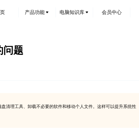
页
产品功能
电脑知识库
会员中心
的问题
使用磁盘清理工具、卸载不必要的软件和移动个人文件。这样可以提升系统性