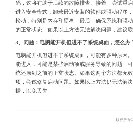
码，这将有助于后续的故障排查。接着，尝试重启
进入安全模式，卸载最近安装的软件或驱动程序，
松动，特别是内存和硬盘。最后，确保系统和驱动
的正常状态。如果以上方法无法解决问题，建议联
3、问题：电脑能开机但进不了系统桌面，怎么办
电脑能开机但进不了系统桌面，可能有多种原因。
能进入，可能是某些启动项或服务导致的问题，可
统还原到之前的正常状态。如果这两个方法都无效，
项，尝试修复启动问题。如果以上方法仍无法解决
据，以免丢失。
版权所有© 