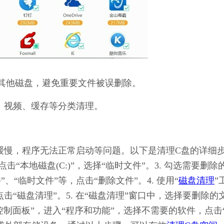
其他磁盘，避免重要文件被误删除。
、视频、缓存等分类清理。
运行缓慢，程序无法正常启动等问题。以下是清理C盘的详细
 点击“本地磁盘(C:)”，选择“临时文件”。3. 勾选需要删除
”、“临时文件”等，点击“删除文件”。4. 使用“
磁盘清理
”
击“磁盘清理”。5. 在“磁盘清理”窗口中，选择要删除的
“控制面板”，进入“程序和功能”，选择不需要的软件，点击