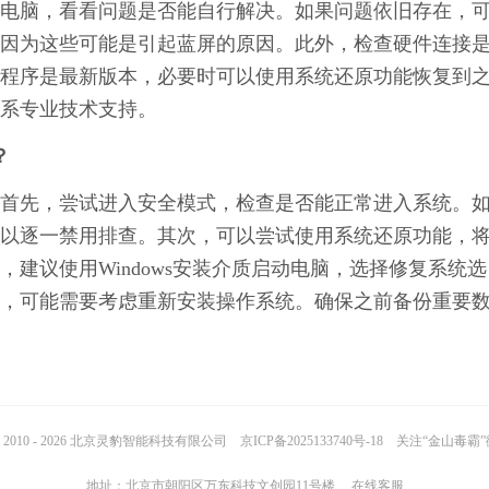
电脑，看看问题是否能自行解决。如果问题依旧存在，
因为这些可能是引起蓝屏的原因。此外，检查硬件连接
程序是最新版本，必要时可以使用系统还原功能恢复到
系专业技术支持。
？
首先，尝试进入安全模式，检查是否能正常进入系统。
以逐一禁用排查。其次，可以尝试使用系统还原功能，
建议使用Windows安装介质启动电脑，选择修复系统选
，可能需要考虑重新安装操作系统。确保之前备份重要
2010 - 2026 北京灵豹智能科技有限公司
京ICP备2025133740号-18
关注“金山毒霸
地址：北京市朝阳区万东科技文创园11号楼
在线客服