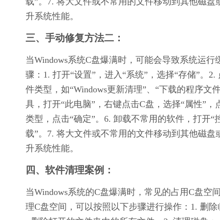
载”。7. 将大文件或不常用的文件移动到其他磁
升系统性能。
三、手动修复方法二：
当Windows系统C盘爆满时，可能会导致系统
骤：1. 打开“设置”，进入“系统”，选择“存储”。2.
件类型，如“Windows更新清理”、“下载的程序文
具，打开“此电脑”，右键点击C盘，选择“属性”，点
类型，点击“确定”。6. 卸载不常用的软件，打开
载”。7. 将大文件或不常用的文件移动到其他磁
升系统性能。
四、软件清理案例：
当Windows系统的C盘爆满时，常见的占用C
理C盘空间，可以按照以下步骤进行操作：1. 删除临时文件