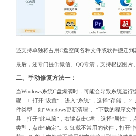
还支持单独将占用C盘空间各种文件或软件搬迁到
最后，还专门提供微信、QQ专清，支持根据图片
二、手动修复方法一：
当Windows系统C盘爆满时，可能会导致系统
骤：1. 打开“设置”，进入“系统”，选择“存储”。2.
件类型，如“Windows更新清理”、“下载的程序文件
具，打开“此电脑”，右键点击C盘，选择“属性”，点
类型，点击“确定”。6. 卸载不常用的软件，打开