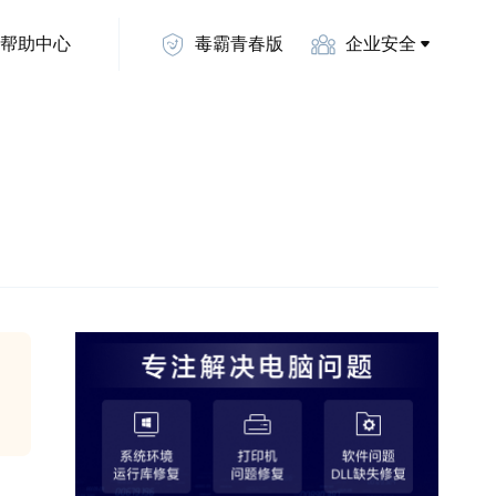
帮助中心
毒霸青春版
企业安全