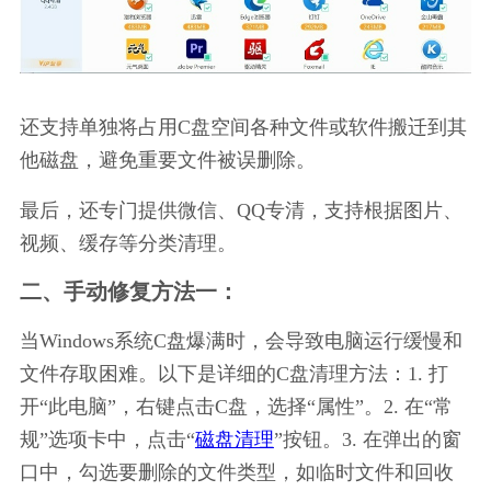
还支持单独将占用C盘空间各种文件或软件搬迁到其
他磁盘，避免重要文件被误删除。
最后，还专门提供微信、QQ专清，支持根据图片、
视频、缓存等分类清理。
二、手动修复方法一：
当Windows系统C盘爆满时，会导致电脑运行缓慢和
文件存取困难。以下是详细的C盘清理方法：1. 打
开“此电脑”，右键点击C盘，选择“属性”。2. 在“常
规”选项卡中，点击“
磁盘清理
”按钮。3. 在弹出的窗
口中，勾选要删除的文件类型，如临时文件和回收