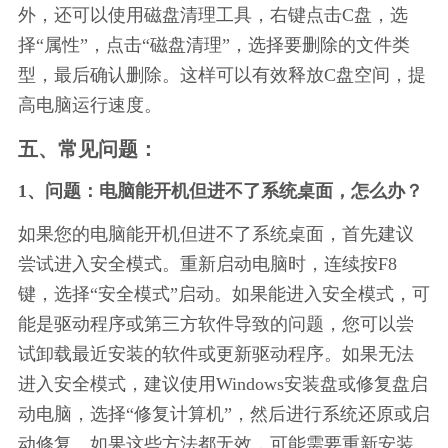
外，还可以使用磁盘清理工具，右键点击C盘，选
择“属性”，点击“磁盘清理”，选择要删除的文件类
型，最后确认删除。这样可以有效释放C盘空间，提
高电脑运行速度。
五、常见问题：
1、问题：电脑能开机但进不了系统桌面，怎么办？
如果您的电脑能开机但进不了系统桌面，首先建议
尝试进入安全模式。重新启动电脑时，连续按F8
键，选择“安全模式”启动。如果能进入安全模式，可
能是驱动程序或第三方软件导致的问题，您可以尝
试卸载最近安装的软件或更新驱动程序。如果无法
进入安全模式，建议使用Windows安装盘或修复盘启
动电脑，选择“修复计算机”，然后进行系统还原或启
动修复。如果这些方法都无效，可能需要重新安装