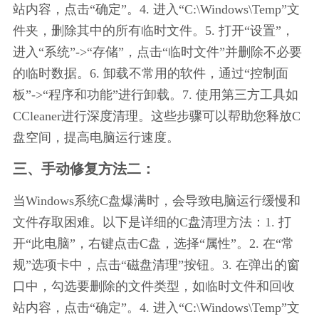
站内容，点击“确定”。4. 进入“C:\Windows\Temp”文
件夹，删除其中的所有临时文件。5. 打开“设置”，
进入“系统”->“存储”，点击“临时文件”并删除不必要
的临时数据。6. 卸载不常用的软件，通过“控制面
板”->“程序和功能”进行卸载。7. 使用第三方工具如
CCleaner进行深度清理。这些步骤可以帮助您释放C
盘空间，提高电脑运行速度。
三、手动修复方法二：
当Windows系统C盘爆满时，会导致电脑运行缓慢和
文件存取困难。以下是详细的C盘清理方法：1. 打
开“此电脑”，右键点击C盘，选择“属性”。2. 在“常
规”选项卡中，点击“磁盘清理”按钮。3. 在弹出的窗
口中，勾选要删除的文件类型，如临时文件和回收
站内容，点击“确定”。4. 进入“C:\Windows\Temp”文