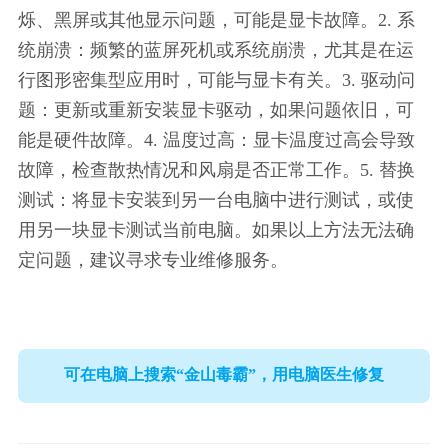
烁、黑屏或其他显示问题，可能是显卡故障。2. 系
统崩溃：频繁的蓝屏死机或系统崩溃，尤其是在运
行图形密集型应用时，可能与显卡有关。3. 驱动问
题：更新或重新安装显卡驱动，如果问题依旧，可
能是硬件故障。4. 温度过高：显卡温度过高会导致
故障，检查散热情况和风扇是否正常工作。5. 替换
测试：将显卡安装到另一台电脑中进行测试，或使
用另一块显卡测试当前电脑。如果以上方法无法确
定问题，建议寻求专业维修服务。
可在电脑上搜索“金山毒霸”，用电脑医生修复