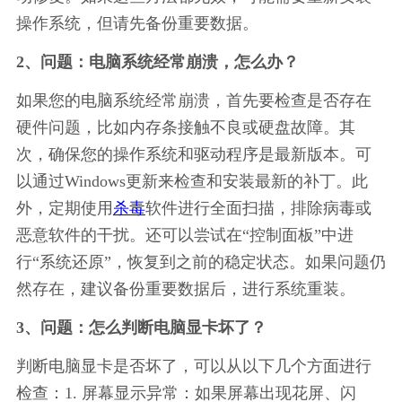
操作系统，但请先备份重要数据。
2、问题：电脑系统经常崩溃，怎么办？
如果您的电脑系统经常崩溃，首先要检查是否存在
硬件问题，比如内存条接触不良或硬盘故障。其
次，确保您的操作系统和驱动程序是最新版本。可
以通过Windows更新来检查和安装最新的补丁。此
外，定期使用
杀毒
软件进行全面扫描，排除病毒或
恶意软件的干扰。还可以尝试在“控制面板”中进
行“系统还原”，恢复到之前的稳定状态。如果问题仍
然存在，建议备份重要数据后，进行系统重装。
3、问题：怎么判断电脑显卡坏了？
判断电脑显卡是否坏了，可以从以下几个方面进行
检查：1. 屏幕显示异常：如果屏幕出现花屏、闪