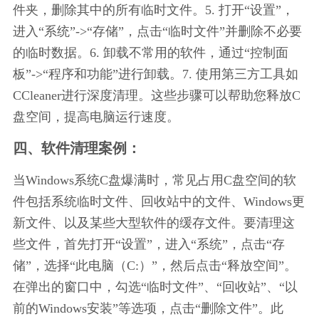
件夹，删除其中的所有临时文件。5. 打开“设置”，
进入“系统”->“存储”，点击“临时文件”并删除不必要
的临时数据。6. 卸载不常用的软件，通过“控制面
板”->“程序和功能”进行卸载。7. 使用第三方工具如
CCleaner进行深度清理。这些步骤可以帮助您释放C
盘空间，提高电脑运行速度。
四、软件清理案例：
当Windows系统C盘爆满时，常见占用C盘空间的软
件包括系统临时文件、回收站中的文件、Windows更
新文件、以及某些大型软件的缓存文件。要清理这
些文件，首先打开“设置”，进入“系统”，点击“存
储”，选择“此电脑（C:）”，然后点击“释放空间”。
在弹出的窗口中，勾选“临时文件”、“回收站”、“以
前的Windows安装”等选项，点击“删除文件”。此