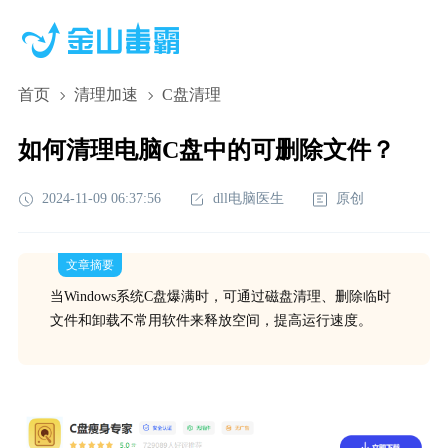
首页
清理加速
C盘清理
如何清理电脑C盘中的可删除文件？
2024-11-09 06:37:56
dll电脑医生
原创
文章摘要
当Windows系统C盘爆满时，可通过磁盘清理、删除临时
文件和卸载不常用软件来释放空间，提高运行速度。