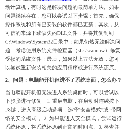
动计算机，有时这是解决问题的最简单方法。如果
问题继续存在，您可以尝试以下步骤：首先，确保
操作系统和所有已安装的软件都已更新；其次，从
可信的来源下载缺失的DLL文件，并将其复制到
C:\Windows\System32目录中；如果仍然无法解决问
题，考虑使用系统文件检查器（sfc /scannow）修复
受损的系统文件；最后，如果以上方法无效，您可
以尝试重新安装相关的应用程序或进行系统还原。
2、问题：电脑能开机但进不了系统桌面，怎么办？
当电脑能开机但无法进入系统桌面时，可以尝试以
下步骤进行修复：1. 重启电脑，在启动时连续按下
F8键，进入高级启动选项，选择“安全模式”或“带网
络的安全模式”。2. 如果能进入安全模式，尝试运行
系统还原，将系统还原到正常的时间点。3. 检查并