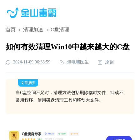
首页
清理加速
C盘清理
如何有效清理Win10中越来越大的C盘
2024-11-09 06:38:59
dll电脑医生
原创
文章摘要
当C盘空间不足时，清理方法包括删除临时文件、卸载不
常用程序、使用磁盘清理工具和移动大文件。