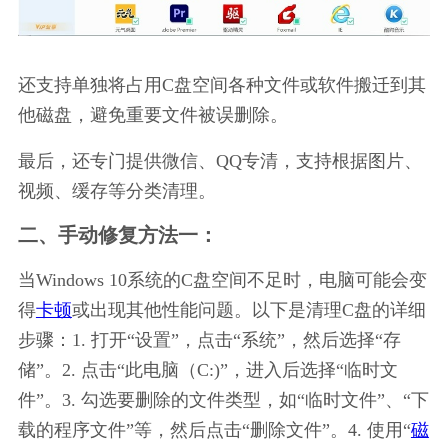
还支持单独将占用C盘空间各种文件或软件搬迁到其
他磁盘，避免重要文件被误删除。
最后，还专门提供微信、QQ专清，支持根据图片、
视频、缓存等分类清理。
二、手动修复方法一：
当Windows 10系统的C盘空间不足时，电脑可能会变
得
卡顿
或出现其他性能问题。以下是清理C盘的详细
步骤：1. 打开“设置”，点击“系统”，然后选择“存
储”。2. 点击“此电脑（C:)”，进入后选择“临时文
件”。3. 勾选要删除的文件类型，如“临时文件”、“下
载的程序文件”等，然后点击“删除文件”。4. 使用“
磁