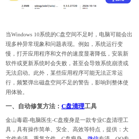
当Windows 10系统的C盘空间不足时，电脑可能会出
现多种异常现象和问题表现。例如，系统运行变
慢，打开应用程序和文件的速度显著降低，安装新
软件或更新系统时会失败，甚至会导致系统崩溃或
无法启动。此外，某些应用程序可能无法正常运
行，频繁弹出磁盘空间不足的警告，影响到整体使
用体验。
一、自动修复方法：
C盘清理
工具
金山毒霸-电脑医生-C盘瘦身是一款专业C盘清理工
具，具有操作简单、安全、高效等特点，提供：大
文件专清、重复文件、C盘瘦身、
微信
专清、QQ专