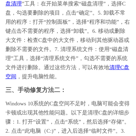
盘清理
”工具：在开始菜单搜索“磁盘清理”，选择C
盘，勾选要删除的项目，点击“确定”。5. 卸载不常
用的程序：打开“控制面板”，选择“程序和功能”，右
键点击不需要的程序，选择“卸载”。6. 移动或删除
大文件：检查C盘中的大文件，移动到其他驱动器或
删除不需要的文件。7. 清理系统文件：使用“磁盘清
理”工具，选择“清理系统文件”，勾选不需要的系统
文件进行删除。通过这些方法，可以有效地
清理C盘
空间
，提升电脑性能。
三、手动修复方法二：
Windows 10系统的C盘空间不足时，电脑可能会变得
卡顿或出现其他性能问题。以下是清理C盘的详细步
骤：1. 打开“设置”，点击“系统”，然后选择“存储”。
2. 点击“此电脑（C:)”，进入后选择“临时文件”。3. 