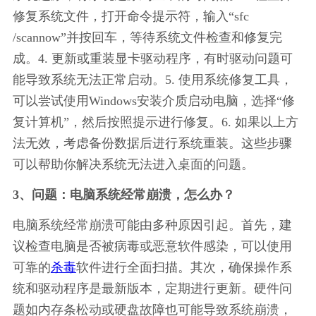
修复系统文件，打开命令提示符，输入“sfc 
/scannow”并按回车，等待系统文件检查和修复完
成。4. 更新或重装显卡驱动程序，有时驱动问题可
能导致系统无法正常启动。5. 使用系统修复工具，
可以尝试使用Windows安装介质启动电脑，选择“修
复计算机”，然后按照提示进行修复。6. 如果以上方
法无效，考虑备份数据后进行系统重装。这些步骤
可以帮助你解决系统无法进入桌面的问题。
3、问题：电脑系统经常崩溃，怎么办？
电脑系统经常崩溃可能由多种原因引起。首先，建
议检查电脑是否被病毒或恶意软件感染，可以使用
可靠的
杀毒
软件进行全面扫描。其次，确保操作系
统和驱动程序是最新版本，定期进行更新。硬件问
题如内存条松动或硬盘故障也可能导致系统崩溃，