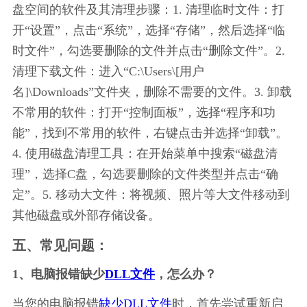
盘空间的软件及其清理步骤：1. 清理临时文件：打
开“设置”，点击“系统”，选择“存储”，然后选择“临
时文件”，勾选要删除的文件并点击“删除文件”。2. 
清理下载文件：进入“C:\Users\[用户
名]\Downloads”文件夹，删除不需要的文件。3. 卸载
不常用的软件：打开“控制面板”，选择“程序和功
能”，找到不常用的软件，右键点击并选择“卸载”。
4. 使用磁盘清理工具：在开始菜单中搜索“磁盘清
理”，选择C盘，勾选要删除的文件类型并点击“确
定”。5. 移动大文件：将视频、照片等大文件移动到
其他磁盘或外部存储设备。
五、常见问题：
1、电脑报错缺少
DLL文件
，怎么办？
当您的电脑报错
缺少DLL文件
时，首先尝试重新启