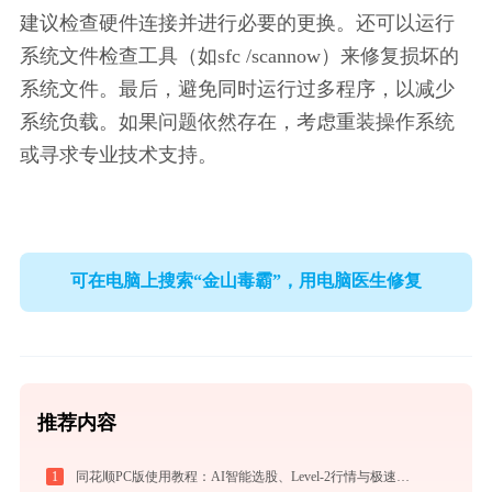
建议检查硬件连接并进行必要的更换。还可以运行
系统文件检查工具（如sfc /scannow）来修复损坏的
系统文件。最后，避免同时运行过多程序，以减少
系统负载。如果问题依然存在，考虑重装操作系统
或寻求专业技术支持。
可在电脑上搜索“金山毒霸”，用电脑医生修复
推荐内容
1
同花顺PC版使用教程：AI智能选股、Level-2行情与极速交易一站式炒股指南