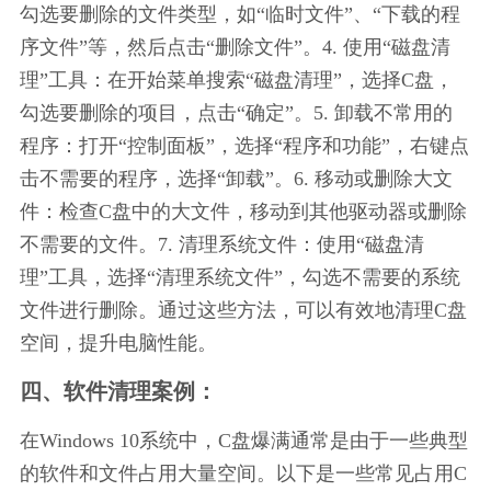
勾选要删除的文件类型，如“临时文件”、“下载的程
序文件”等，然后点击“删除文件”。4. 使用“磁盘清
理”工具：在开始菜单搜索“磁盘清理”，选择C盘，
勾选要删除的项目，点击“确定”。5. 卸载不常用的
程序：打开“控制面板”，选择“程序和功能”，右键点
击不需要的程序，选择“卸载”。6. 移动或删除大文
件：检查C盘中的大文件，移动到其他驱动器或删除
不需要的文件。7. 清理系统文件：使用“磁盘清
理”工具，选择“清理系统文件”，勾选不需要的系统
文件进行删除。通过这些方法，可以有效地清理C盘
空间，提升电脑性能。
四、软件清理案例：
在Windows 10系统中，C盘爆满通常是由于一些典型
的软件和文件占用大量空间。以下是一些常见占用C