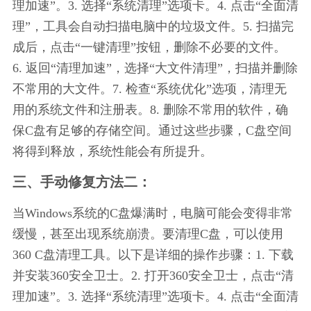
理加速”。3. 选择“系统清理”选项卡。4. 点击“全面清
理”，工具会自动扫描电脑中的垃圾文件。5. 扫描完
成后，点击“一键清理”按钮，删除不必要的文件。
6. 返回“清理加速”，选择“大文件清理”，扫描并删除
不常用的大文件。7. 检查“系统优化”选项，清理无
用的系统文件和注册表。8. 删除不常用的软件，确
保C盘有足够的存储空间。通过这些步骤，C盘空间
将得到释放，系统性能会有所提升。
三、手动修复方法二：
当Windows系统的C盘爆满时，电脑可能会变得非常
缓慢，甚至出现系统崩溃。要清理C盘，可以使用
360 C盘清理工具。以下是详细的操作步骤：1. 下载
并安装360安全卫士。2. 打开360安全卫士，点击“清
理加速”。3. 选择“系统清理”选项卡。4. 点击“全面清