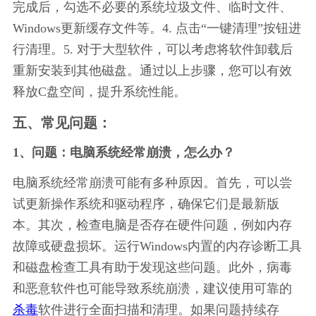
完成后，勾选不必要的系统垃圾文件、临时文件、
Windows更新缓存文件等。4. 点击“一键清理”按钮进
行清理。5. 对于大型软件，可以考虑将软件卸载后
重新安装到其他磁盘。通过以上步骤，您可以有效
释放C盘空间，提升系统性能。
五、常见问题：
1、问题：电脑系统经常崩溃，怎么办？
电脑系统经常崩溃可能有多种原因。首先，可以尝
试更新操作系统和驱动程序，确保它们是最新版
本。其次，检查电脑是否存在硬件问题，例如内存
故障或硬盘损坏。运行Windows内置的内存诊断工具
和磁盘检查工具有助于发现这些问题。此外，病毒
和恶意软件也可能导致系统崩溃，建议使用可靠的
杀毒
软件进行全面扫描和清理。如果问题持续存