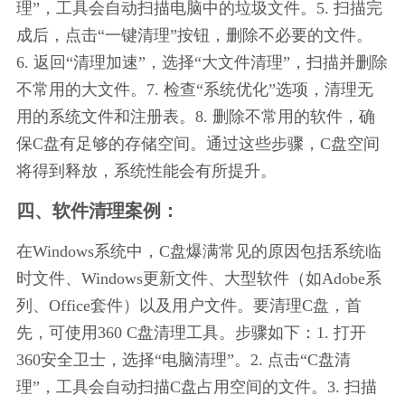
理”，工具会自动扫描电脑中的垃圾文件。5. 扫描完
成后，点击“一键清理”按钮，删除不必要的文件。
6. 返回“清理加速”，选择“大文件清理”，扫描并删除
不常用的大文件。7. 检查“系统优化”选项，清理无
用的系统文件和注册表。8. 删除不常用的软件，确
保C盘有足够的存储空间。通过这些步骤，C盘空间
将得到释放，系统性能会有所提升。
四、软件清理案例：
在Windows系统中，C盘爆满常见的原因包括系统临
时文件、Windows更新文件、大型软件（如Adobe系
列、Office套件）以及用户文件。要清理C盘，首
先，可使用360 C盘清理工具。步骤如下：1. 打开
360安全卫士，选择“电脑清理”。2. 点击“C盘清
理”，工具会自动扫描C盘占用空间的文件。3. 扫描