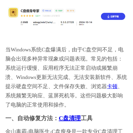
当Windows系统C盘爆满后，由于C盘空间不足，电
脑会出现多种异常现象或问题表现。常见的包括：
系统运行缓慢、应用程序无法正常启动或频繁崩
溃、Windows更新无法完成、无法安装新软件、系统
提示硬盘空间不足、文件保存失败、浏览器
卡顿
、
系统频繁无响应、蓝屏死机等。这些问题极大影响
了电脑的正常使用和操作。
一、自动修复方法：
C盘清理
工具
金山毒霸-电脑医生-C盘瘦身是一款专业C盘清理工