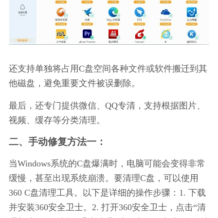
还支持单独将占用C盘空间各种文件或软件搬迁到其
他磁盘，避免重要文件被误删除。
最后，还专门提供微信、QQ专清，支持根据图片、
视频、缓存等分类清理。
二、手动修复方法一：
当Windows系统的C盘爆满时，电脑可能会变得非常
缓慢，甚至出现系统崩溃。要清理C盘，可以使用
360 C盘清理工具。以下是详细的操作步骤：1. 下载
并安装360安全卫士。2. 打开360安全卫士，点击“清