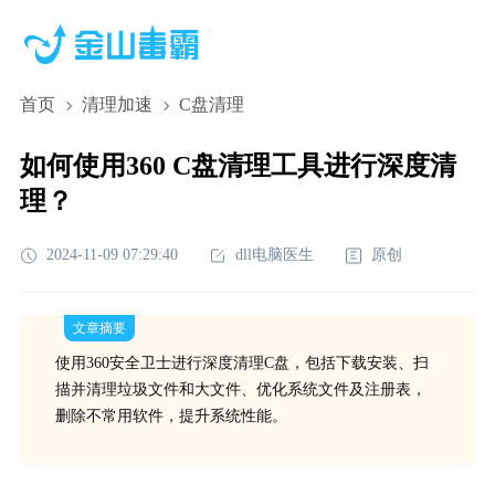
首页
清理加速
C盘清理
如何使用360 C盘清理工具进行深度清
理？
2024-11-09 07:29:40
dll电脑医生
原创
文章摘要
使用360安全卫士进行深度清理C盘，包括下载安装、扫
描并清理垃圾文件和大文件、优化系统文件及注册表，
删除不常用软件，提升系统性能。