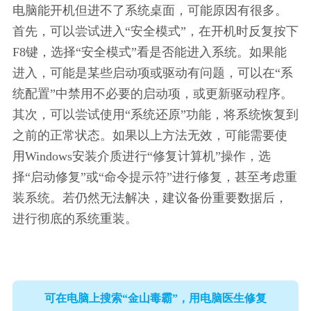
电脑能开机但进不了系统桌面，可能原因有很多。
首先，可以尝试进入“安全模式”，在开机时反复按下
F8键，选择“安全模式”看是否能进入系统。如果能
进入，可能是某些启动项或驱动有问题，可以在“系
统配置”中禁用不必要的启动项，或更新驱动程序。
其次，可以尝试使用“系统还原”功能，将系统恢复到
之前的正常状态。如果以上方法无效，可能需要使
用Windows安装介质进行“修复计算机”操作，选
择“启动修复”或“命令提示符”进行修复，甚至考虑重
装系统。若仍然无法解决，建议备份重要数据后，
进行彻底的系统重装。
可在电脑上搜索“金山毒霸”，用电脑医生修复