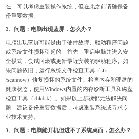
在，可以考虑重装操作系统，但在此之前请确保备
份重要数据。
2、问题：电脑出现蓝屏，怎么办？
电脑出现蓝屏可能是由于硬件故障、驱动程序问题
或系统文件损坏引起的。首先，重启电脑并进入安
全模式，尝试回滚或更新最近安装的驱动程序。如
果问题依旧，运行系统文件检查工具（sfc 
/scannow）修复损坏的系统文件。检查内存和硬盘的
健康状态，使用Windows内置的内存诊断工具和磁盘
检查工具（chkdsk）。如果以上步骤都无法解决问
题，建议备份重要数据后，考虑重装系统或寻求专
业技术支持。
3、问题：电脑能开机但进不了系统桌面，怎么办？