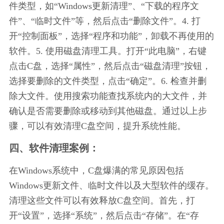
件类型，如“Windows更新清理”、“下载的程序文
件”、“临时文件”等，然后点击“删除文件”。4. 打
开“控制面板”，选择“程序和功能”，卸载不再使用的
软件。5. 使用磁盘清理工具。打开“此电脑”，右键
点击C盘，选择“属性”，然后点击“磁盘清理”按钮，
选择要删除的文件类型，点击“确定”。6. 检查并删
除大文件。使用搜索功能查找系统内的大文件，并
确认是否需要删除或移动到其他磁盘。通过以上步
骤，可以有效清理C盘空间，提升系统性能。
四、软件清理案例：
在Windows系统中，C盘爆满的常见原因包括
Windows更新文件、临时文件以及大型软件的缓存。
清理这些文件可以有效释放C盘空间。首先，打
开“设置”，选择“系统”，然后点击“存储”。在“存