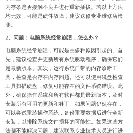
内存条是否接触不良并进行重新插拔。若以上方法
均无效，可能是硬件故障，建议送修专业维修店检
测。
2、问题：电脑系统经常崩溃，怎么办？
电脑系统经常崩溃，可能是由多种原因引起的。首
先，建议检查并更新所有系统驱动程序，确保它们
是最新版本。其次，运行系统自带的内存诊断工
具，检查是否存在内存问题。还可以使用磁盘检查
工具扫描硬盘，修复可能存在的文件系统错误。此
外，确保操作系统和所有软件都是最新版本，及时
安装所有可用的更新和补丁。如果问题仍然存在，
可以尝试重装操作系统，备份重要数据后进行全新
安装，以排除系统文件损坏的可能性。如果这些方
法都不能解决问题，建议联系专业技术人员进行进