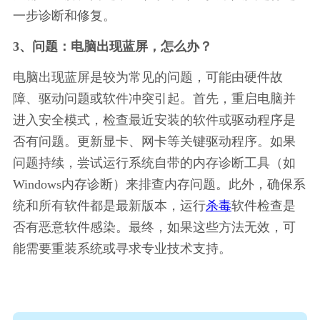
一步诊断和修复。
3、问题：电脑出现蓝屏，怎么办？
电脑出现蓝屏是较为常见的问题，可能由硬件故
障、驱动问题或软件冲突引起。首先，重启电脑并
进入安全模式，检查最近安装的软件或驱动程序是
否有问题。更新显卡、网卡等关键驱动程序。如果
问题持续，尝试运行系统自带的内存诊断工具（如
Windows内存诊断）来排查内存问题。此外，确保系
统和所有软件都是最新版本，运行
杀毒
软件检查是
否有恶意软件感染。最终，如果这些方法无效，可
能需要重装系统或寻求专业技术支持。