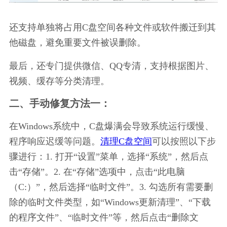
还支持单独将占用C盘空间各种文件或软件搬迁到其
他磁盘，避免重要文件被误删除。
最后，还专门提供微信、QQ专清，支持根据图片、
视频、缓存等分类清理。
二、手动修复方法一：
在Windows系统中，C盘爆满会导致系统运行缓慢、
程序响应迟缓等问题。
清理C盘空间
可以按照以下步
骤进行：1. 打开“设置”菜单，选择“系统”，然后点
击“存储”。2. 在“存储”选项中，点击“此电脑
（C:）”，然后选择“临时文件”。3. 勾选所有需要删
除的临时文件类型，如“Windows更新清理”、“下载
的程序文件”、“临时文件”等，然后点击“删除文