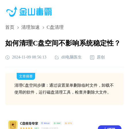
首页
清理加速
C盘清理
如何清理C盘空间不影响系统稳定性？
2024-11-09 08:56:13
dll电脑医生
原创
文章摘要
清理C盘空间步骤：通过设置菜单删除临时文件，卸载不
使用的软件，运行磁盘清理工具，检查并删除大文件。