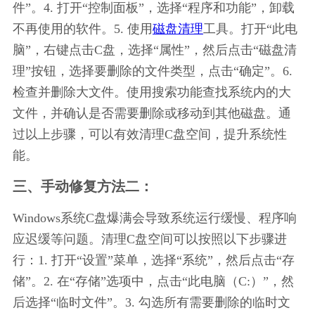
件”。4. 打开“控制面板”，选择“程序和功能”，卸载
不再使用的软件。5. 使用
磁盘清理
工具。打开“此电
脑”，右键点击C盘，选择“属性”，然后点击“磁盘清
理”按钮，选择要删除的文件类型，点击“确定”。6. 
检查并删除大文件。使用搜索功能查找系统内的大
文件，并确认是否需要删除或移动到其他磁盘。通
过以上步骤，可以有效清理C盘空间，提升系统性
能。
三、手动修复方法二：
Windows系统C盘爆满会导致系统运行缓慢、程序响
应迟缓等问题。清理C盘空间可以按照以下步骤进
行：1. 打开“设置”菜单，选择“系统”，然后点击“存
储”。2. 在“存储”选项中，点击“此电脑（C:）”，然
后选择“临时文件”。3. 勾选所有需要删除的临时文