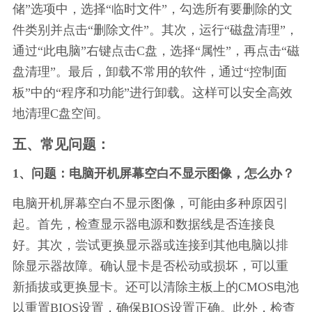
储”选项中，选择“临时文件”，勾选所有要删除的文
件类别并点击“删除文件”。其次，运行“磁盘清理”，
通过“此电脑”右键点击C盘，选择“属性”，再点击“磁
盘清理”。最后，卸载不常用的软件，通过“控制面
板”中的“程序和功能”进行卸载。这样可以安全高效
地清理C盘空间。
五、常见问题：
1、问题：电脑开机屏幕空白不显示图像，怎么办？
电脑开机屏幕空白不显示图像，可能由多种原因引
起。首先，检查显示器电源和数据线是否连接良
好。其次，尝试更换显示器或连接到其他电脑以排
除显示器故障。确认显卡是否松动或损坏，可以重
新插拔或更换显卡。还可以清除主板上的CMOS电池
以重置BIOS设置，确保BIOS设置正确。此外，检查