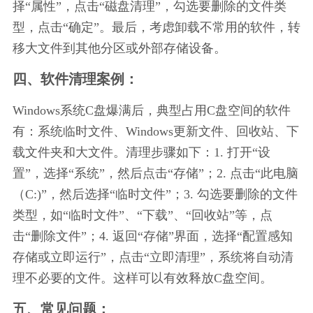
择“属性”，点击“磁盘清理”，勾选要删除的文件类
型，点击“确定”。最后，考虑卸载不常用的软件，转
移大文件到其他分区或外部存储设备。
四、软件清理案例：
Windows系统C盘爆满后，典型占用C盘空间的软件
有：系统临时文件、Windows更新文件、回收站、下
载文件夹和大文件。清理步骤如下：1. 打开“设
置”，选择“系统”，然后点击“存储”；2. 点击“此电脑
（C:)”，然后选择“临时文件”；3. 勾选要删除的文件
类型，如“临时文件”、“下载”、“回收站”等，点
击“删除文件”；4. 返回“存储”界面，选择“配置感知
存储或立即运行”，点击“立即清理”，系统将自动清
理不必要的文件。这样可以有效释放C盘空间。
五、常见问题：