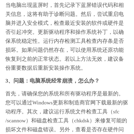
当电脑出现蓝屏时，首先记录下蓝屏错误代码和相
关信息，这将有助于诊断问题。然后，尝试重启电
脑并进入安全模式，检查最近安装的软件或硬件是
否引起冲突。更新驱动程序和操作系统补丁，以确
保系统稳定性。运行内存检测工具检查内存条是否
损坏。如果问题仍然存在，可以使用系统还原功能
恢复到之前的正常状态。若以上方法无效，建议备
份重要数据后重新安装操作系统。
3、问题：电脑系统经常崩溃，怎么办？
首先，请确保您的系统和所有驱动程序是最新的。
您可以通过Windows更新和制造商官网下载最新的驱
动程序。其次，建议运行系统文件检查工具（sfc 
/scannow）和磁盘检查工具（chkdsk）来修复可能的
损坏文件和磁盘错误。另外，查看是否存在硬件问