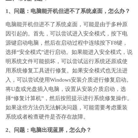
1、问题：电脑能开机但进不了系统桌面，怎么办？
电脑能开机但进不了系统桌面，可能是由于多种原
因引起的。首先，可以尝试进入安全模式，按下电
源键启动电脑，然后在启动过程中连续按下F8键，
选择“安全模式”进行启动。如果能进入安全模式，说
明系统文件可能损坏，可以尝试运行系统还原或使
用系统修复工具进行修复。如果安全模式也无法进
入，可以尝试使用Windows安装介质进行修复启动。
将U盘或光盘插入电脑，设置从安装介质启动，选
择“修复计算机”，然后按照提示进行系统修复操作。
如果这些方法仍无法解决问题，可能需要考虑重装
系统或者检查硬件是否存在故障。
2、问题：电脑出现蓝屏，怎么办？