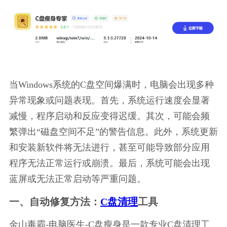
当Windows系统的C盘空间爆满时，电脑会出现多种
异常现象或问题表现。首先，系统运行速度会显著
减慢，程序启动和反应变得迟缓。其次，可能会频
繁弹出“磁盘空间不足”的警告信息。此外，系统更新
和安装新软件将无法进行，甚至可能导致部分应用
程序无法正常运行或崩溃。最后，系统可能会出现
蓝屏或无法正常启动等严重问题。
一、自动修复方法：
C盘清理
工具
金山毒霸-电脑医生-C盘瘦身是一款专业C盘清理工