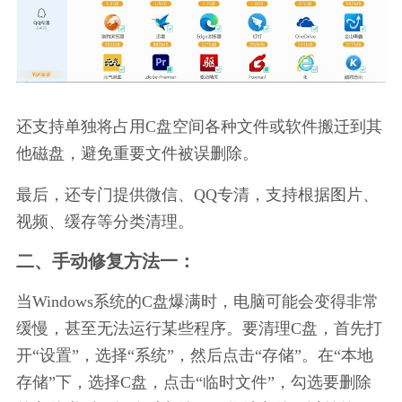
还支持单独将占用C盘空间各种文件或软件搬迁到其
他磁盘，避免重要文件被误删除。
最后，还专门提供微信、QQ专清，支持根据图片、
视频、缓存等分类清理。
二、手动修复方法一：
当Windows系统的C盘爆满时，电脑可能会变得非常
缓慢，甚至无法运行某些程序。要清理C盘，首先打
开“设置”，选择“系统”，然后点击“存储”。在“本地
存储”下，选择C盘，点击“临时文件”，勾选要删除