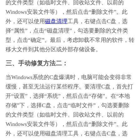
的文件类型（如临时文件、回收站文件、以前的
Windows安装文件等），然后点击“删除文件”。此
外，还可以使用
磁盘清理
工具，右键点击C盘，选
择“属性”，点击“磁盘清理”，勾选要删除的文件类
型，点击“确定”。最后，考虑卸载不常用的软件，转
移大文件到其他分区或外部存储设备。
三、手动修复方法二：
当Windows系统的C盘爆满时，电脑可能会变得非常
缓慢，甚至无法运行某些程序。要清理C盘，首先打
开“设置”，选择“系统”，然后点击“存储”。在“本地
存储”下，选择C盘，点击“临时文件”，勾选要删除
的文件类型（如临时文件、回收站文件、以前的
Windows安装文件等），然后点击“删除文件”。此
外，还可以使用磁盘清理工具，右键点击C盘，选