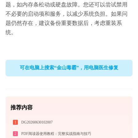
题，如内存条松动或硬盘故障。您还可以尝试禁用
不必要的启动项和服务，以减少系统负担。如果问
题仍然存在，建议备份重要数据后，考虑重装系
统。
可在电脑上搜索“金山毒霸”，用电脑医生修复
推荐内容
1
DG20260630102007
2
PDF阅读器使用教程：完整实战指南与技巧