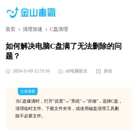
首页
清理加速
C盘清理
如何解决电脑C盘满了无法删除的问
题？
2024-11-09 12:53:10
dll电脑医生
原创
文章摘要
当C盘爆满时，打开“设置”→“系统”→“存储”，选择C盘，
清理临时文件、下载文件夹等，或使用磁盘清理工具删
除不必要文件。