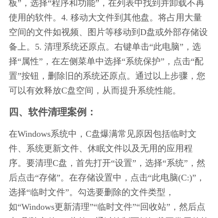
板”，选择“程序和功能”，在列表中找到并卸载不再
使用的软件。4. 移动大文件到其他盘。将占用大量
空间的文件如视频、图片等移动到D盘或外部存储设
备上。5. 清理系统还原点。右键单击“此电脑”，选
择“属性”，在左侧菜单中选择“系统保护”，点击“配
置”按钮，删除旧的系统还原点。通过以上步骤，您
可以有效释放C盘空间，从而提升系统性能。
四、软件清理案例：
在Windows系统中，C盘爆满常见原因包括临时文
件、系统更新文件、休眠文件以及无用的应用程
序。要清理C盘，首先打开“设置”，选择“系统”，然
后点击“存储”。在存储设置中，点击“此电脑(C:)”，
选择“临时文件”。勾选要删除的文件类型，
如“Windows更新清理”“临时文件”“回收站”，然后点