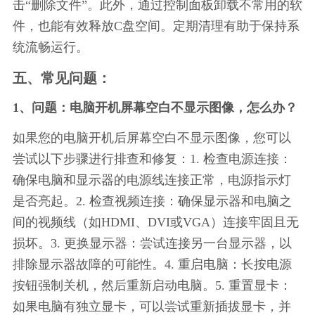
击“删除文件”。此外，通过控制面板卸载不常用的软
件，也能有效释放C盘空间。定期清理有助于保持系
统流畅运行。
五、常见问题：
1、问题：电脑开机屏幕空白不显示图像，怎么办？
如果您的电脑开机后屏幕空白不显示图像，您可以
尝试以下步骤进行排查和修复：1. 检查电源连接：
确保电脑和显示器的电源线连接正常，电源指示灯
是否亮起。2. 检查视频连接：确保显示器和电脑之
间的视频线（如HDMI、DVI或VGA）连接牢固且无
损坏。3. 更换显示器：尝试连接另一台显示器，以
排除显示器故障的可能性。4. 重启电脑：长按电源
按钮强制关机，然后重新启动电脑。5. 重置显卡：
如果电脑有独立显卡，可以尝试重新插拔显卡，并