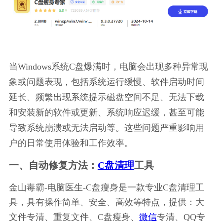
当Windows系统C盘爆满时，电脑会出现多种异常现
象或问题表现，包括系统运行缓慢、软件启动时间
延长、频繁出现系统提示磁盘空间不足、无法下载
和安装新的软件或更新、系统响应迟缓，甚至可能
导致系统崩溃或无法启动等。这些问题严重影响用
户的日常使用体验和工作效率。
一、自动修复方法：
C盘清理
工具
金山毒霸-电脑医生-C盘瘦身是一款专业C盘清理工
具，具有操作简单、安全、高效等特点，提供：大
文件专清、重复文件、C盘瘦身、
微信
专清、QQ专