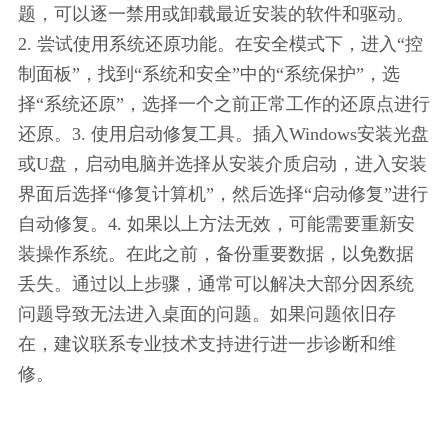
题，可以逐一禁用或卸载最近安装的软件和驱动。
2. 尝试使用系统还原功能。在安全模式下，进入“控
制面板”，找到“系统和安全”中的“系统保护”，选
择“系统还原”，选择一个之前正常工作的还原点进行
还原。3. 使用启动修复工具。插入Windows安装光盘
或U盘，启动电脑并选择从安装介质启动，进入安装
界面后选择“修复计算机”，然后选择“启动修复”进行
自动修复。4. 如果以上方法无效，可能需要重新安
装操作系统。在此之前，备份重要数据，以免数据
丢失。通过以上步骤，通常可以解决大部分因系统
问题导致无法进入桌面的问题。如果问题依旧存
在，建议联系专业技术支持进行进一步诊断和维
修。