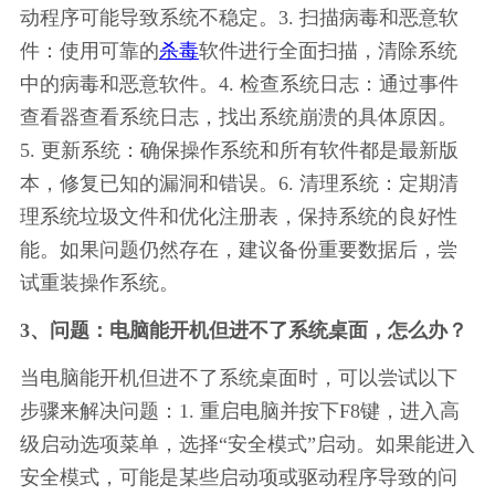
动程序可能导致系统不稳定。3. 扫描病毒和恶意软
件：使用可靠的
杀毒
软件进行全面扫描，清除系统
中的病毒和恶意软件。4. 检查系统日志：通过事件
查看器查看系统日志，找出系统崩溃的具体原因。
5. 更新系统：确保操作系统和所有软件都是最新版
本，修复已知的漏洞和错误。6. 清理系统：定期清
理系统垃圾文件和优化注册表，保持系统的良好性
能。如果问题仍然存在，建议备份重要数据后，尝
试重装操作系统。
3、问题：电脑能开机但进不了系统桌面，怎么办？
当电脑能开机但进不了系统桌面时，可以尝试以下
步骤来解决问题：1. 重启电脑并按下F8键，进入高
级启动选项菜单，选择“安全模式”启动。如果能进入
安全模式，可能是某些启动项或驱动程序导致的问