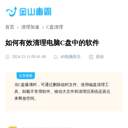
首页
清理加速
C盘清理
如何有效清理电脑C盘中的软件
2024-11-11 09:41:40
dll电脑医生
原创
文章摘要
当C盘爆满时，可通过删除临时文件、使用磁盘清理工
具、卸载不常用软件、移动大文件和清理旧系统还原点
来释放空间。