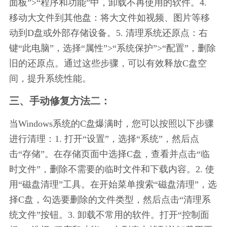
面板”>“程序和功能”中，卸载不再使用的软件。4. 
移动大文件到其他盘：将大文件如视频、图片等移
动到D盘或外部存储设备。5. 清理系统还原点：右
键“此电脑”，选择“属性”>“系统保护”>“配置”，删除
旧的还原点。通过这些步骤，可以有效释放C盘空
间，提升系统性能。
三、手动修复方法二：
当Windows系统的C盘爆满时，您可以按照以下步骤
进行清理：1. 打开“设置”，选择“系统”，然后点
击“存储”。在存储页面中选择C盘，查看并点击“临
时文件”，删除不需要的临时文件和下载内容。2. 使
用“磁盘清理”工具。在开始菜单搜索“磁盘清理”，选
择C盘，勾选要删除的文件类型，然后点击“清理系
统文件”按钮。3. 卸载不常用的软件。打开“控制面