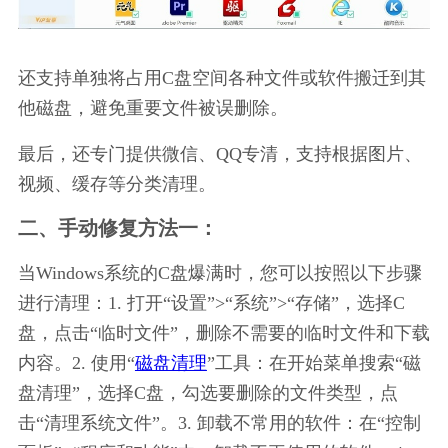
还支持单独将占用C盘空间各种文件或软件搬迁到其
他磁盘，避免重要文件被误删除。
最后，还专门提供微信、QQ专清，支持根据图片、
视频、缓存等分类清理。
二、手动修复方法一：
当Windows系统的C盘爆满时，您可以按照以下步骤
进行清理：1. 打开“设置”>“系统”>“存储”，选择C
盘，点击“临时文件”，删除不需要的临时文件和下载
内容。2. 使用“
磁盘清理
”工具：在开始菜单搜索“磁
盘清理”，选择C盘，勾选要删除的文件类型，点
击“清理系统文件”。3. 卸载不常用的软件：在“控制