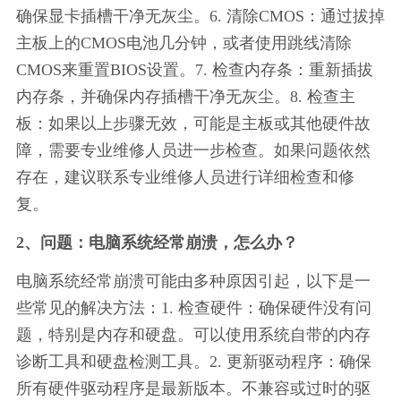
确保显卡插槽干净无灰尘。6. 清除CMOS：通过拔掉
主板上的CMOS电池几分钟，或者使用跳线清除
CMOS来重置BIOS设置。7. 检查内存条：重新插拔
内存条，并确保内存插槽干净无灰尘。8. 检查主
板：如果以上步骤无效，可能是主板或其他硬件故
障，需要专业维修人员进一步检查。如果问题依然
存在，建议联系专业维修人员进行详细检查和修
复。
2、问题：电脑系统经常崩溃，怎么办？
电脑系统经常崩溃可能由多种原因引起，以下是一
些常见的解决方法：1. 检查硬件：确保硬件没有问
题，特别是内存和硬盘。可以使用系统自带的内存
诊断工具和硬盘检测工具。2. 更新驱动程序：确保
所有硬件驱动程序是最新版本。不兼容或过时的驱