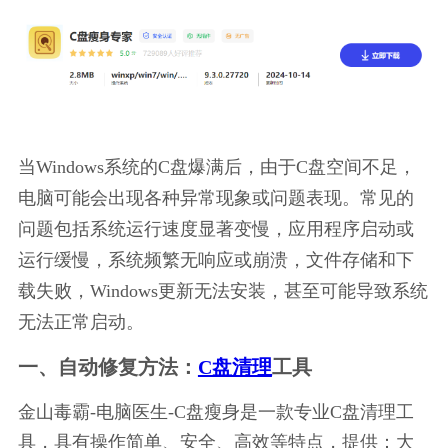
当Windows系统的C盘爆满后，由于C盘空间不足，
电脑可能会出现各种异常现象或问题表现。常见的
问题包括系统运行速度显著变慢，应用程序启动或
运行缓慢，系统频繁无响应或崩溃，文件存储和下
载失败，Windows更新无法安装，甚至可能导致系统
无法正常启动。
一、自动修复方法：
C盘清理
工具
金山毒霸-电脑医生-C盘瘦身是一款专业C盘清理工
具，具有操作简单、安全、高效等特点，提供：大