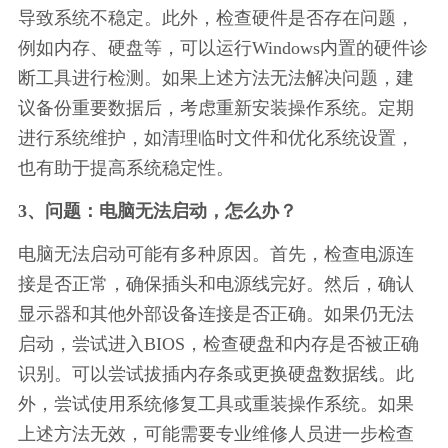
导致系统不稳定。此外，检查硬件是否存在问题，
例如内存、硬盘等，可以运行Windows内置的硬件诊
断工具进行检测。如果上述方法无法解决问题，建
议备份重要数据后，考虑重新安装操作系统。定期
进行系统维护，如清理临时文件和优化系统设置，
也有助于提高系统稳定性。
3、问题：电脑无法启动，怎么办？
电脑无法启动可能有多种原因。首先，检查电源连
接是否正常，确保插头和电源线完好。然后，确认
显示器和其他外部设备连接是否正确。如果仍无法
启动，尝试进入BIOS，检查硬盘和内存是否被正确
识别。可以尝试拔插内存条或更换硬盘数据线。此
外，尝试使用系统修复工具或重装操作系统。如果
上述方法无效，可能需要专业维修人员进一步检查