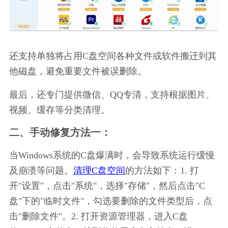
还支持单独将占用C盘空间各种文件或软件搬迁到其
他磁盘，避免重要文件被误删除。
最后，还专门提供微信、QQ专清，支持根据图片、
视频、缓存等分类清理。
二、手动修复方法一：
当Windows系统的C盘爆满时，会导致系统运行缓慢
及崩溃等问题。
清理C盘空间
的方法如下：1. 打
开"设置"，点击"系统"，选择"存储"，然后点击"C
盘"下的"临时文件"，勾选要删除的文件类型后，点
击"删除文件"。2. 打开资源管理器，进入C盘