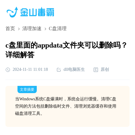
首页
清理加速
C盘清理
c盘里面的appdata文件夹可以删除吗？
详细解答
2024-11-11 11:01:18
dll电脑医生
原创
文章摘要
当Windows系统C盘爆满时，系统会运行缓慢。清理C盘
空间的方法包括删除临时文件、清理浏览器缓存和使用
磁盘清理工具。