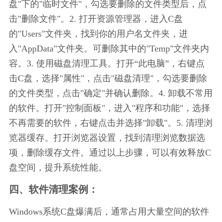
盘"下的"临时文件"，勾选要删除的文件类型后，点
击"删除文件"。2. 打开资源管理器，进入C盘
的"Users"文件夹，找到你的用户名文件夹，进
入"AppData"文件夹。可删除其中的"Temp"文件夹内
容。3. 使用磁盘清理工具。打开“此电脑”，右键点
击C盘，选择"属性"，点击"磁盘清理"，勾选要删除
的文件类型，点击"确定"并确认删除。4. 卸载不常用
的软件。打开"控制面板"，进入"程序和功能"，选择
不再需要的软件，右键点击并选择"卸载"。5. 清理浏
览器缓存。打开浏览器设置，找到清理浏览数据选
项，删除缓存文件。通过以上步骤，可以有效释放C
盘空间，提升系统性能。
四、软件清理案例：
Windows系统C盘爆满后，通常占用大量空间的软件