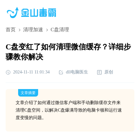
首页
清理加速
C盘清理
C盘变红了如何清理微信缓存？详细步
骤教你解决
2024-11-11 11:01:34
dll电脑医生
原创
文章摘要
文章介绍了如何通过微信客户端和手动删除缓存文件来
清理C盘空间，以解决C盘爆满导致的电脑卡顿和运行速
度变慢的问题。