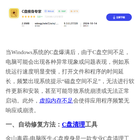
当Windows系统的C盘爆满后，由于C盘空间不足，
电脑可能会出现各种异常现象或问题表现，例如系
统运行速度明显变慢，打开文件和程序的时间延
长，频繁出现系统提示“磁盘空间不足”，无法进行软
件更新和安装，甚至可能导致系统崩溃或无法正常
启动。此外，
虚拟内存不足
会使得应用程序频繁无
响应或崩溃。
一、自动修复方法：
C盘清理
工具
金山毒霸-电脑医生-C盘瘦身是一款专业C盘清理工