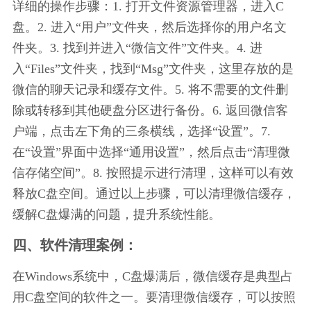
详细的操作步骤：1. 打开文件资源管理器，进入C
盘。2. 进入“用户”文件夹，然后选择你的用户名文
件夹。3. 找到并进入“微信文件”文件夹。4. 进
入“Files”文件夹，找到“Msg”文件夹，这里存放的是
微信的聊天记录和缓存文件。5. 将不需要的文件删
除或转移到其他硬盘分区进行备份。6. 返回微信客
户端，点击左下角的三条横线，选择“设置”。7. 
在“设置”界面中选择“通用设置”，然后点击“清理微
信存储空间”。8. 按照提示进行清理，这样可以有效
释放C盘空间。通过以上步骤，可以清理微信缓存，
缓解C盘爆满的问题，提升系统性能。
四、软件清理案例：
在Windows系统中，C盘爆满后，微信缓存是典型占
用C盘空间的软件之一。要清理微信缓存，可以按照