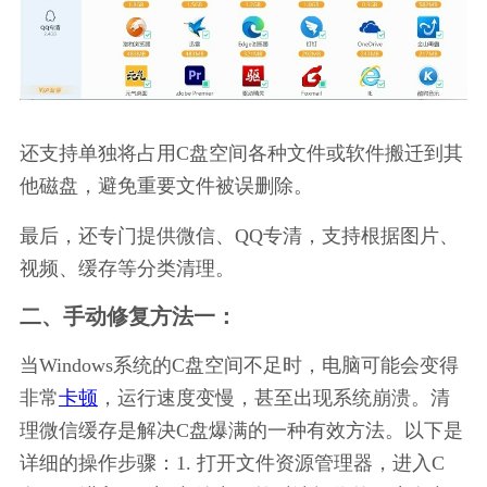
还支持单独将占用C盘空间各种文件或软件搬迁到其
他磁盘，避免重要文件被误删除。
最后，还专门提供微信、QQ专清，支持根据图片、
视频、缓存等分类清理。
二、手动修复方法一：
当Windows系统的C盘空间不足时，电脑可能会变得
非常
卡顿
，运行速度变慢，甚至出现系统崩溃。清
理微信缓存是解决C盘爆满的一种有效方法。以下是
详细的操作步骤：1. 打开文件资源管理器，进入C