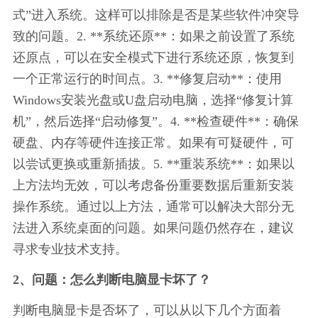
式”进入系统。这样可以排除是否是某些软件冲突导
致的问题。2. **系统还原**：如果之前设置了系统
还原点，可以在安全模式下进行系统还原，恢复到
一个正常运行的时间点。3. **修复启动**：使用
Windows安装光盘或U盘启动电脑，选择“修复计算
机”，然后选择“启动修复”。4. **检查硬件**：确保
硬盘、内存等硬件连接正常。如果有可疑硬件，可
以尝试更换或重新插拔。5. **重装系统**：如果以
上方法均无效，可以考虑备份重要数据后重新安装
操作系统。通过以上方法，通常可以解决大部分无
法进入系统桌面的问题。如果问题仍然存在，建议
寻求专业技术支持。
2、问题：怎么判断电脑显卡坏了？
判断电脑显卡是否坏了，可以从以下几个方面着