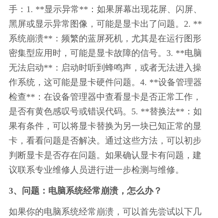
手：1. **显示异常**：如果屏幕出现花屏、闪屏、
黑屏或显示异常图像，可能是显卡出了问题。2. **
系统崩溃**：频繁的蓝屏死机，尤其是在运行图形
密集型应用时，可能是显卡故障的信号。3. **电脑
无法启动**：启动时听到蜂鸣声，或者无法进入操
作系统，这可能是显卡硬件问题。4. **设备管理器
检查**：在设备管理器中查看显卡是否正常工作，
是否有黄色感叹号或错误代码。5. **替换法**：如
果有条件，可以将显卡替换为另一块已知正常的显
卡，看看问题是否解决。通过这些方法，可以初步
判断显卡是否存在问题。如果确认显卡有问题，建
议联系专业维修人员进行进一步检测与维修。
3、问题：电脑系统经常崩溃，怎么办？
如果你的电脑系统经常崩溃，可以首先尝试以下几