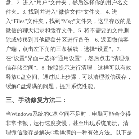
盘。2. 进入“用户”文件夹，然后选择你的用户名文
件夹。3. 找到并进入“微信文件”文件夹。4. 进
入“Files”文件夹，找到“Msg”文件夹，这里存放的是
微信的聊天记录和缓存文件。5. 将不需要的文件删
除或转移到其他硬盘分区进行备份。6. 返回微信客
户端，点击左下角的三条横线，选择“设置”。7. 
在“设置”界面中选择“通用设置”，然后点击“清理微
信存储空间”。8. 按照提示进行清理，这样可以有效
释放C盘空间。通过以上步骤，可以清理微信缓存，
缓解C盘爆满的问题，提升系统性能。
三、手动修复方法二：
当Windows系统的C盘空间不足时，电脑可能会变得
非常卡顿，运行速度变慢，甚至出现系统崩溃。清
理微信缓存是解决C盘爆满的一种有效方法。以下是