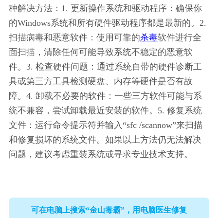
种解决方法：1. 更新操作系统和驱动程序：确保你
的Windows系统和所有硬件驱动程序都是最新的。2. 
扫描病毒和恶意软件：使用可靠的
杀毒
软件进行全
面扫描，清除任何可能导致系统不稳定的恶意软
件。3. 检查硬件问题：通过系统自带的硬件诊断工
具或第三方工具检测硬盘、内存等硬件是否有故
障。4. 卸载不必要的软件：一些三方软件可能与系
统不兼容，尝试卸载最近安装的软件。5. 修复系统
文件：运行命令提示符并输入“sfc /scannow”来扫描
和修复损坏的系统文件。如果以上方法仍无法解决
问题，建议考虑重装系统或寻求专业技术支持。
可在电脑上搜索“金山毒霸”，用电脑医生修复