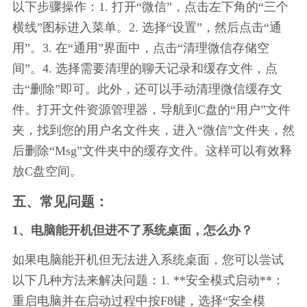
以下步骤操作：1. 打开“微信”，点击左下角的“三个
横线”图标进入菜单。2. 选择“设置”，然后点击“通
用”。3. 在“通用”界面中，点击“清理微信存储空
间”。4. 选择需要清理的聊天记录和缓存文件，点
击“删除”即可。此外，还可以手动清理微信缓存文
件。打开文件资源管理器，导航到C盘的“用户”文件
夹，找到您的用户名文件夹，进入“微信”文件夹，然
后删除“Msg”文件夹中的缓存文件。这样可以有效释
放C盘空间。
五、常见问题：
1、电脑能开机但进不了系统桌面，怎么办？
如果电脑能开机但无法进入系统桌面，您可以尝试
以下几种方法来解决问题：1. **安全模式启动**：
重启电脑并在启动过程中按F8键，选择“安全模