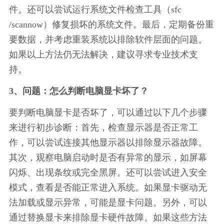
件。还可以尝试运行系统文件检查工具（sfc 
/scannow）修复损坏的系统文件。最后，定期备份重
要数据，并考虑重装系统以排除软件层面的问题。
如果以上方法仍无法解决，建议寻求专业技术支
持。
3、问题：怎么判断电脑显卡坏了？
要判断电脑显卡是否坏了，可以通过以下几个步骤
来进行初步诊断：首先，检查显示器是否正常工
作，可以尝试连接其他显示器以排除显示器故障。
其次，观察电脑启动时是否有异常的显示，如屏幕
闪烁、出现条纹或完全黑屏。还可以尝试进入安全
模式，查看是否能正常进入系统。如果显卡驱动无
法加载或显示异常，可能是显卡问题。另外，可以
通过替换显卡来排除显卡硬件故障。如果这些方法