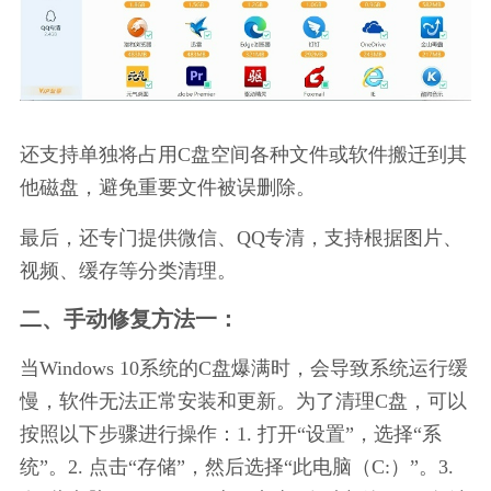
还支持单独将占用C盘空间各种文件或软件搬迁到其
他磁盘，避免重要文件被误删除。
最后，还专门提供微信、QQ专清，支持根据图片、
视频、缓存等分类清理。
二、手动修复方法一：
当Windows 10系统的C盘爆满时，会导致系统运行缓
慢，软件无法正常安装和更新。为了清理C盘，可以
按照以下步骤进行操作：1. 打开“设置”，选择“系
统”。2. 点击“存储”，然后选择“此电脑（C:）”。3. 