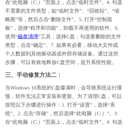
在“此电脑（C:）”页面上，点击“临时文件”。4. 勾选
不需要的文件类型，如“临时文件”、“回收站”、“缩
略图”等，然后点击“删除文件”。5. 打开“控制面
板”，选择“程序和功能”，卸载不再使用的软件。6. 
使用“
磁盘清理
”工具，选择C盘，勾选要删除的文件
类型，点击“确定”。7. 如果有必要，移动大文件或
个人数据到其他驱动器或外部存储设备。通过这些
步骤，可以有效地释放C盘空间，提升系统性能。
三、手动修复方法二：
当Windows 10系统的C盘爆满时，会导致系统运行缓
慢，软件无法正常安装和更新。为了清理C盘，可以
按照以下步骤进行操作：1. 打开“设置”，选择“系
统”。2. 点击“存储”，然后选择“此电脑（C:）”。3. 
在“此电脑（C:）”页面上，点击“临时文件”。4. 勾选