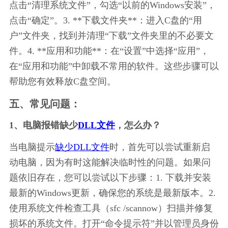
点击“清理系统文件”，勾选“以前的Windows安装”，
点击“确定”。3. **下载文件夹**：进入C盘的“用
户”文件夹，找到并清理“下载”文件夹里的不必要文
件。4. **应用和功能**：在“设置”中选择“应用”，
在“应用和功能”中卸载不常用的软件。这些步骤可以
帮助您有效释放C盘空间。
五、常见问题：
1、电脑报错缺少
DLL文件
，怎么办？
当电脑提示
缺少DLL文件
时，首先可以尝试重新启
动电脑，因为有时这能解决临时性的问题。如果问
题依旧存在，您可以尝试以下步骤：1. 下载并安装
最新的Windows更新，确保您的系统是最新版本。2. 
使用系统文件检查工具（sfc /scannow）扫描并修复
损坏的系统文件。打开“命令提示符”并以管理员身份