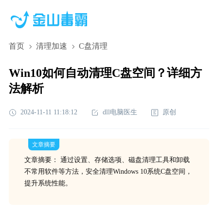
首页
清理加速
C盘清理
Win10如何自动清理C盘空间？详细方
法解析
2024-11-11 11:18:12
dll电脑医生
原创
文章摘要
文章摘要： 通过设置、存储选项、磁盘清理工具和卸载
不常用软件等方法，安全清理Windows 10系统C盘空间，
提升系统性能。