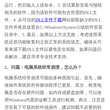
运行，然后输入上述命令。3. 尝试重新安装与报错
相关的软件，因为该软件可能包含所需的DLL文
件。4. 从可信的
DLL文件下载
网站获取缺少的DLL
文件并将其放置在C:\Windows\System32或软件安装
目录中。5. 最后，如果以上方法无效，考虑使用系
统还原功能恢复到之前正常的系统状态。确保从可
靠来源下载DLL文件以避免安全风险。如果问题仍
未解决，建议寻求专业技术支持。
2、问题：电脑系统经常崩溃，怎么办？
电脑系统经常崩溃可能由多种原因引起。首先，确
保操作系统和所有驱动程序已更新。其次，检查电
脑是否存在硬件问题，如内存或硬盘故障，可以使
用Windows内置的诊断工具进行检测。再次，注意是
否安装了可疑的软件或插件，建议卸载不必要的软