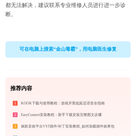
都无法解决，建议联系专业维修人员进行进一步诊
断。
可在电脑上搜索“金山毒霸”，用电脑医生修复
推荐内容
1
KOOK下载与使用教程：游戏开黑低延迟语音全指南
2
EasyConnect安装教程：新手下载安装完整图文步骤
3
疯歌音效平台VST插件/补丁安装教程_如何加载插件效果包