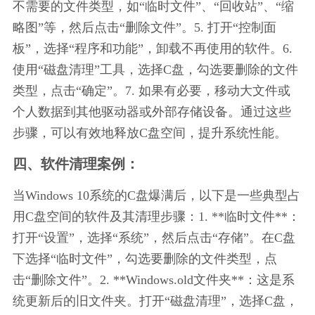
不需要的文件类型，如“临时文件”、“回收站”、“缩
略图”等，然后点击“删除文件”。5. 打开“控制面
板”，选择“程序和功能”，卸载不再使用的软件。6. 
使用“磁盘清理”工具，选择C盘，勾选要删除的文件
类型，点击“确定”。7. 如果有必要，移动大文件或
个人数据到其他驱动器或外部存储设备。通过这些
步骤，可以有效地释放C盘空间，提升系统性能。
四、软件清理案例：
当Windows 10系统的C盘爆满后，以下是一些典型占
用C盘空间的软件及其清理步骤：1. **临时文件**：
打开“设置”，选择“系统”，然后点击“存储”。在C盘
下选择“临时文件”，勾选要删除的文件类型，点
击“删除文件”。2. **Windows.old文件夹**：这是系
统更新后的旧文件夹。打开“磁盘清理”，选择C盘，