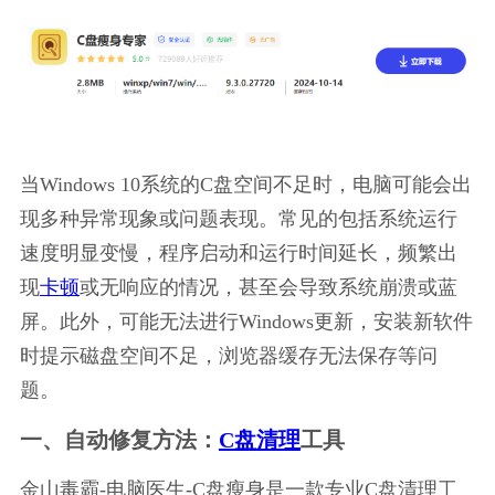
当Windows 10系统的C盘空间不足时，电脑可能会出
现多种异常现象或问题表现。常见的包括系统运行
速度明显变慢，程序启动和运行时间延长，频繁出
现
卡顿
或无响应的情况，甚至会导致系统崩溃或蓝
屏。此外，可能无法进行Windows更新，安装新软件
时提示磁盘空间不足，浏览器缓存无法保存等问
题。
一、自动修复方法：
C盘清理
工具
金山毒霸-电脑医生-C盘瘦身是一款专业C盘清理工