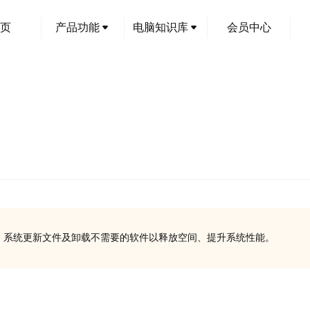
页
产品功能
电脑知识库
会员中心
？
件、系统更新文件及卸载不需要的软件以释放空间、提升系统性能。