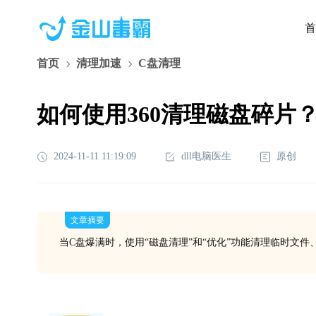
首
首页
清理加速
C盘清理
如何使用360清理磁盘碎片
2024-11-11 11:19:09
dll电脑医生
原创
文章摘要
当C盘爆满时，使用“磁盘清理”和“优化”功能清理临时文