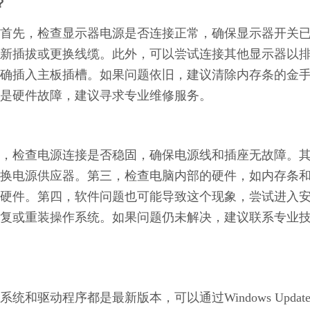
？
首先，检查显示器电源是否连接正常，确保显示器开关
新插拔或更换线缆。此外，可以尝试连接其他显示器以
确插入主板插槽。如果问题依旧，建议清除内存条的金
是硬件故障，建议寻求专业维修服务。
，检查电源连接是否稳固，确保电源线和插座无故障。
换电源供应器。第三，检查电脑内部的硬件，如内存条
硬件。第四，软件问题也可能导致这个现象，尝试进入
复或重装操作系统。如果问题仍未解决，建议联系专业
驱动程序都是最新版本，可以通过Windows Updat