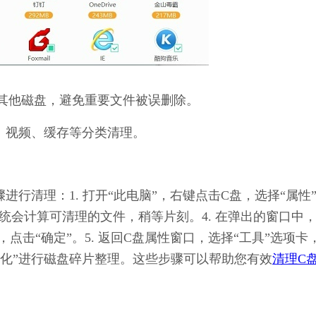
其他磁盘，避免重要文件被误删除。
、视频、缓存等分类清理。
骤进行清理：1. 打开“此电脑”，右键点击C盘，选择“属性
 系统会计算可清理的文件，稍等片刻。4. 在弹出的窗口中
点击“确定”。5. 返回C盘属性窗口，选择“工具”选项卡
优化”进行磁盘碎片整理。这些步骤可以帮助您有效
清理C