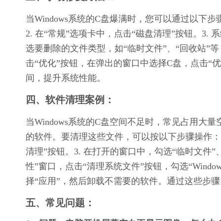
当Windows系统的C盘爆满时，您可以通过以下步
2. 在“常规”选项卡中，点击“磁盘清理”按钮。3
选要删除的文件类型，如“临时文件”、“回收站”等，
击“优化”按钮，在弹出的窗口中选择C盘，点击“
间，提升系统性能。
四、软件清理案例：
当Windows系统的C盘空间不足时，常见占用
的软件。要清理这些文件，可以按以下步骤操作：1. 
清理”按钮。3. 在打开的窗口中，勾选“临时文件”、
性”窗口，点击“清理系统文件”按钮，勾选“Windo
择“应用”，然后卸载不需要的软件。通过这些步
五、常见问题：