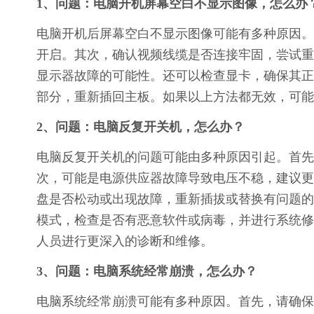
1、问题：电脑开机屏幕空白不显示图像，怎么办
电脑开机后屏幕空白不显示图像可能有多种原因。
开启。其次，确认视频线缆是否连接牢固，尝试重
显示器故障的可能性。还可以检查显卡，确保其正
部分，重新插回主板。如果以上方法都无效，可能
2、问题：电脑反复开关机，怎么办？
电脑反复开关机的问题可能由多种原因引起。首先
次，可能是电源供应器故障导致电压不稳，建议更
盘是否松动或出现故障，重新插拔或替换有问题的
模式，检查是否有恶意软件或病毒，并进行系统修
人员进行更深入的诊断和维修。
3、问题：电脑系统经常崩溃，怎么办？
电脑系统经常崩溃可能有多种原因。首先，请确保系统和