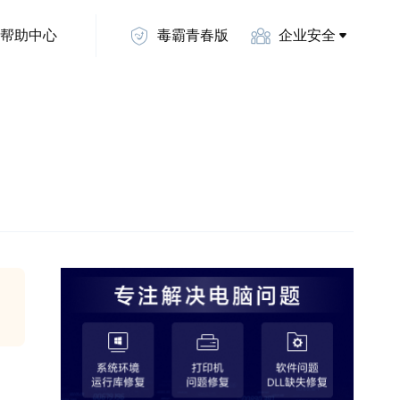
帮助中心
毒霸青春版
企业安全