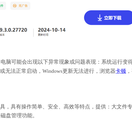
不足，电脑可能会出现以下异常现象或问题表现：系统运行变
无法正常启动，Windows更新无法进行，浏览器
卡顿
，
理工具，具有操作简单、安全、高效等特点，提供：大文件
大磁盘管理功能。