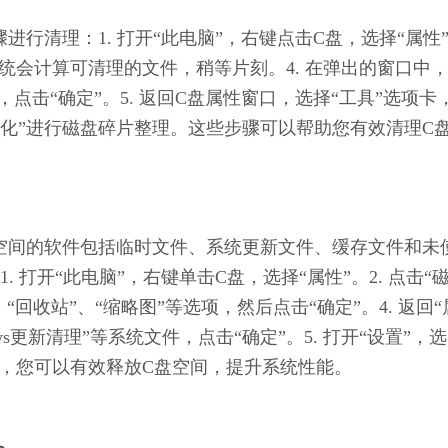
骤进行清理：1. 打开“此电脑”，右键点击C盘，选择“属性
. 系统会计算可清理的文件，稍等片刻。4. 在弹出的窗口中
点击“确定”。5. 返回C盘属性窗口，选择“工具”选项卡
优化”进行磁盘碎片整理。这些步骤可以帮助您有效清理C
大量空间的软件包括临时文件、系统更新文件、缓存文件和未
打开“此电脑”，右键单击C盘，选择“属性”。2. 点击“
“回收站”、“缩略图”等选项，然后点击“确定”。4. 返回“
ws更新清理”等系统文件，点击“确定”。5. 打开“设置”，选
骤，您可以有效释放C盘空间，提升系统性能。