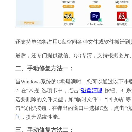
还支持单独将占用C盘空间各种文件或软件搬迁到
最后，还专门提供微信、QQ专清，支持根据图片
二、手动修复方法一：
当Windows系统的C盘爆满时，您可以通过以下步
2. 在“常规”选项卡中，点击“
磁盘清理
”按钮。3.
选要删除的文件类型，如“临时文件”、“回收站”等，
击“优化”按钮，在弹出的窗口中选择C盘，点击“
间
，提升系统性能。
三、手动修复方法二：