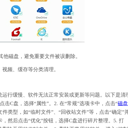
其他磁盘，避免重要文件被误删除。
、视频、缓存等分类清理。
致系统运行缓慢、软件无法正常安装或更新等问题。以下是清
点击C盘，选择“属性”。2. 在“常规”选项卡中，点击“
磁盘
文件类型，如“临时文件”、“回收站文件”等，点击“确定”
项卡，然后点击“优化”按钮，选择C盘进行碎片整理。5. 打