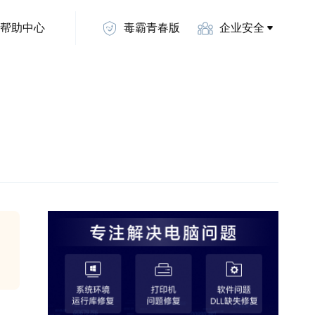
帮助中心
毒霸青春版
企业安全