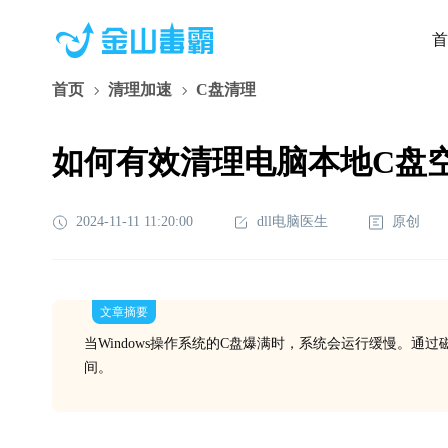
首
首页
清理加速
C盘清理
如何有效清理电脑本地C盘
2024-11-11 11:20:00
dll电脑医生
原创
文章摘要
当Windows操作系统的C盘爆满时，系统会运行缓慢。
间。