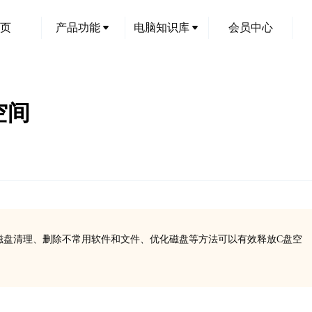
页
产品功能
电脑知识库
会员中心
空间
通过磁盘清理、删除不常用软件和文件、优化磁盘等方法可以有效释放C盘空