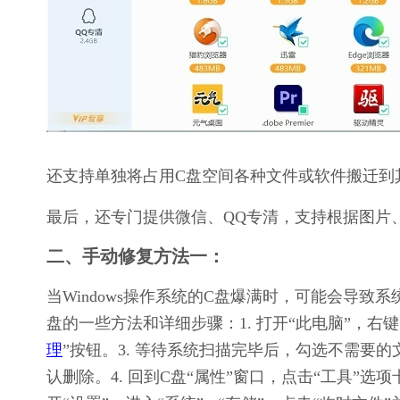
还支持单独将占用C盘空间各种文件或软件搬迁到
最后，还专门提供微信、QQ专清，支持根据图片
二、手动修复方法一：
当Windows操作系统的C盘爆满时，可能会导
盘的一些方法和详细步骤：1. 打开“此电脑”，右键
理
”按钮。3. 等待系统扫描完毕后，勾选不需要的
认删除。4. 回到C盘“属性”窗口，点击“工具”选