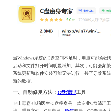
当Windows系统的C盘空间不足时，电脑可能
启动和文件打开时间明显增加。其次，可能会频繁
系统更新和软件安装可能无法进行，甚至导致系统
新的数据。
一、自动修复方法：
C盘清理
工具
金山毒霸-电脑医生-C盘瘦身是一款专业C盘清
清、重复文件、C盘瘦身、
微信
专清、QQ专清五