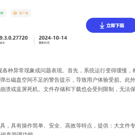
会出现各种异常现象或问题表现。首先，系统运行变得缓慢，
弹出磁盘空间不足的警告提示，导致用户体验受损。此
崩溃或蓝屏死机。文件存储和下载也会受到限制，无法
理工具，具有操作简单、安全、高效等特点，提供：大文件
大磁盘管理功能。