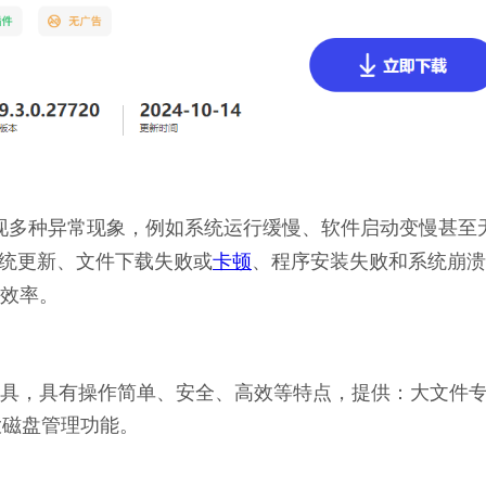
会出现多种异常现象，例如系统运行缓慢、软件启动变慢甚至
系统更新、文件下载失败或
卡顿
、程序安装失败和系统崩溃
效率。
理工具，具有操作简单、安全、高效等特点，提供：大文件
大磁盘管理功能。