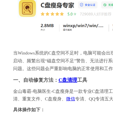
当Windows系统的C盘空间不足时，电脑可能
启动、频繁出现“磁盘空间不足”警告、无法进行
问题。这些问题会严重影响电脑的正常使用和工作
一、自动修复方法：
C盘清理
工具
金山毒霸-电脑医生-C盘瘦身是一款专业C盘清
清、重复文件、C盘瘦身、
微信
专清、QQ专清五
具体操作如下：