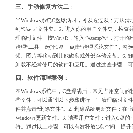
三、手动修复方法二：
当Windows系统C盘爆满时，可以通过以下方法清
到“Users”文件夹。2. 进入你的用户文件夹，
理临时文件：按Win+R，输入“%temp%”，打
清理”工具，选择C盘，点击“清理系统文件”，勾
频、图片等移动到其他磁盘或外部存储设备。6. 
卸载不经常使用的软件和应用。通过这些步骤，可
四、软件清理案例：
在Windows系统中，C盘爆满后，常见占用空
些文件，可以通过以下步骤进行：1. 清理临时文件：
件并点击“删除文件”。2. 删除系统更新文件：在“设
Windows更新文件。3. 清理用户文件：进入C盘
符。通过以上步骤，可以有效释放C盘空间，提升