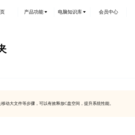
页
产品功能
电脑知识库
会员中心
夹
及移动大文件等步骤，可以有效释放C盘空间，提升系统性能。