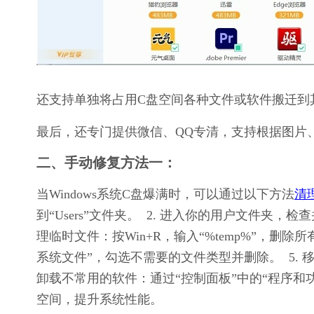
还支持单独将占用C盘空间各种文件或软件搬迁到
最后，还专门提供微信、QQ专清，支持根据图片
二、手动修复方法一：
当Windows系统C盘爆满时，可以通过以下方法
清
到“Users”文件夹。  2. 进入你的用户文件夹
理临时文件：按Win+R，输入“%temp%”，删除所
系统文件”，勾选不需要的文件类型并删除。  5. 
卸载不常用的软件：通过“控制面板”中的“程序和
空间，提升系统性能。