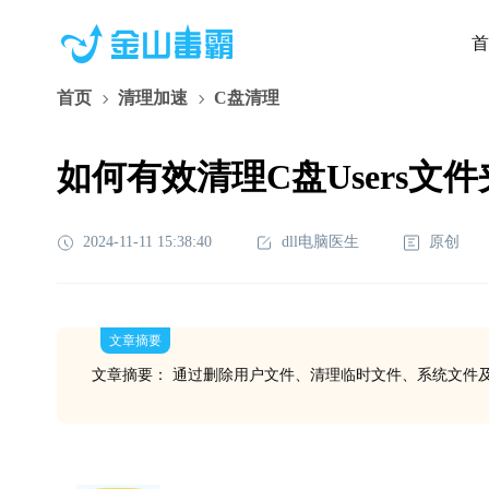
首
首页
清理加速
C盘清理
如何有效清理C盘Users文件
2024-11-11 15:38:40
dll电脑医生
原创
文章摘要
文章摘要： 通过删除用户文件、清理临时文件、系统文件