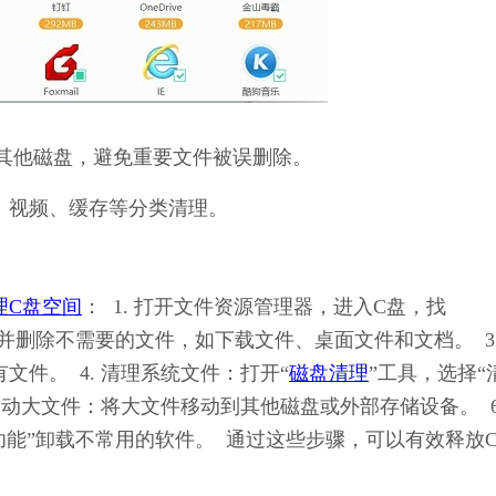
其他磁盘，避免重要文件被误删除。
、视频、缓存等分类清理。
理C盘空间
：  1. 打开文件资源管理器，进入C盘，找
，检查并删除不需要的文件，如下载文件、桌面文件和文档。  3.
有文件。  4. 清理系统文件：打开“
磁盘清理
”工具，选择“
移动大文件：将大文件移动到其他磁盘或外部存储设备。  6.
功能”卸载不常用的软件。  通过这些步骤，可以有效释放