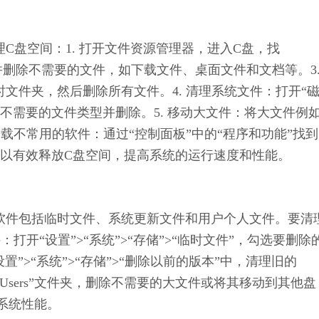
理C盘空间：1. 打开文件资源管理器，进入C盘，找
检查并删除不需要的文件，如下载文件、桌面文件和文档等。3.
开临时文件夹，然后删除所有文件。4. 清理系统文件：打开“
选不需要的文件类型并删除。5. 移动大文件：将大文件例
卸载不常用的软件：通过“控制面板”中的“程序和功能”找
以有效释放C盘空间，提高系统的运行速度和性能。
间的软件包括临时文件、系统更新文件和用户个人文件。要清
打开“设置”>“系统”>“存储”>“临时文件”，勾选要删除
置”>“系统”>“存储”>“删除以前的版本”中，清理旧的
的“Users”文件夹，删除不需要的大文件或将其移动到其他盘
系统性能。