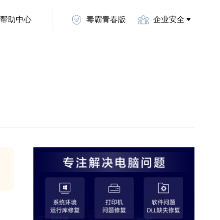
帮助中心
毒霸青春版
企业安全