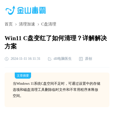
首页
清理加速
C盘清理
Win11 C盘变红了如何清理？详解解决
方案
2024-11-11 16:11:31
dll电脑医生
原创
文章摘要
当Windows 11系统C盘空间不足时，可通过设置中的存储
选项和磁盘清理工具删除临时文件和不常用程序来释放
空间。