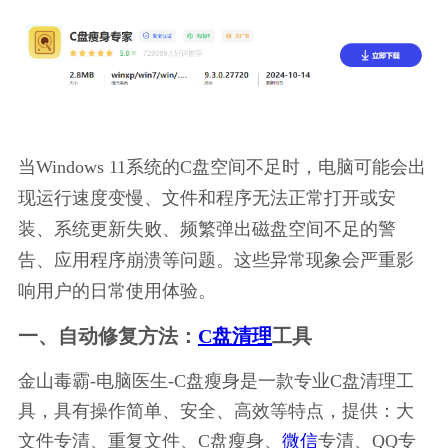
当Windows 11系统的C盘空间不足时，电脑可能会出
现运行速度变慢、文件和程序无法正常打开或安
装、系统更新失败、频繁弹出磁盘空间不足的警
告、应用程序崩溃等问题。这些异常现象会严重影
响用户的日常使用体验。
一、自动修复方法：
C盘清理
工具
金山毒霸-电脑医生-C盘瘦身是一款专业C盘清理工
具，具有操作简单、安全、高效等特点，提供：大
文件专清、重复文件、C盘瘦身、
微信
专清、QQ专