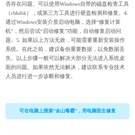
否存在问题。可以使用Windows自带的磁盘检查工具
（chkdsk），或第三方工具进行硬盘检测和修复。4. 
通过Windows安装介质启动电脑，选择“修复计算
机”，然后尝试“启动修复”功能，自动修复启动问
题。5. 如果以上方法无效，可能需要重新安装操作
系统。在此之前，建议备份重要数据，以免数据丢
失。以上步骤一般可以解决大部分无法进入系统桌
面的问题。如果依然无法解决，建议联系专业技术
人员进行进一步诊断和修复。
可在电脑上搜索“金山毒霸”，用电脑医生修复