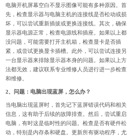
电脑开机屏幕空白不显示图像可能有多种原因。首
先，检查显示器与电脑主机的连接线是否松动或损
坏，可以尝试重新插拔或更换连接线。其次，确保
显示器电源正常，检查电源线和插座。如果以上都
没问题，可能需要打开主机箱，检查显卡是否插
紧，或尝试更换显卡插槽。此外，可以尝试连接另
一台显示器来排除显示器本身的问题。如果以上方
法都无效，建议联系专业维修人员进行进一步检查
和维修。
2、问题：电脑出现蓝屏，怎么办？
当电脑出现蓝屏时，首先记下蓝屏错误代码和相关
信息，这有助于后续的故障排查。然后，尝试重启
电脑，有时这是临时性的问题。检查是否有硬件松
动，特别是内存条和硬盘。更新所有驱动程序，尤