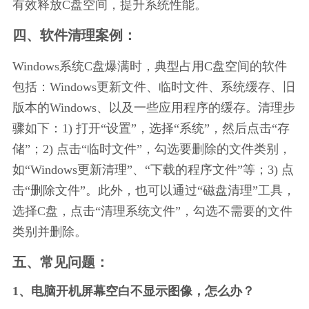
有效释放C盘空间，提升系统性能。
四、软件清理案例：
Windows系统C盘爆满时，典型占用C盘空间的软件
包括：Windows更新文件、临时文件、系统缓存、旧
版本的Windows、以及一些应用程序的缓存。清理步
骤如下：1) 打开“设置”，选择“系统”，然后点击“存
储”；2) 点击“临时文件”，勾选要删除的文件类别，
如“Windows更新清理”、“下载的程序文件”等；3) 点
击“删除文件”。此外，也可以通过“磁盘清理”工具，
选择C盘，点击“清理系统文件”，勾选不需要的文件
类别并删除。
五、常见问题：
1、电脑开机屏幕空白不显示图像，怎么办？