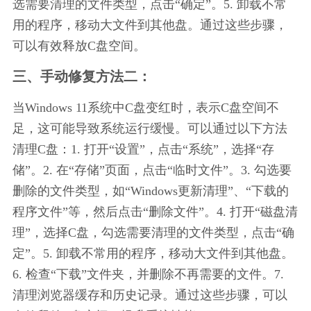
选需要清理的文件类型，点击“确定”。5. 卸载不常
用的程序，移动大文件到其他盘。通过这些步骤，
可以有效释放C盘空间。
三、手动修复方法二：
当Windows 11系统中C盘变红时，表示C盘空间不
足，这可能导致系统运行缓慢。可以通过以下方法
清理C盘：1. 打开“设置”，点击“系统”，选择“存
储”。2. 在“存储”页面，点击“临时文件”。3. 勾选要
删除的文件类型，如“Windows更新清理”、“下载的
程序文件”等，然后点击“删除文件”。4. 打开“磁盘清
理”，选择C盘，勾选需要清理的文件类型，点击“确
定”。5. 卸载不常用的程序，移动大文件到其他盘。
6. 检查“下载”文件夹，并删除不再需要的文件。7. 
清理浏览器缓存和历史记录。通过这些步骤，可以