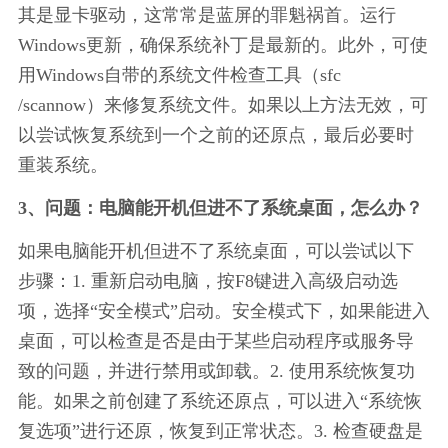
其是显卡驱动，这常常是蓝屏的罪魁祸首。运行
Windows更新，确保系统补丁是最新的。此外，可使
用Windows自带的系统文件检查工具（sfc 
/scannow）来修复系统文件。如果以上方法无效，可
以尝试恢复系统到一个之前的还原点，最后必要时
重装系统。
3、问题：电脑能开机但进不了系统桌面，怎么办？
如果电脑能开机但进不了系统桌面，可以尝试以下
步骤：1. 重新启动电脑，按F8键进入高级启动选
项，选择“安全模式”启动。安全模式下，如果能进入
桌面，可以检查是否是由于某些启动程序或服务导
致的问题，并进行禁用或卸载。2. 使用系统恢复功
能。如果之前创建了系统还原点，可以进入“系统恢
复选项”进行还原，恢复到正常状态。3. 检查硬盘是