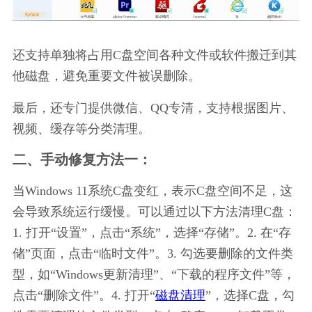
还支持单独将占用C盘空间各种文件或软件搬迁到其
他磁盘，避免重要文件被误删除。
最后，还专门提供微信、QQ专清，支持根据图片、
视频、缓存等分类清理。
二、手动修复方法一：
当Windows 11系统C盘变红，表示C盘空间不足，这
会导致系统运行缓慢。可以通过以下方法清理C盘：
1. 打开“设置”，点击“系统”，选择“存储”。2. 在“存
储”页面，点击“临时文件”。3. 勾选要删除的文件类
型，如“Windows更新清理”、“下载的程序文件”等，
点击“删除文件”。4. 打开“
磁盘清理
”，选择C盘，勾