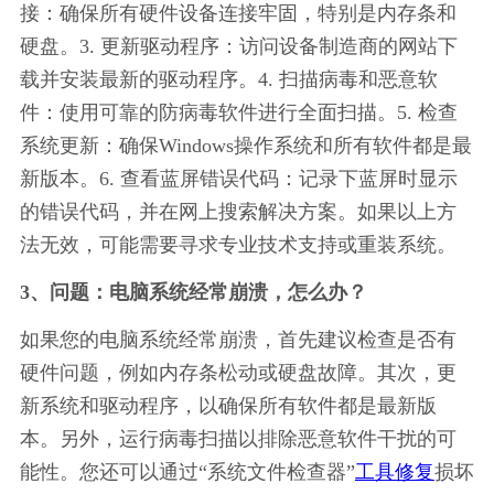
接：确保所有硬件设备连接牢固，特别是内存条和
硬盘。3. 更新驱动程序：访问设备制造商的网站下
载并安装最新的驱动程序。4. 扫描病毒和恶意软
件：使用可靠的防病毒软件进行全面扫描。5. 检查
系统更新：确保Windows操作系统和所有软件都是最
新版本。6. 查看蓝屏错误代码：记录下蓝屏时显示
的错误代码，并在网上搜索解决方案。如果以上方
法无效，可能需要寻求专业技术支持或重装系统。
3、问题：电脑系统经常崩溃，怎么办？
如果您的电脑系统经常崩溃，首先建议检查是否有
硬件问题，例如内存条松动或硬盘故障。其次，更
新系统和驱动程序，以确保所有软件都是最新版
本。另外，运行病毒扫描以排除恶意软件干扰的可
能性。您还可以通过“系统文件检查器”
工具修复
损坏