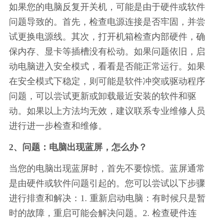
如果您的电脑反复开关机，可能是由于硬件或软件
问题导致的。首先，检查电源连接是否牢固，并尝
试更换电源线。其次，打开机箱检查内部硬件，确
保内存、显卡等插槽没有松动。如果问题依旧，启
动电脑进入安全模式，看看是否能正常运行。如果
在安全模式下稳定，则可能是软件冲突或驱动程序
问题，可以尝试更新或卸载最近安装的软件和驱
动。如果以上方法均无效，建议联系专业维修人员
进行进一步检查和维修。
2、问题：电脑出现蓝屏，怎么办？
当您的电脑出现蓝屏时，首先不要惊慌。蓝屏通常
是由硬件或软件问题引起的。您可以尝试以下步骤
进行排查和解决：1. 重新启动电脑：有时候只是暂
时的故障，重启可能会解决问题。2. 检查硬件连