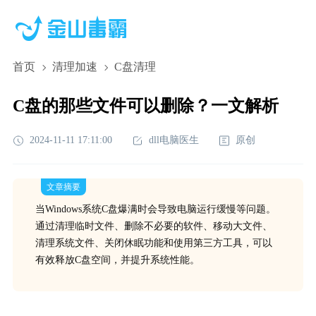
首页
清理加速
C盘清理
C盘的那些文件可以删除？一文解析
2024-11-11 17:11:00
dll电脑医生
原创
文章摘要
当Windows系统C盘爆满时会导致电脑运行缓慢等问题。
通过清理临时文件、删除不必要的软件、移动大文件、
清理系统文件、关闭休眠功能和使用第三方工具，可以
有效释放C盘空间，并提升系统性能。