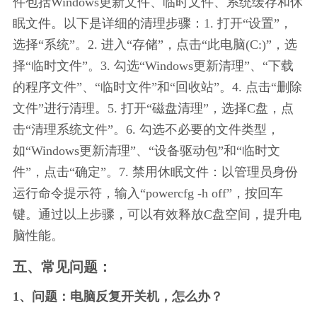
件包括Windows更新文件、临时文件、系统缓存和休
眠文件。以下是详细的清理步骤：1. 打开“设置”，
选择“系统”。2. 进入“存储”，点击“此电脑(C:)”，选
择“临时文件”。3. 勾选“Windows更新清理”、“下载
的程序文件”、“临时文件”和“回收站”。4. 点击“删除
文件”进行清理。5. 打开“磁盘清理”，选择C盘，点
击“清理系统文件”。6. 勾选不必要的文件类型，
如“Windows更新清理”、“设备驱动包”和“临时文
件”，点击“确定”。7. 禁用休眠文件：以管理员身份
运行命令提示符，输入“powercfg -h off”，按回车
键。通过以上步骤，可以有效释放C盘空间，提升电
脑性能。
五、常见问题：
1、问题：电脑反复开关机，怎么办？