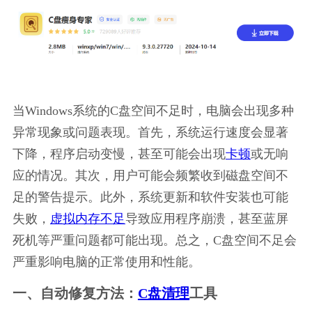
当Windows系统的C盘空间不足时，电脑会出现多种
异常现象或问题表现。首先，系统运行速度会显著
下降，程序启动变慢，甚至可能会出现
卡顿
或无响
应的情况。其次，用户可能会频繁收到磁盘空间不
足的警告提示。此外，系统更新和软件安装也可能
失败，
虚拟内存不足
导致应用程序崩溃，甚至蓝屏
死机等严重问题都可能出现。总之，C盘空间不足会
严重影响电脑的正常使用和性能。
一、自动修复方法：
C盘清理
工具