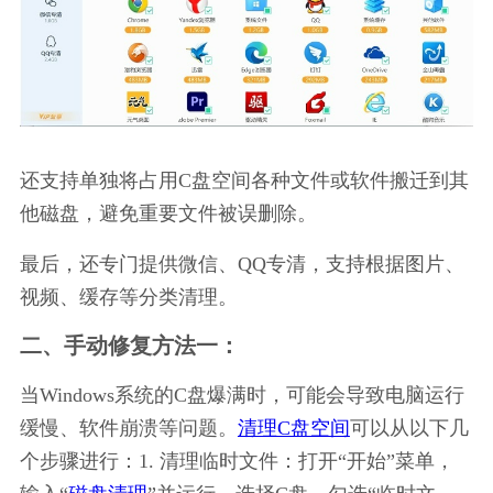
还支持单独将占用C盘空间各种文件或软件搬迁到其
他磁盘，避免重要文件被误删除。
最后，还专门提供微信、QQ专清，支持根据图片、
视频、缓存等分类清理。
二、手动修复方法一：
当Windows系统的C盘爆满时，可能会导致电脑运行
缓慢、软件崩溃等问题。
清理C盘空间
可以从以下几
个步骤进行：1. 清理临时文件：打开“开始”菜单，