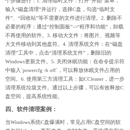
个步骤进行：1. 清理临时文件：打开“开始”菜单，
输入“磁盘清理”并运行，选择C盘，勾选“临时文
件”、“回收站”等不需要的文件进行清理。2. 删除不
必要的程序：通过“控制面板”->“程序和功能”，卸载
不再使用的软件。3. 移动大文件：将图片、视频等
大文件移动到其他盘符。4. 清理系统文件：在“磁盘
清理”工具中，点击“清理系统文件”，删除旧的
Windows更新文件。5. 关闭休眠功能：在命令提示符
中输入`powercfg -h off`，可以释放休眠文件占用的
空间。6. 使用第三方清理工具：如CCleaner，进一步
清理系统垃圾文件。通过以上步骤，可以有效释放C
盘空间，提高系统性能。
四、软件清理案例：
当Windows系统C盘爆满时，常见占用C盘空间的软