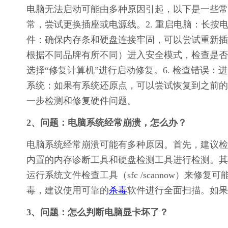
电脑无法启动可能由多种原因引起，以下是一些常
常，尝试更换插座或电源线。2. 重启电脑：长按电
件：确保内存条和硬盘连接牢固，可以尝试重新插拔
根据不同品牌有所不同）进入安全模式，检查是否能正
选择“修复计算机”进行启动修复。6. 检查错误：进
系统：如果有系统还原点，可以尝试恢复到之前的
一步检测和修复硬件问题。
2、问题：电脑系统经常崩溃，怎么办？
电脑系统经常崩溃可能有多种原因。首先，建议检查
内置的内存诊断工具和硬盘检测工具进行检测。其
运行系统文件检查工具（sfc /scannow）来
毒，建议使用可靠的
杀毒
软件进行全面扫描。如果
3、问题：怎么判断电脑显卡坏了？