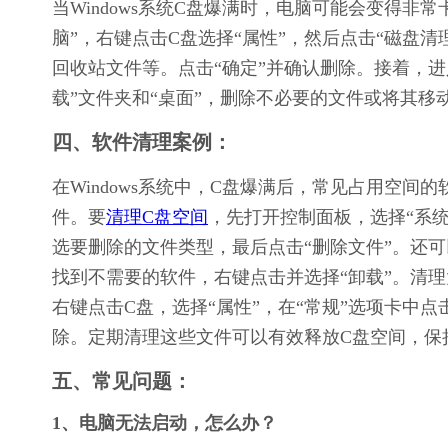
当Windows系统C盘爆满时，电脑可能会变得非
脑”，右键点击C盘选择“属性”，然后点击“磁盘
回收站文件等。点击“确定”并确认删除。接着，进
载”文件夹和“桌面”，删除不必要的文件或将其移
四、软件清理案例：
在Windows系统中，C盘爆满后，常见占用空间的
件。要
清理C盘空间
，先打开控制面板，选择“系统
选要删除的文件类型，最后点击“删除文件”。还可
找到不需要的软件，右键点击并选择“卸载”。清理大
右键点击C盘，选择“属性”，在“常规”选项卡中点
除。定期清理这些文件可以有效释放C盘空间，保
五、常见问题：
1、电脑无法启动，怎么办？