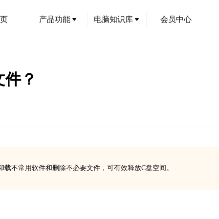
页
产品功能
电脑知识库
会员中心
文件？
卸载不常用软件和删除不必要文件，可有效释放C盘空间。