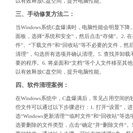
以有效释放C盘空间，提升电脑性能。
三、手动修复方法二：
当Windows系统C盘爆满时，电脑性能会明显下
面板，选择“系统和安全”，然后点击“存储”。2. 
件”、“下载文件”和“回收站”等不必要的文件，然后
清理”，勾选所有选项并确认清理。5. 查找并卸
要的程序。6. 将桌面和“文档”等个人文件移至
以有效释放C盘空间，提升电脑性能。
四、软件清理案例：
在Windows系统中，C盘爆满后，常见占用空间的
些文件可以通过以下步骤进行：1. 打开“设置”，进入
选“Windows更新清理”“临时文件”和“回收站”等
选要删除的文件类型，点击“确定”并“删除文件”。