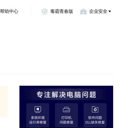
帮助中心
毒霸青春版
企业安全