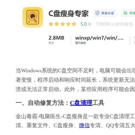
当Windows系统的C盘空间不足时，电脑可能
著变慢，程序启动和响应时间延长，系统更新无法
溃或无法正常启动。此外，某些应用程序可能会因
一、自动修复方法：
C盘清理
工具
金山毒霸-电脑医生-C盘瘦身是一款专业C盘清
清、重复文件、C盘瘦身、
微信
专清、QQ专清五