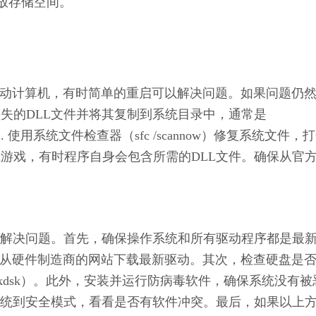
放存储空间。
动计算机，有时简单的重启可以解决问题。如果问题仍
缺失的DLL文件并将其复制到系统目录中，通常是
WOW64。2. 使用系统文件检查器（sfc /scannow）修复系统文件，
或游戏，有时程序自身会包含所需的DLL文件。确保从官
解决问题。首先，确保操作系统和所有驱动程序都是最
系统，并从硬件制造商的网站下载最新驱动。其次，检查硬盘是
chkdsk）。此外，安装并运行防病毒软件，确保系统没有被
统到安全模式，看看是否有软件冲突。最后，如果以上