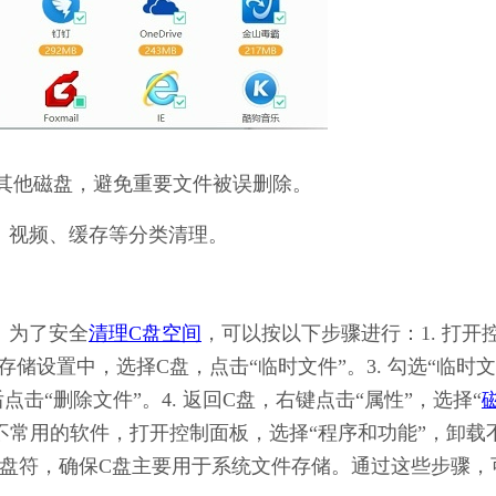
其他磁盘，避免重要文件被误删除。
、视频、缓存等分类清理。
降。为了安全
清理C盘空间
，可以按以下步骤进行：1. 打开
在存储设置中，选择C盘，点击“临时文件”。3. 勾选“临时文
点击“删除文件”。4. 返回C盘，右键点击“属性”，选择“
载不常用的软件，打开控制面板，选择“程序和功能”，卸载
其他盘符，确保C盘主要用于系统文件存储。通过这些步骤，