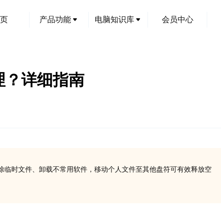
页
产品功能
电脑知识库
会员中心
理？详细指南
除临时文件、卸载不常用软件，移动个人文件至其他盘符可有效释放空