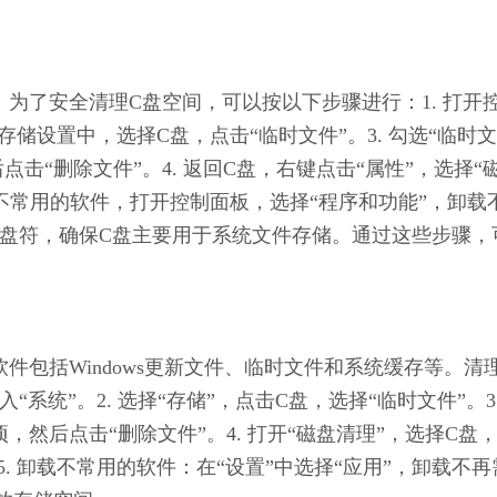
降。为了安全清理C盘空间，可以按以下步骤进行：1. 打开
在存储设置中，选择C盘，点击“临时文件”。3. 勾选“临时文
点击“删除文件”。4. 返回C盘，右键点击“属性”，选择“
载不常用的软件，打开控制面板，选择“程序和功能”，卸载
其他盘符，确保C盘主要用于系统文件存储。通过这些步骤，
软件包括Windows更新文件、临时文件和系统缓存等。清
“系统”。2. 选择“存储”，点击C盘，选择“临时文件”。3.
选项，然后点击“删除文件”。4. 打开“磁盘清理”，选择C盘
5. 卸载不常用的软件：在“设置”中选择“应用”，卸载不再