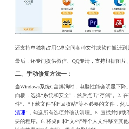
还支持单独将占用C盘空间各种文件或软件搬迁到
最后，还专门提供微信、QQ专清，支持根据图片
二、手动修复方法一：
当Windows系统C盘爆满时，电脑性能会明显下
面板，选择“系统和安全”，然后点击“存储”。2. 
件”、“下载文件”和“回收站”等不必要的文件，然后
清理
”，勾选所有选项并确认清理。5. 查找并卸
要的程序。6. 将桌面和“文档”等个人文件移至