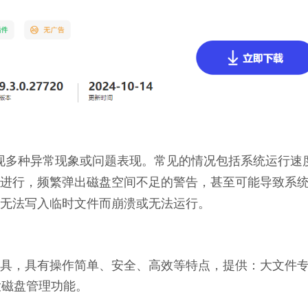
会出现多种异常现象或问题表现。常见的情况包括系统运行速
进行，频繁弹出磁盘空间不足的警告，甚至可能导致系
无法写入临时文件而崩溃或无法运行。
理工具，具有操作简单、安全、高效等特点，提供：大文件
大磁盘管理功能。