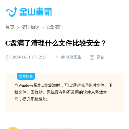
首页
清理加速
C盘清理
C盘满了清理什么文件比较安全？
2024-11-11 17:12:21
dll电脑医生
原创
文章摘要
当Windows系统C盘爆满时，可以通过清理临时文件、下
载文件、回收站、系统缓存和不常用的软件来释放空
间，提升系统性能。