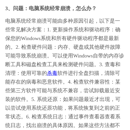
3、问题：电脑系统经常崩溃，怎么办？
电脑系统经常崩溃可能由多种原因引起，以下是一
些常见解决方案：1. 更新操作系统和驱动程序：确
保您的Windows系统和所有硬件驱动程序都是最新
的。2. 检查硬件问题：内存、硬盘或其他硬件故障
可能导致系统崩溃。可以使用Windows自带的内存诊
断工具和磁盘检查工具来检测硬件问题。3. 查毒和
清理：使用可靠的
杀毒
软件进行全盘扫描，清除可
能存在的病毒和恶意软件。4. 检查软件兼容性：某
些第三方软件可能与系统不兼容，尝试卸载最近安
装的软件。5. 系统还原：如果问题最近才出现，可
以尝试使用系统还原功能，将系统恢复到之前的正
常状态。6. 检查系统日志：通过事件查看器查看系
统日志，找出崩溃的具体原因。如果这些方法都不