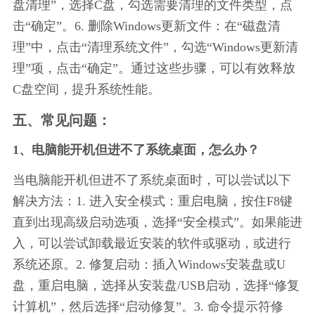
盘清理”，选择C盘，勾选需要清理的文件类型，点
击“确定”。6. 删除Windows更新文件：在“磁盘清
理”中，点击“清理系统文件”，勾选“Windows更新清
理”项，点击“确定”。通过这些步骤，可以有效释放
C盘空间，提升系统性能。
五、常见问题：
1、电脑能开机但进不了系统桌面，怎么办？
当电脑能开机但进不了系统桌面时，可以尝试以下
解决方法：1. 进入安全模式：重启电脑，按住F8键
直到出现高级启动选项，选择“安全模式”。如果能进
入，可以尝试卸载最近安装的软件或驱动，或进行
系统还原。2. 修复启动：插入Windows安装盘或U
盘，重启电脑，选择从安装盘/USB启动，选择“修复
计算机”，然后选择“启动修复”。3. 命令提示符修