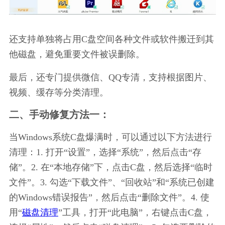
还支持单独将占用C盘空间各种文件或软件搬迁到其
他磁盘，避免重要文件被误删除。
最后，还专门提供微信、QQ专清，支持根据图片、
视频、缓存等分类清理。
二、手动修复方法一：
当Windows系统C盘爆满时，可以通过以下方法进行
清理：1. 打开“设置”，选择“系统”，然后点击“存
储”。2. 在“本地存储”下，点击C盘，然后选择“临时
文件”。3. 勾选“下载文件”、“回收站”和“系统已创建
的Windows错误报告”，然后点击“删除文件”。4. 使
用“
磁盘清理
”工具，打开“此电脑”，右键点击C盘，