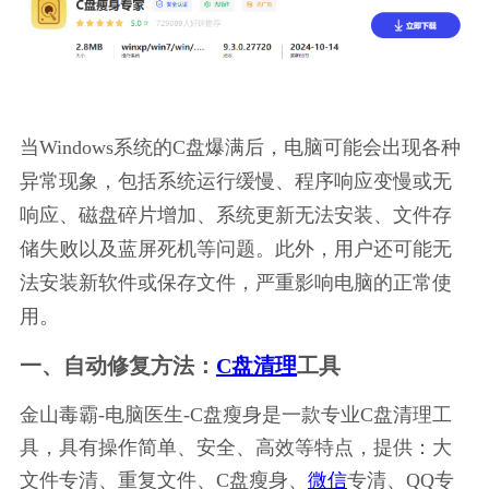
当Windows系统的C盘爆满后，电脑可能会出现各种
异常现象，包括系统运行缓慢、程序响应变慢或无
响应、磁盘碎片增加、系统更新无法安装、文件存
储失败以及蓝屏死机等问题。此外，用户还可能无
法安装新软件或保存文件，严重影响电脑的正常使
用。
一、自动修复方法：
C盘清理
工具
金山毒霸-电脑医生-C盘瘦身是一款专业C盘清理工
具，具有操作简单、安全、高效等特点，提供：大
文件专清、重复文件、C盘瘦身、
微信
专清、QQ专