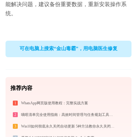
能解决问题，建议备份重要数据，重新安装操作系
统。
可在电脑上搜索“金山毒霸”，用电脑医生修复
推荐内容
1
WhatsApp网页版使用教程：完整实战方案
2
嘀嗒清单完全使用指南：高效时间管理与任务规划工具，让你的每一天井井有条
3
Win10如何彻底永久关闭自动更新 5种方法教你永久关闭win10自动更新