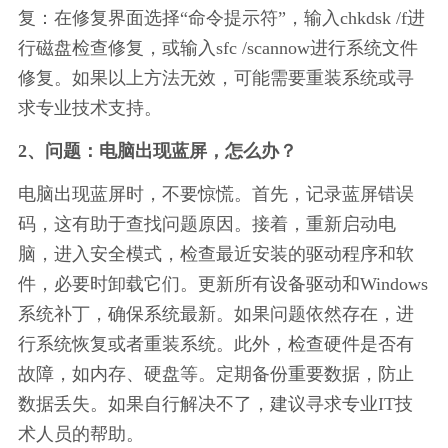
复：在修复界面选择“命令提示符”，输入chkdsk /f进
行磁盘检查修复，或输入sfc /scannow进行系统文件
修复。如果以上方法无效，可能需要重装系统或寻
求专业技术支持。
2、问题：电脑出现蓝屏，怎么办？
电脑出现蓝屏时，不要惊慌。首先，记录蓝屏错误
码，这有助于查找问题原因。接着，重新启动电
脑，进入安全模式，检查最近安装的驱动程序和软
件，必要时卸载它们。更新所有设备驱动和Windows
系统补丁，确保系统最新。如果问题依然存在，进
行系统恢复或者重装系统。此外，检查硬件是否有
故障，如内存、硬盘等。定期备份重要数据，防止
数据丢失。如果自行解决不了，建议寻求专业IT技
术人员的帮助。