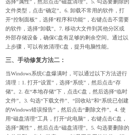
选择“属性”，然后点击“磁盘清理”。5. 勾选要删除的
文件类型，点击“确定”。6. 卸载不常用的软件，打
开“控制面板”，选择“程序和功能”，右键点击不需要
的软件，选择“卸载”。7. 移动大文件到其他分区或
外部存储设备，确保C盘有足够的剩余空间。通过以
上步骤，可以有效清理C盘，提升电脑性能。
三、手动修复方法二：
当Windows系统C盘爆满时，可以通过以下方法进行
清理：1. 打开“设置”，选择“系统”，然后点击“存
储”。2. 在“本地存储”下，点击C盘，然后选择“临时
文件”。3. 勾选“下载文件”、“回收站”和“系统已创建
的Windows错误报告”，然后点击“删除文件”。4. 使
用“磁盘清理”工具，打开“此电脑”，右键点击C盘，
选择“属性”，然后点击“磁盘清理”。5. 勾选要删除的