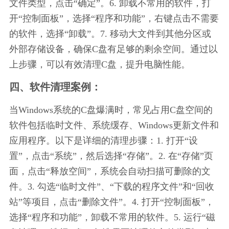
文件类型，点击“确定”。6. 卸载不常用的软件，打
开“控制面板”，选择“程序和功能”，右键点击不需要
的软件，选择“卸载”。7. 移动大文件到其他分区或
外部存储设备，确保C盘有足够的剩余空间。通过以
上步骤，可以有效清理C盘，提升电脑性能。
四、软件清理案例：
当Windows系统的C盘爆满时，常见占用C盘空间的
软件包括临时文件、系统缓存、Windows更新文件和
应用程序。以下是详细的清理步骤：1. 打开“设
置”，点击“系统”，然后选择“存储”。2. 在“存储”页
面，点击“释放空间”，系统会自动扫描可删除的文
件。3. 勾选“临时文件”、“下载的程序文件”和“回收
站”等项目，点击“删除文件”。4. 打开“控制面板”，
选择“程序和功能”，卸载不常用的软件。5. 运行“磁